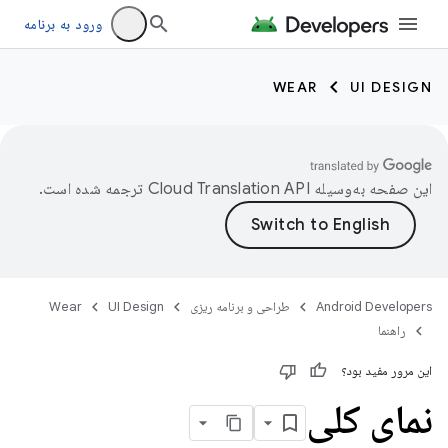
ورود به برنامه
WEAR
UI DESIGN
این صفحه به‌وسیله
ترجمه شده است.
Android Developers
طراحی و برنامه ریزی
UI Design
Wear
راهنما
این مرور مفید بود؟
نمای کلی