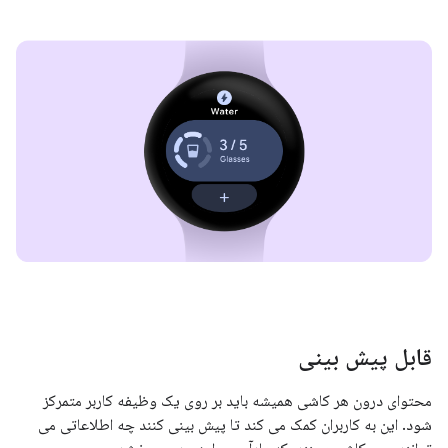
قابل پیش بینی
محتوای درون هر کاشی همیشه باید بر روی یک وظیفه کاربر متمرکز
شود. این به کاربران کمک می کند تا پیش بینی کنند چه اطلاعاتی می