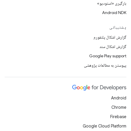
بارگیری «استودیو»
Android NDK
پشتیبانی
گزارش اشکال پلتفورم
گزارش اشکال سند
Google Play support
پیوستن به مطالعات پژوهشی
Android
Chrome
Firebase
Google Cloud Platform