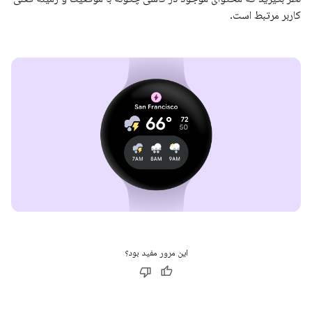
کاربر مرتبط است.
این مرور مفید بود؟