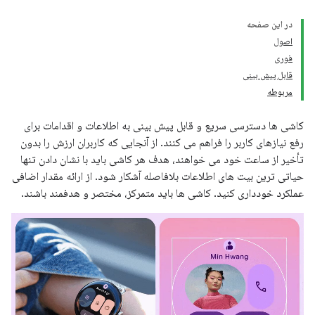
در این صفحه
اصول
فوری
قابل پیش بینی
مربوطه
کاشی ها دسترسی سریع و قابل پیش بینی به اطلاعات و اقدامات برای
رفع نیازهای کاربر را فراهم می کنند. از آنجایی که کاربران ارزش را بدون
تأخیر از ساعت خود می خواهند، هدف هر کاشی باید با نشان دادن تنها
حیاتی ترین بیت های اطلاعات بلافاصله آشکار شود. از ارائه مقدار اضافی
عملکرد خودداری کنید. کاشی ها باید متمرکز، مختصر و هدفمند باشند.