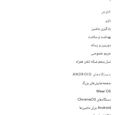
کاوش
بازی
یادگیری ماشین
بهداشت و سلامت
دوربین و رسانه
حریم خصوصی
نسل پنجم شبکه تلفن همراه
دستگاه‌های ANDROID
صفحه‌نمایش‌های بزرگ
Wear OS
دستگاه‌های ChromeOS
Android برای ماشین‌ها