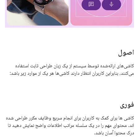
اصول
کاشی‌های ارائه‌شده توسط سیستم از یک زبان طراحی ثابت استفاده
می‌کنند، بنابراین کاربران انتظار دارند کاشی‌ها هر یک از موارد زیر باشد:
فوری
کاشی ها برای کمک به کاربران برای انجام سریع وظایف مکرر طراحی شده
اند. محتوای مهم را در یک سلسله مراتب اطلاعات واضح نمایش دهید تا
درک محتوا آسان باشد.