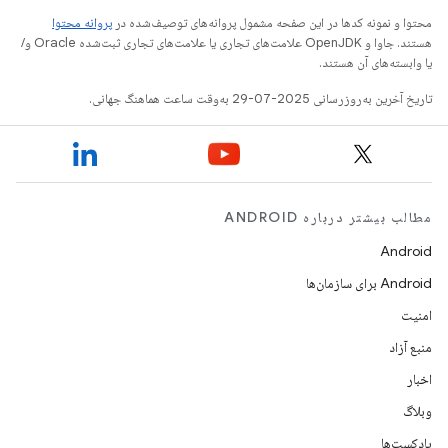
محتوا و نمونه کدها در این صفحه مشمول پروانه‌های توصیف‌شده در
پروانه محتوا
هستند. جاوا و OpenJDK علامت‌های تجاری یا علامت‌های تجاری ثبت‌شده Oracle و/
یا وابسته‌های آن هستند.
تاریخ آخرین به‌روزرسانی 2025-07-29 به‌وقت ساعت هماهنگ جهانی.
مطالب بیشتر درباره ANDROID
Android
Android برای سازمان‌ها
امنیت
منبع آزاد
اخبار
وبلاگ
پادکست‌ها