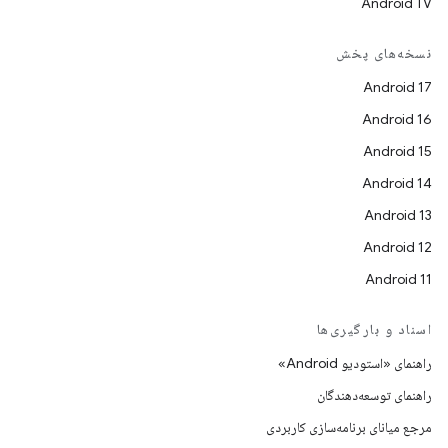
Android TV
نسخه‌های پخش
Android 17
Android 16
Android 15
Android 14
Android 13
Android 12
Android 11
اسناد و بارگیری‌ها
راهنمای «استودیو Android»
راهنمای توسعه‌دهندگان
مرجع میانای برنامه‌سازی کاربردی