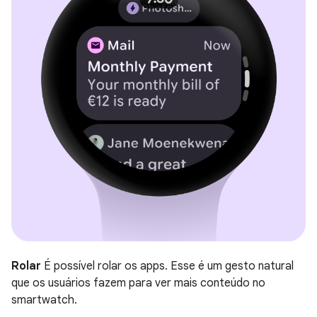
Rolar
É possível rolar os apps. Esse é um gesto natural
que os usuários fazem para ver mais conteúdo no
smartwatch.