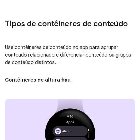
Tipos de contêineres de conteúdo
Use contêineres de conteúdo no app para agrupar
conteúdo relacionado e diferenciar conteúdo ou grupos
de conteúdo distintos.
Contêineres de altura fixa