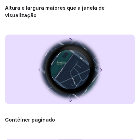
Altura e largura maiores que a janela de
visualização
Contêiner paginado