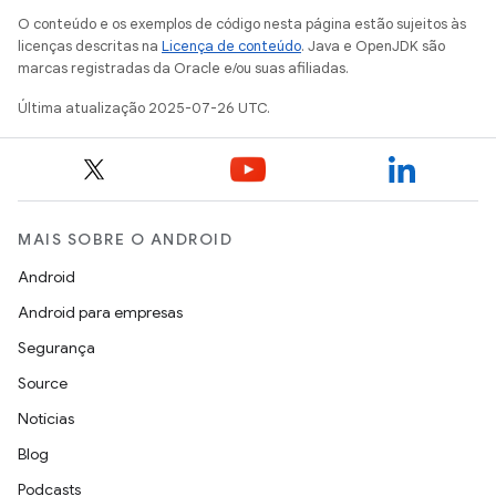
O conteúdo e os exemplos de código nesta página estão sujeitos às
licenças descritas na
Licença de conteúdo
. Java e OpenJDK são
marcas registradas da Oracle e/ou suas afiliadas.
Última atualização 2025-07-26 UTC.
MAIS SOBRE O ANDROID
Android
Android para empresas
Segurança
Source
Notícias
Blog
Podcasts