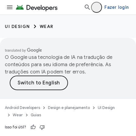
Fazer login
UI DESIGN
WEAR
O Google usa tecnologia de IA na tradução de
conteúdos para seu idioma de preferência. As
traduções com IA podem ter erros.
Android Developers
Design e planejamento
UI Design
Wear
Guias
Isso foi útil?