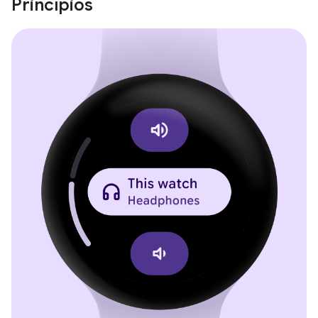
Princípios