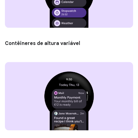
Contêineres de altura variável