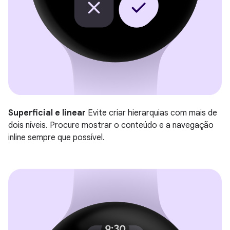
Superficial e linear
Evite criar hierarquias com mais de
dois níveis. Procure mostrar o conteúdo e a navegação
inline sempre que possível.