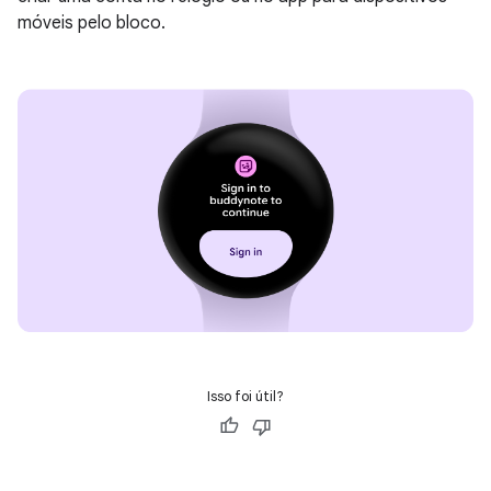
móveis pelo bloco.
Isso foi útil?