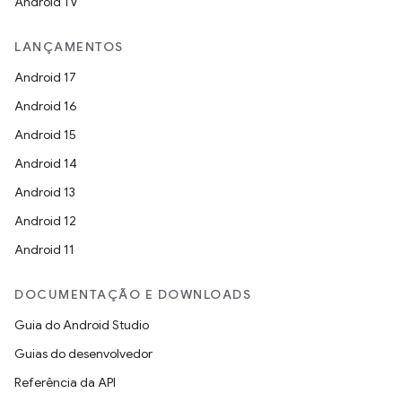
Android TV
LANÇAMENTOS
Android 17
Android 16
Android 15
Android 14
Android 13
Android 12
Android 11
DOCUMENTAÇÃO E DOWNLOADS
Guia do Android Studio
Guias do desenvolvedor
Referência da API