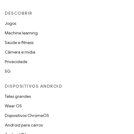
DESCOBRIR
Jogos
Machine learning
Saúde e fitness
Câmera e mídia
Privacidade
5G
DISPOSITIVOS ANDROID
Telas grandes
Wear OS
Dispositivos ChromeOS
Android para carros