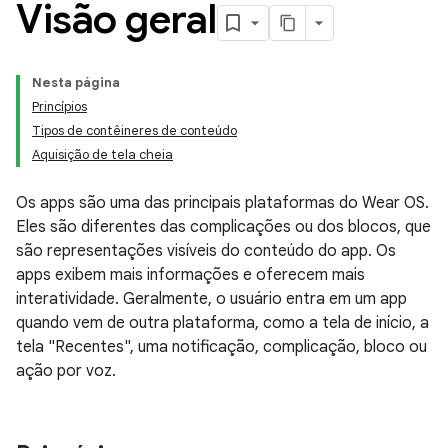
Visão geral
Nesta página
Princípios
Tipos de contêineres de conteúdo
Aquisição de tela cheia
Os apps são uma das principais plataformas do Wear OS.
Eles são diferentes das complicações ou dos blocos, que
são representações visíveis do conteúdo do app. Os
apps exibem mais informações e oferecem mais
interatividade. Geralmente, o usuário entra em um app
quando vem de outra plataforma, como a tela de início, a
tela "Recentes", uma notificação, complicação, bloco ou
ação por voz.