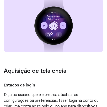
Aquisição de tela cheia
Estados de login
Diga ao usuário que ele precisa atualizar as
configurações ou preferências, fazer login na conta ou
criar uma conta no relógio ou no app para dispositivos