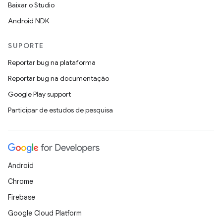
Baixar o Studio
Android NDK
SUPORTE
Reportar bug na plataforma
Reportar bug na documentação
Google Play support
Participar de estudos de pesquisa
Android
Chrome
Firebase
Google Cloud Platform