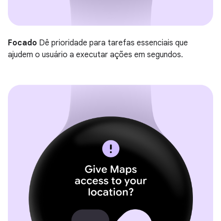
Focado
Dê prioridade para tarefas essenciais que
ajudem o usuário a executar ações em segundos.