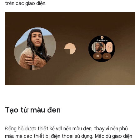
trên các giao diện.
Tạo từ màu đen
Đồng hồ được thiết kế với nền màu đen, thay vì nền phủ
màu mà các thiết bị điện thoại sử dụng. Mặc dù giao diện