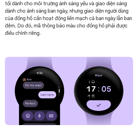
tối dành cho môi trường ánh sáng yếu và giao diện sáng
dành cho ánh sáng ban ngày, nhưng giao diện người dùng
của đồng hồ cần hoạt động liền mạch cả ban ngày lẫn ban
đêm. Do đó, mã thông báo màu cho đồng hồ phải được
điều chỉnh riêng.