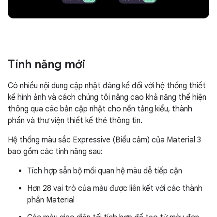
Tính năng mới
Có nhiều nội dung cập nhật đáng kể đối với hệ thống thiết
kế hình ảnh và cách chúng tôi nâng cao khả năng thể hiện
thông qua các bản cập nhật cho nền tảng kiểu, thành
phần và thư viện thiết kế thẻ thông tin.
Hệ thống màu sắc Expressive (Biểu cảm) của Material 3
bao gồm các tính năng sau:
Tích hợp sẵn bộ mối quan hệ màu dễ tiếp cận
Hơn 28 vai trò của màu được liên kết với các thành
phần Material