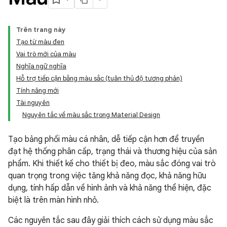
Trên trang này
Tạo từ màu đen
Vai trò mới của màu
Nghĩa ngữ nghĩa
Hỗ trợ tiếp cận bằng màu sắc (tuân thủ độ tương phản)
Tính năng mới
Tài nguyên
Nguyên tắc về màu sắc trong Material Design
Tạo bảng phối màu cá nhân, dễ tiếp cận hơn để truyền
đạt hệ thống phân cấp, trạng thái và thương hiệu của sản
phẩm. Khi thiết kế cho thiết bị đeo, màu sắc đóng vai trò
quan trọng trong việc tăng khả năng đọc, khả năng hữu
dụng, tính hấp dẫn về hình ảnh và khả năng thể hiện, đặc
biệt là trên màn hình nhỏ.
Các nguyên tắc sau đây giải thích cách sử dụng màu sắc