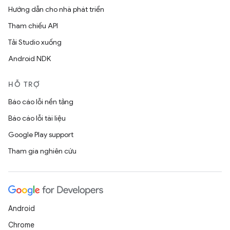
Hướng dẫn cho nhà phát triển
Tham chiếu API
Tải Studio xuống
Android NDK
HỖ TRỢ
Báo cáo lỗi nền tảng
Báo cáo lỗi tài liệu
Google Play support
Tham gia nghiên cứu
Android
Chrome