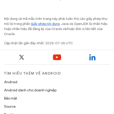
Nội dung và mã mẫu trên trang này phải tuân thủ các giấy phép như
mô tả trong phần
Giấy phép nội dung
. Java và OpenJDK là nhãn hiệu
hoặc nhãn hiệu đã đăng ký của Oracle và/hoặc đơn vị liên kết của
Oracle.
Cập nhật lần gần đây nhất: 2025-07-26 UTC.
TÌM HIỂU THÊM VỀ ANDROID
Android
Android dành cho doanh nghiệp
Bảo mật
Source