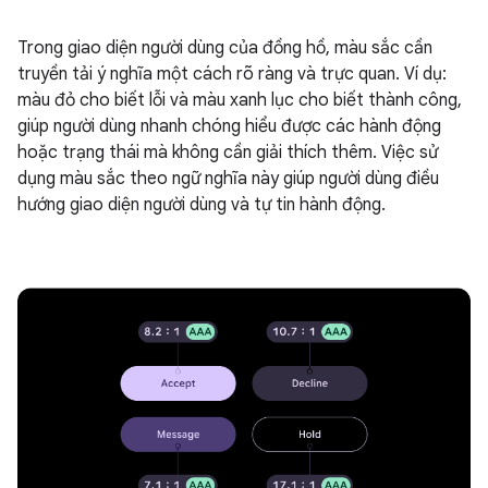
Trong giao diện người dùng của đồng hồ, màu sắc cần
truyền tải ý nghĩa một cách rõ ràng và trực quan. Ví dụ:
màu đỏ cho biết lỗi và màu xanh lục cho biết thành công,
giúp người dùng nhanh chóng hiểu được các hành động
hoặc trạng thái mà không cần giải thích thêm. Việc sử
dụng màu sắc theo ngữ nghĩa này giúp người dùng điều
hướng giao diện người dùng và tự tin hành động.