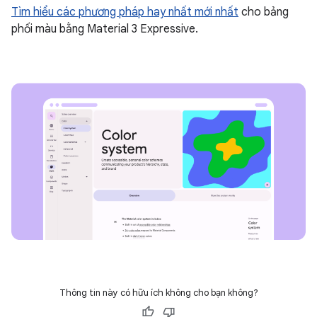
Tìm hiểu các phương pháp hay nhất mới nhất
cho bảng
phối màu bằng Material 3 Expressive.
Thông tin này có hữu ích không cho bạn không?