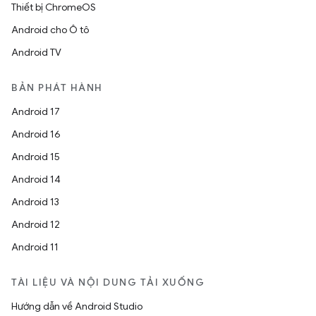
Thiết bị ChromeOS
Android cho Ô tô
Android TV
BẢN PHÁT HÀNH
Android 17
Android 16
Android 15
Android 14
Android 13
Android 12
Android 11
TÀI LIỆU VÀ NỘI DUNG TẢI XUỐNG
Hướng dẫn về Android Studio