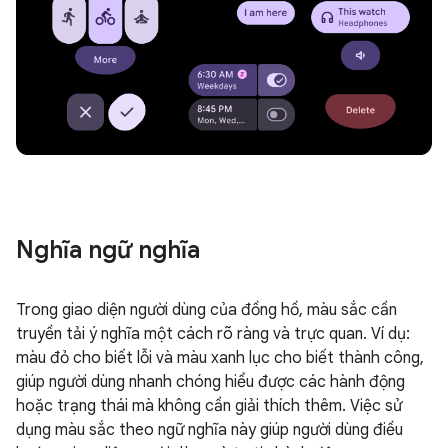
Nghĩa ngữ nghĩa
Trong giao diện người dùng của đồng hồ, màu sắc cần
truyền tải ý nghĩa một cách rõ ràng và trực quan. Ví dụ:
màu đỏ cho biết lỗi và màu xanh lục cho biết thành công,
giúp người dùng nhanh chóng hiểu được các hành động
hoặc trạng thái mà không cần giải thích thêm. Việc sử
dụng màu sắc theo ngữ nghĩa này giúp người dùng điều