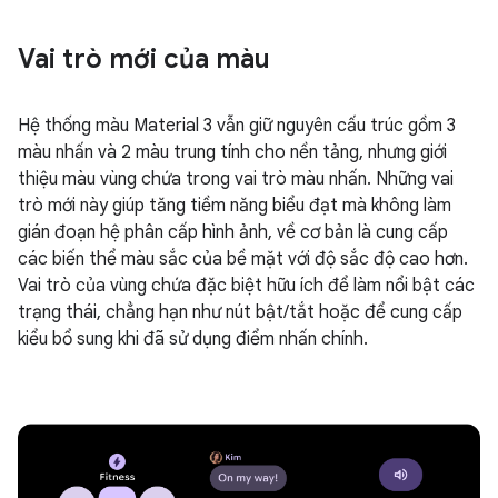
Vai trò mới của màu
Hệ thống màu Material 3 vẫn giữ nguyên cấu trúc gồm 3
màu nhấn và 2 màu trung tính cho nền tảng, nhưng giới
thiệu màu vùng chứa trong vai trò màu nhấn. Những vai
trò mới này giúp tăng tiềm năng biểu đạt mà không làm
gián đoạn hệ phân cấp hình ảnh, về cơ bản là cung cấp
các biến thể màu sắc của bề mặt với độ sắc độ cao hơn.
Vai trò của vùng chứa đặc biệt hữu ích để làm nổi bật các
trạng thái, chẳng hạn như nút bật/tắt hoặc để cung cấp
kiểu bổ sung khi đã sử dụng điểm nhấn chính.