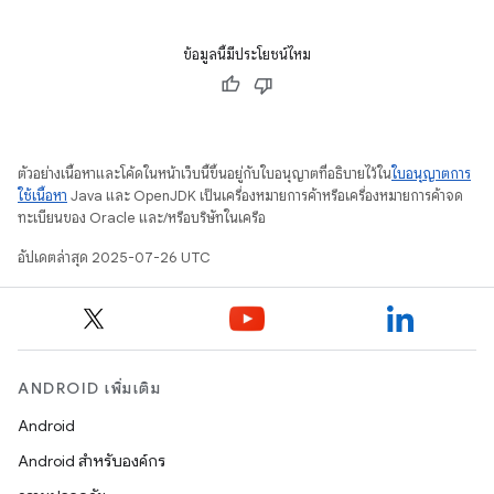
ข้อมูลนี้มีประโยชน์ไหม
ตัวอย่างเนื้อหาและโค้ดในหน้าเว็บนี้ขึ้นอยู่กับใบอนุญาตที่อธิบายไว้ใน
ใบอนุญาตการ
ใช้เนื้อหา
Java และ OpenJDK เป็นเครื่องหมายการค้าหรือเครื่องหมายการค้าจด
ทะเบียนของ Oracle และ/หรือบริษัทในเครือ
อัปเดตล่าสุด 2025-07-26 UTC
ANDROID เพิ่มเติม
Android
Android สำหรับองค์กร