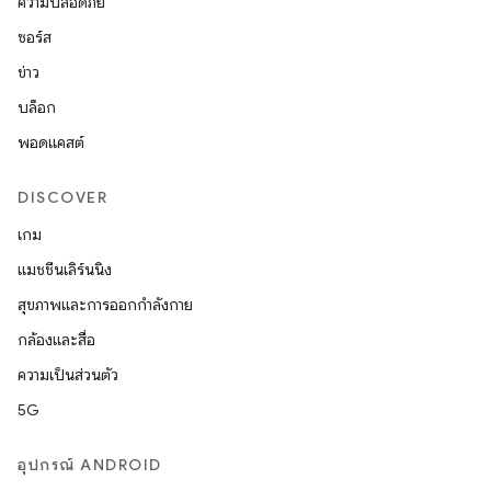
ความปลอดภัย
ซอร์ส
ข่าว
บล็อก
พอดแคสต์
DISCOVER
เกม
แมชชีนเลิร์นนิง
สุขภาพและการออกกำลังกาย
กล้องและสื่อ
ความเป็นส่วนตัว
5G
อุปกรณ์ ANDROID