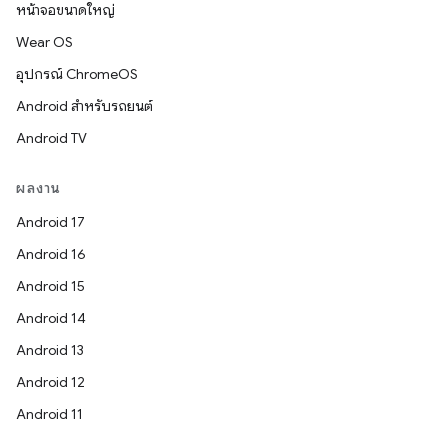
หน้าจอขนาดใหญ่
Wear OS
อุปกรณ์ ChromeOS
Android สำหรับรถยนต์
Android TV
ผลงาน
Android 17
Android 16
Android 15
Android 14
Android 13
Android 12
Android 11