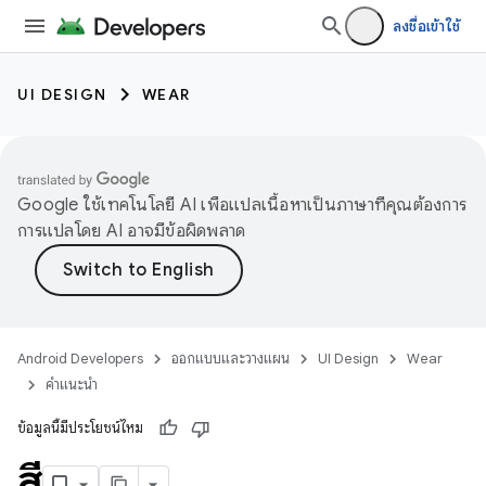
ลงชื่อเข้าใช้
UI DESIGN
WEAR
Google ใช้เทคโนโลยี AI เพื่อแปลเนื้อหาเป็นภาษาที่คุณต้องการ
การแปลโดย AI อาจมีข้อผิดพลาด
Android Developers
ออกแบบและวางแผน
UI Design
Wear
คำแนะนำ
ข้อมูลนี้มีประโยชน์ไหม
สี