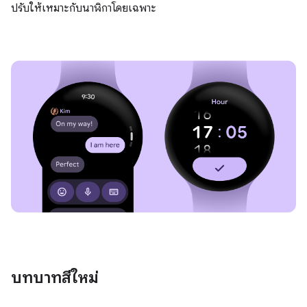
ปรับให้เหมาะกับนาฬิกาโดยเฉพาะ
บทบาทสีใหม่