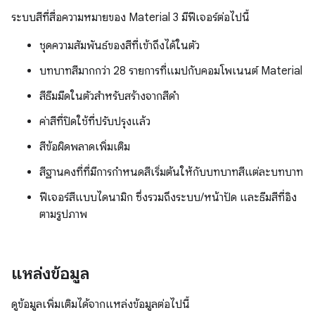
ระบบสีที่สื่อความหมายของ Material 3 มีฟีเจอร์ต่อไปนี้
ชุดความสัมพันธ์ของสีที่เข้าถึงได้ในตัว
บทบาทสีมากกว่า 28 รายการที่แมปกับคอมโพเนนต์ Material
สีธีมมืดในตัวสำหรับสร้างจากสีดํา
ค่าสีที่ปิดใช้ที่ปรับปรุงแล้ว
สีข้อผิดพลาดเพิ่มเติม
สีฐานคงที่ที่มีการกำหนดสีเริ่มต้นให้กับบทบาทสีแต่ละบทบาท
ฟีเจอร์สีแบบไดนามิก ซึ่งรวมถึงระบบ/หน้าปัด และธีมสีที่อิง
ตามรูปภาพ
แหล่งข้อมูล
ดูข้อมูลเพิ่มเติมได้จากแหล่งข้อมูลต่อไปนี้