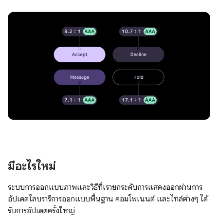
มีอะไรใหม่
ระบบการออกแบบภาพและวิธีที่เรายกระดับการแสดงออกผ่านการ
อัปเดตไลบรารีการออกแบบพื้นฐาน คอมโพเนนต์ และไทล์ต่างๆ ได้
รับการอัปเดตครั้งใหญ่