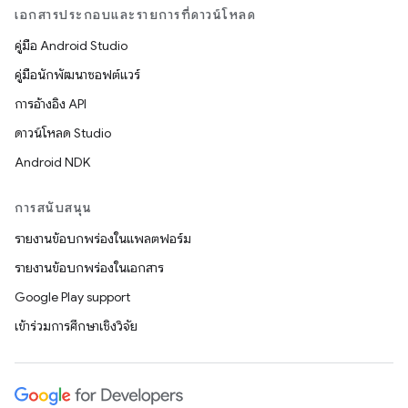
เอกสารประกอบและรายการที่ดาวน์โหลด
คู่มือ Android Studio
คู่มือนักพัฒนาซอฟต์แวร์
การอ้างอิง API
ดาวน์โหลด Studio
Android NDK
การสนับสนุน
รายงานข้อบกพร่องในแพลตฟอร์ม
รายงานข้อบกพร่องในเอกสาร
Google Play support
เข้าร่วมการศึกษาเชิงวิจัย