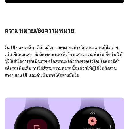
ความหมายเชิงความหมาย
ใน UI ของนาฬิกา สีต้องสื่อความหมายอย่างชัดเจนและเข้าใจง่าย
เช่น สีแดงแสดงข้อผิดพลาดและสีเขียวแสดงความสําเร็จ ซึ่งช่วยให้
ผู้ใช้เข้าใจการดําเนินการหรือสถานะได้อย่างรวดเร็วโดยไม่ต้องมีคำ
อธิบายเพิ่มเติม การใช้สีตามความหมายนี้จะช่วยให้ผู้ใช้ไปยังส่วน
ต่างๆ ของ UI และดำเนินการได้อย่างมั่นใจ