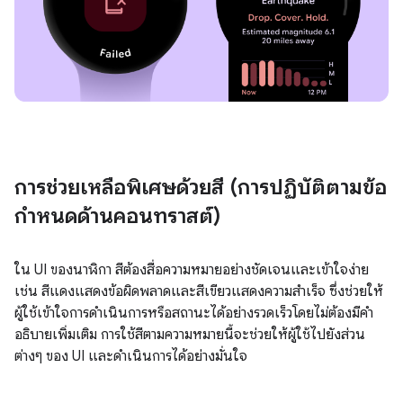
การช่วยเหลือพิเศษด้วยสี (การปฏิบัติตามข้อ
กำหนดด้านคอนทราสต์)
ใน UI ของนาฬิกา สีต้องสื่อความหมายอย่างชัดเจนและเข้าใจง่าย
เช่น สีแดงแสดงข้อผิดพลาดและสีเขียวแสดงความสําเร็จ ซึ่งช่วยให้
ผู้ใช้เข้าใจการดําเนินการหรือสถานะได้อย่างรวดเร็วโดยไม่ต้องมีคำ
อธิบายเพิ่มเติม การใช้สีตามความหมายนี้จะช่วยให้ผู้ใช้ไปยังส่วน
ต่างๆ ของ UI และดำเนินการได้อย่างมั่นใจ