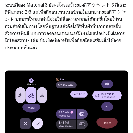
ระบบสีของ Material 3 ยังคงโครงสร้างของสีアクセント 3 สีและ
สีพื้นกลาง 2 สี แต่เพิ่มสีคอนเทนเนอร์ภายในบทบาทของสีアクセ
ント บทบาทใหม่เหล่านี้ช่วยให้สื่อความหมายได้มากขึ้นโดยไม่รบ
กวนลําดับชั้นภาพ โดยพื้นฐานแล้วคือให้สีพื้นผิวที่หลากหลายขึ้น
ด้วยการเพิ่มสี บทบาทของคอนเทนเนอร์มีประโยชน์อย่างยิ่งในการ
ไฮไลต์สถานะ เช่น ปุ่มเปิด/ปิด หรือเพื่อจัดสไตล์เสริมเมื่อใช้องค์
ประกอบหลักแล้ว