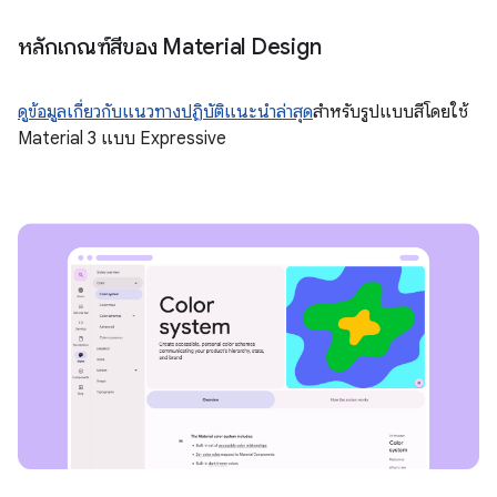
หลักเกณฑ์สีของ Material Design
ดูข้อมูลเกี่ยวกับแนวทางปฏิบัติแนะนำล่าสุด
สำหรับรูปแบบสีโดยใช้
Material 3 แบบ Expressive