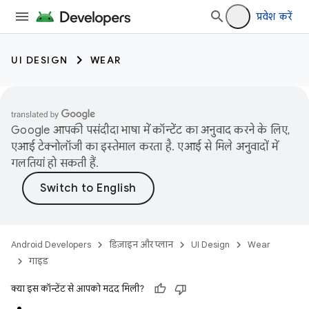
प्रवेश करें
UI DESIGN
WEAR
Google आपकी पसंदीदा भाषा में कॉन्टेंट का अनुवाद करने के लिए,
एआई टेक्नोलॉजी का इस्तेमाल करता है. एआई से मिले अनुवादों में
गलतियां हो सकती हैं.
Android Developers
डिज़ाइन और प्लान
UI Design
Wear
गाइड
क्या इस कॉन्टेंट से आपको मदद मिली?