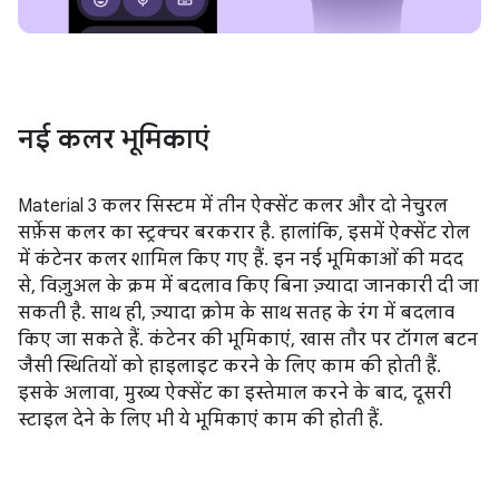
नई कलर भूमिकाएं
Material 3 कलर सिस्टम में तीन ऐक्सेंट कलर और दो नेचुरल
सर्फ़ेस कलर का स्ट्रक्चर बरकरार है. हालांकि, इसमें ऐक्सेंट रोल
में कंटेनर कलर शामिल किए गए हैं. इन नई भूमिकाओं की मदद
से, विज़ुअल के क्रम में बदलाव किए बिना ज़्यादा जानकारी दी जा
सकती है. साथ ही, ज़्यादा क्रोम के साथ सतह के रंग में बदलाव
किए जा सकते हैं. कंटेनर की भूमिकाएं, खास तौर पर टॉगल बटन
जैसी स्थितियों को हाइलाइट करने के लिए काम की होती हैं.
इसके अलावा, मुख्य ऐक्सेंट का इस्तेमाल करने के बाद, दूसरी
स्टाइल देने के लिए भी ये भूमिकाएं काम की होती हैं.