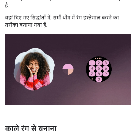
है.
यहां दिए गए सिद्धांतों में, सभी थीम में रंग इस्तेमाल करने का
तरीका बताया गया है.
काले रंग से बनाना