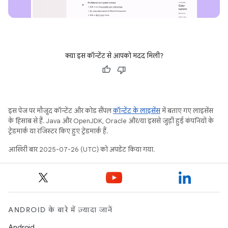
क्या इस कॉन्टेंट से आपको मदद मिली?
इस पेज पर मौजूद कॉन्टेंट और कोड सैंपल
कॉन्टेंट के लाइसेंस
में बताए गए लाइसेंस
के हिसाब से हैं. Java और OpenJDK, Oracle और/या इससे जुड़ी हुई कंपनियों के
ट्रेडमार्क या रजिस्टर किए हुए ट्रेडमार्क हैं.
आखिरी बार 2025-07-26 (UTC) को अपडेट किया गया.
ANDROID के बारे में ज़्यादा जानें
Android