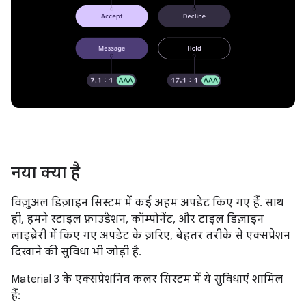
नया क्या है
विज़ुअल डिज़ाइन सिस्टम में कई अहम अपडेट किए गए हैं. साथ
ही, हमने स्टाइल फ़ाउंडेशन, कॉम्पोनेंट, और टाइल डिज़ाइन
लाइब्रेरी में किए गए अपडेट के ज़रिए, बेहतर तरीके से एक्सप्रेशन
दिखाने की सुविधा भी जोड़ी है.
Material 3 के एक्सप्रेशनिव कलर सिस्टम में ये सुविधाएं शामिल
हैं: