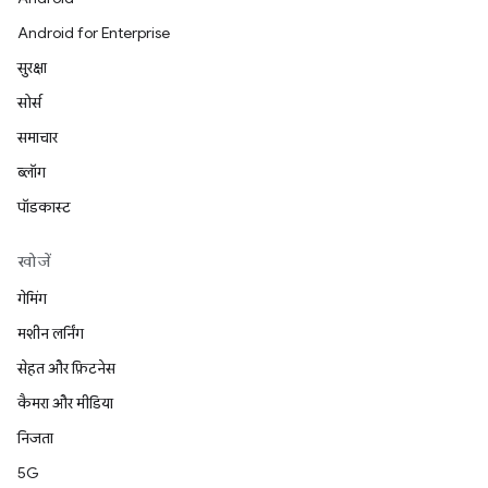
Android for Enterprise
सुरक्षा
सोर्स
समाचार
ब्लॉग
पॉडकास्ट
खोजें
गेमिंग
मशीन लर्निंग
सेहत और फ़िटनेस
कैमरा और मीडिया
निजता
5G