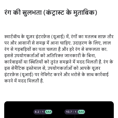
रंग की सुलभता (कंट्रास्ट के मुताबिक)
स्मार्टवॉच के यूज़र इंटरफ़ेस (यूआई) में, रंगों का मतलब साफ़ तौर
पर और आसानी से समझ में आना चाहिए. उदाहरण के लिए, लाल
रंग से गड़बड़ियों का पता चलता है और हरे रंग से सफलता का.
इससे उपयोगकर्ताओं को अतिरिक्त जानकारी के बिना,
कार्रवाइयों या स्थितियों को तुरंत समझने में मदद मिलती है. रंग के
इस सेमैंटिक इस्तेमाल से, उपयोगकर्ताओं को आपके यूज़र
इंटरफ़ेस (यूआई) पर नेविगेट करने और भरोसे के साथ कार्रवाई
करने में मदद मिलती है.