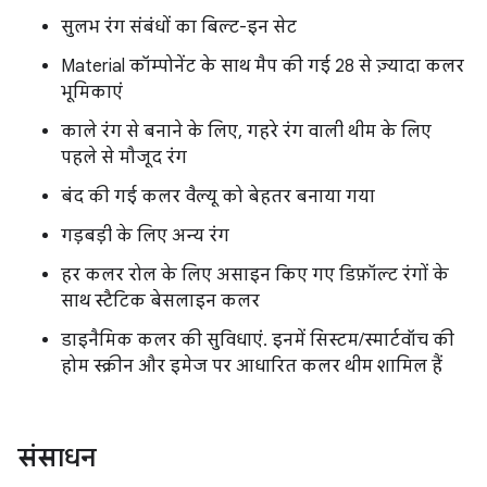
सुलभ रंग संबंधों का बिल्ट-इन सेट
Material कॉम्पोनेंट के साथ मैप की गई 28 से ज़्यादा कलर
भूमिकाएं
काले रंग से बनाने के लिए, गहरे रंग वाली थीम के लिए
पहले से मौजूद रंग
बंद की गई कलर वैल्यू को बेहतर बनाया गया
गड़बड़ी के लिए अन्य रंग
हर कलर रोल के लिए असाइन किए गए डिफ़ॉल्ट रंगों के
साथ स्टैटिक बेसलाइन कलर
डाइनैमिक कलर की सुविधाएं. इनमें सिस्टम/स्मार्टवॉच की
होम स्क्रीन और इमेज पर आधारित कलर थीम शामिल हैं
संसाधन