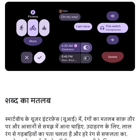
शब्द का मतलब
स्मार्टवॉच के यूज़र इंटरफ़ेस (यूआई) में, रंगों का मतलब साफ़ तौर
पर और आसानी से समझ में आना चाहिए. उदाहरण के लिए, लाल
रंग से गड़बड़ियों का पता चलता है और हरे रंग से सफलता का.