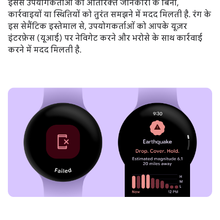
इससे उपयोगकर्ताओं को अतिरिक्त जानकारी के बिना,
कार्रवाइयों या स्थितियों को तुरंत समझने में मदद मिलती है. रंग के
इस सेमैंटिक इस्तेमाल से, उपयोगकर्ताओं को आपके यूज़र
इंटरफ़ेस (यूआई) पर नेविगेट करने और भरोसे के साथ कार्रवाई
करने में मदद मिलती है.