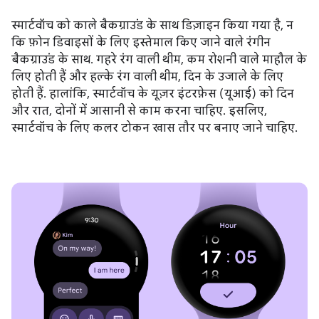
स्मार्टवॉच को काले बैकग्राउंड के साथ डिज़ाइन किया गया है, न
कि फ़ोन डिवाइसों के लिए इस्तेमाल किए जाने वाले रंगीन
बैकग्राउंड के साथ. गहरे रंग वाली थीम, कम रोशनी वाले माहौल के
लिए होती हैं और हल्के रंग वाली थीम, दिन के उजाले के लिए
होती हैं. हालांकि, स्मार्टवॉच के यूज़र इंटरफ़ेस (यूआई) को दिन
और रात, दोनों में आसानी से काम करना चाहिए. इसलिए,
स्मार्टवॉच के लिए कलर टोकन खास तौर पर बनाए जाने चाहिए.