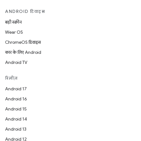
ANDROID डिवाइस
बड़ी स्क्रीन
Wear OS
ChromeOS डिवाइस
कार के लिए Android
Android TV
रिलीज़
Android 17
Android 16
Android 15
Android 14
Android 13
Android 12