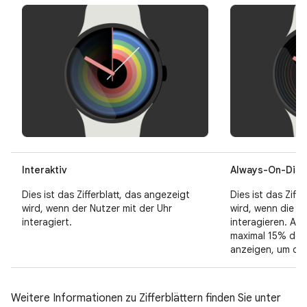
Interaktiv
Always-On-Disp
Dies ist das Zifferblatt, das angezeigt
Dies ist das Ziff
wird, wenn der Nutzer mit der Uhr
wird, wenn die Nu
interagiert.
interagieren. AoD
maximal 15% der P
anzeigen, um de
Weitere Informationen zu Zifferblättern finden Sie unter