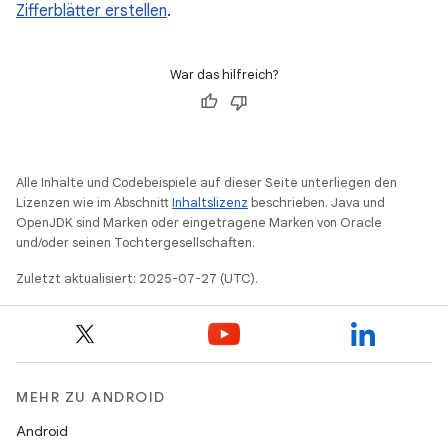
Zifferblätter erstellen
.
War das hilfreich?
Alle Inhalte und Codebeispiele auf dieser Seite unterliegen den
Lizenzen wie im Abschnitt
Inhaltslizenz
beschrieben. Java und
OpenJDK sind Marken oder eingetragene Marken von Oracle
und/oder seinen Tochtergesellschaften.
Zuletzt aktualisiert: 2025-07-27 (UTC).
MEHR ZU ANDROID
Android