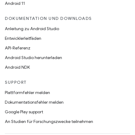
Android 11
DOKUMENTATION UND DOWNLOADS
Anleitung zu Android Studio
Entwicklerleitfäden
API-Referenz
Android Studio herunterladen
Android NDK
SUPPORT
Plattformfehler melden
Dokumentationsfehler melden
Google Play support
An Studien für Forschungszwecke teilnehmen