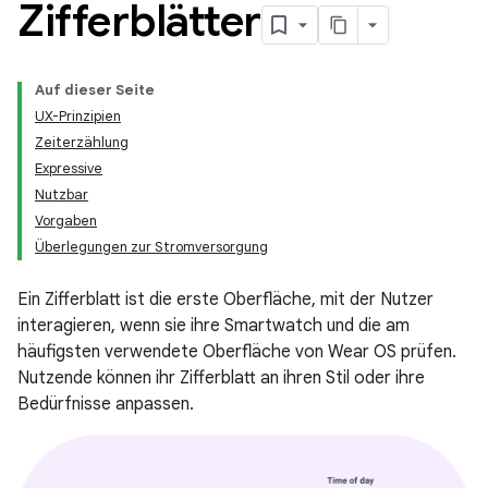
Zifferblätter
Auf dieser Seite
UX-Prinzipien
Zeiterzählung
Expressive
Nutzbar
Vorgaben
Überlegungen zur Stromversorgung
Ein Zifferblatt ist die erste Oberfläche, mit der Nutzer
interagieren, wenn sie ihre Smartwatch und die am
häufigsten verwendete Oberfläche von Wear OS prüfen.
Nutzende können ihr Zifferblatt an ihren Stil oder ihre
Bedürfnisse anpassen.