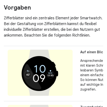
Vorgaben
Zifferblätter sind ein zentrales Element jeder Smartwatch.
Bei der Gestaltung von Zifferblättern kannst du flexibel
individuelle Zifferblätter erstellen, die bei den Nutzern gut
ankommen. Beachten Sie die folgenden Richtlinien.
Auf einen Blick
Ansprechende Zif
mit klaren Schrif
lesbaren Symbol
einem einfachen 
So können Nutzer
auf wichtige Inf
zugreifen.