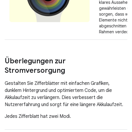
klares Aussehen 
gewährleisten un
sorgen, dass wic
Elemente nicht
abgeschnitten o
Rahmen verdeckt
Überlegungen zur
Stromversorgung
Gestalten Sie Zifferblätter mit einfachen Grafiken,
dunklem Hintergrund und optimiertem Code, um die
Akkulaufzeit zu verlängern. Dies verbessert die
Nutzererfahrung und sorgt für eine längere Akkulaufzeit.
Jedes Zifferblatt hat zwei Modi.