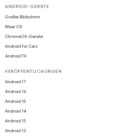
ANDROID-GERÄTE
Großer Bildschirm
Wear OS
ChromeOS-Geräte
Android for Cars
Android TV
VERÖFFENTLICHUNGEN
Android 17
Android 16
Android 15
Android 14
Android 13
Android 12