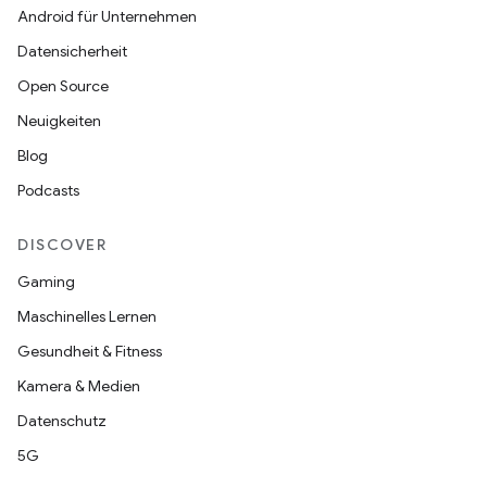
Android für Unternehmen
Datensicherheit
Open Source
Neuigkeiten
Blog
Podcasts
DISCOVER
Gaming
Maschinelles Lernen
Gesundheit & Fitness
Kamera & Medien
Datenschutz
5G