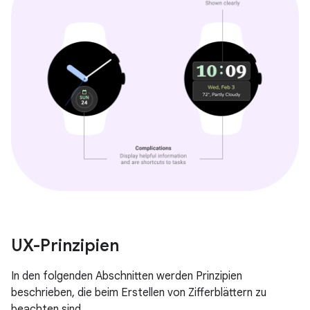
UX-Prinzipien
In den folgenden Abschnitten werden Prinzipien
beschrieben, die beim Erstellen von Zifferblättern zu
beachten sind.