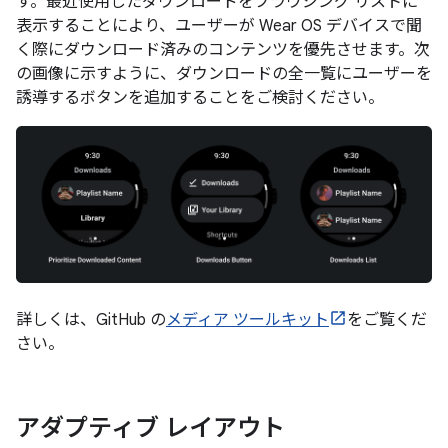
す。最近使用したダウンロードをブラウジング リストに
表示することにより、ユーザーが Wear OS デバイスで聞
く際にダウンロード済みのコンテンツを優先させます。次
の画像に示すように、ダウンロードの全一覧にユーザーを
誘導するボタンを追加することをご検討ください。
詳しくは、GitHub の
メディア ツールキット
をご覧くだ
さい。
アダプティブ レイアウト