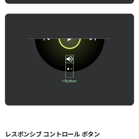
レスポンシブ コントロール ボタン