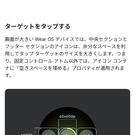
ターゲットをタップする
画面が大きい Wear OS デバイスでは、中央セクションと
フッター セクションのアイコンは、余分なスペースを利
用してタップ ターゲットのサイズを大きくします。つま
り、固定コントロール アトム以外では、アイコン コンテ
ナに「空きスペースを埋める」プロパティが適用されま
す。