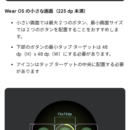
Wear OS の小さな画面（225 dp 未満）
小さい画面では最大 2 つのボタン、最小画面サイズ
では 2 つのボタンを配置することをおすすめしま
す。
下部のボタンの最小タップ ターゲットは 48
dp（H）x 48 dp（W）にする必要があります。
アイコンはタップ ターゲットの中央に配置する必要
があります