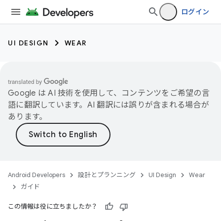
ログイン
UI DESIGN
WEAR
Google は AI 技術を使用して、コンテンツをご希望の言
語に翻訳しています。AI 翻訳には誤りが含まれる場合が
あります。
Android Developers
設計とプランニング
UI Design
Wear
ガイド
この情報は役に立ちましたか？