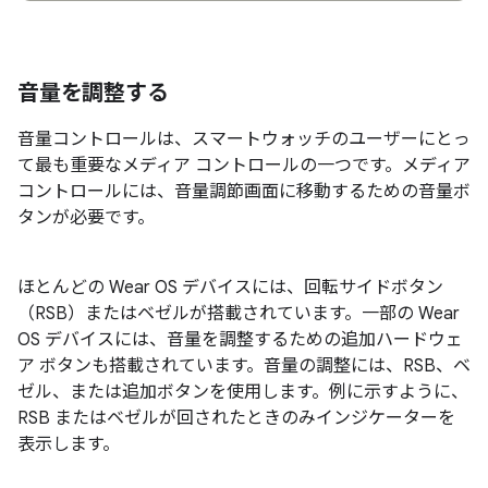
音量を調整する
音量コントロールは、スマートウォッチのユーザーにとっ
て最も重要なメディア コントロールの一つです。メディア
コントロールには、音量調節画面に移動するための音量ボ
タンが必要です。
ほとんどの Wear OS デバイスには、回転サイドボタン
（RSB）またはベゼルが搭載されています。一部の Wear
OS デバイスには、音量を調整するための追加ハードウェ
ア ボタンも搭載されています。音量の調整には、RSB、ベ
ゼル、または追加ボタンを使用します。例に示すように、
RSB またはベゼルが回されたときのみインジケーターを
表示します。