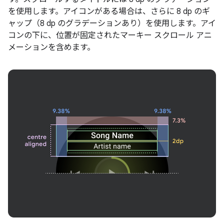
を使用します。アイコンがある場合は、さらに 8 dp のギ
ャップ（8 dp のグラデーションあり）を使用します。アイ
コンの下に、位置が固定されたマーキー スクロール アニ
メーションを含めます。