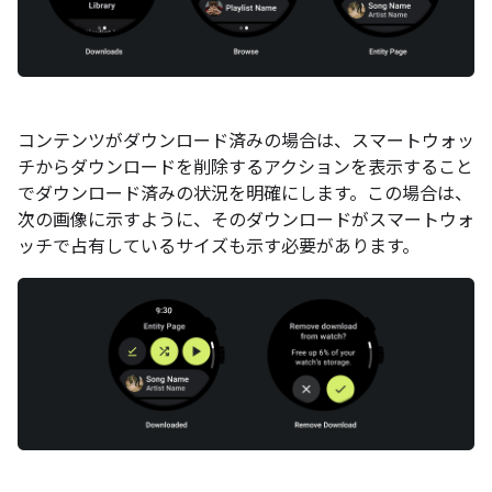
コンテンツがダウンロード済みの場合は、スマートウォッ
チからダウンロードを削除するアクションを表示すること
でダウンロード済みの状況を明確にします。この場合は、
次の画像に示すように、そのダウンロードがスマートウォ
ッチで占有しているサイズも示す必要があります。