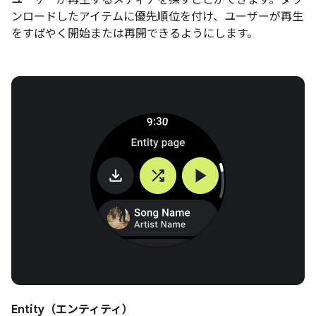
ンロードしたアイテムに優先順位を付け、ユーザーが再生
をすばやく開始または再開できるようにします。
Entity（エンティティ）