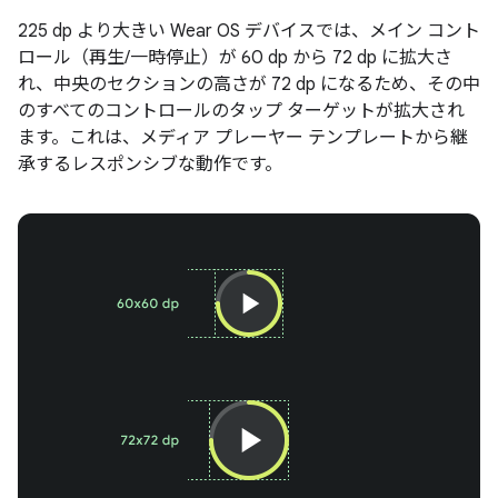
225 dp より大きい Wear OS デバイスでは、メイン コント
ロール（再生/一時停止）が 60 dp から 72 dp に拡大さ
れ、中央のセクションの高さが 72 dp になるため、その中
のすべてのコントロールのタップ ターゲットが拡大され
ます。これは、メディア プレーヤー テンプレートから継
承するレスポンシブな動作です。