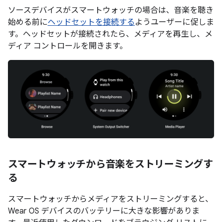
ソースデバイスがスマートウォッチの場合は、音楽を聴き
始める前に
ヘッドセットを接続する
ようユーザーに促しま
す。ヘッドセットが接続されたら、メディアを再生し、メ
ディア コントロールを開きます。
スマートウォッチから音楽をストリーミングす
る
スマートウォッチからメディアをストリーミングすると、
Wear OS デバイスのバッテリーに大きな影響がありま