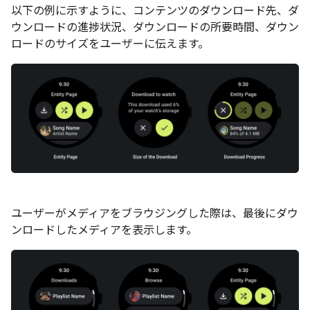
以下の例に示すように、コンテンツのダウンロード先、ダ
ウンロードの進捗状況、ダウンロードの所要時間、ダウン
ロードのサイズをユーザーに伝えます。
ユーザーがメディアをブラウジングした際は、最後にダウ
ンロードしたメディアを表示します。