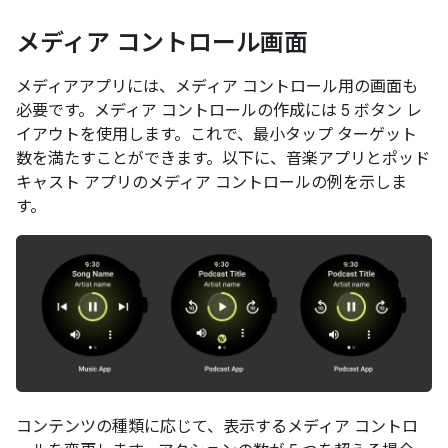
メディア コントロール画面
メディアアプリには、メディア コントロール用の画面も
必要です。メディア コントロールの作成には 5 ボタン レ
イアウトを使用します。これで、最小タップ ターゲット
数を満たすことができます。以下に、音楽アプリとポッド
キャスト アプリのメディア コントロールの例を示しま
す。
コンテンツの種類に応じて、表示するメディア コントロ