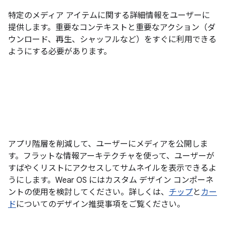
特定のメディア アイテムに関する詳細情報をユーザーに
提供します。重要なコンテキストと重要なアクション（ダ
ウンロード、再生、シャッフルなど）をすぐに利用できる
ようにする必要があります。
アプリ階層を削減して、ユーザーにメディアを公開しま
す。フラットな情報アーキテクチャを使って、ユーザーが
すばやくリストにアクセスしてサムネイルを表示できるよ
うにします。Wear OS にはカスタム デザイン コンポーネ
ントの使用を検討してください。詳しくは、
チップ
と
カー
ド
についてのデザイン推奨事項をご覧ください。