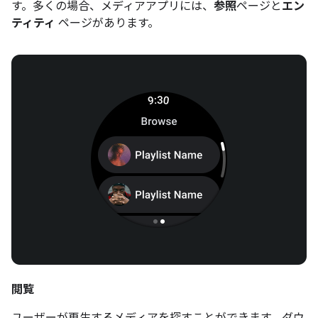
す。多くの場合、メディアアプリには、
参照
ページと
エン
ティティ
ページがあります。
閲覧
ユーザーが再生するメディアを探すことができます。ダウ