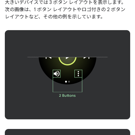
大きいデバイスでは 3 ボタン レイアウトを表示します。
次の画像は、1 ボタン レイアウトやロゴ付きの 2 ボタン
レイアウトなど、その他の例を示しています。