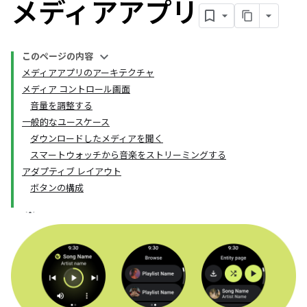
メディアアプリ
このページの内容
メディアアプリのアーキテクチャ
メディア コントロール画面
音量を調整する
一般的なユースケース
ダウンロードしたメディアを聞く
スマートウォッチから音楽をストリーミングする
アダプティブ レイアウト
ボタンの構成