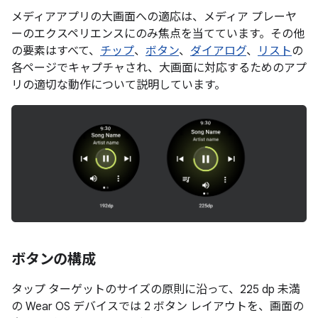
メディアアプリの大画面への適応は、メディア プレーヤ
ーのエクスペリエンスにのみ焦点を当てています。その他
の要素はすべて、
チップ
、
ボタン
、
ダイアログ
、
リスト
の
各ページでキャプチャされ、大画面に対応するためのアプ
リの適切な動作について説明しています。
ボタンの構成
タップ ターゲットのサイズの原則に沿って、225 dp 未満
の Wear OS デバイスでは 2 ボタン レイアウトを、画面の