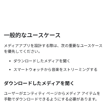
一般的なユースケース
メディアアプリを設計する際は、次の重要なユースケース
を優先してください。
ダウンロードしたメディアを聞く
スマートウォッチから音楽をストリーミングする
ダウンロードしたメディアを聞く
ユーザーがエンティティ ページからメディア アイテムを
手動でダウンロードできるようにする必要があります。