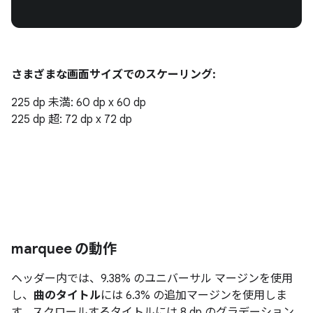
さまざまな画面サイズでのスケーリング:
225 dp 未満: 60 dp x 60 dp
225 dp 超: 72 dp x 72 dp
marquee の動作
ヘッダー内では、9.38% のユニバーサル マージンを使用
し、
曲のタイトル
には 6.3% の追加マージンを使用しま
す。スクロールするタイトルには 8 dp のグラデーション