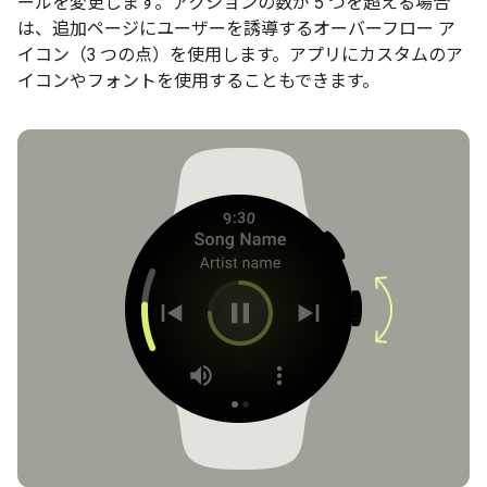
ールを変更します。アクションの数が 5 つを超える場合
は、追加ページにユーザーを誘導するオーバーフロー ア
イコン（3 つの点）を使用します。アプリにカスタムのア
イコンやフォントを使用することもできます。