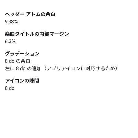
ヘッダー アトムの余白
9.38%
楽曲タイトルの内部マージン
6.3%
グラデーション
8 dp の余白
左に 8 dp の追加（アプリアイコンに対応するため）
アイコンの隙間
8 dp