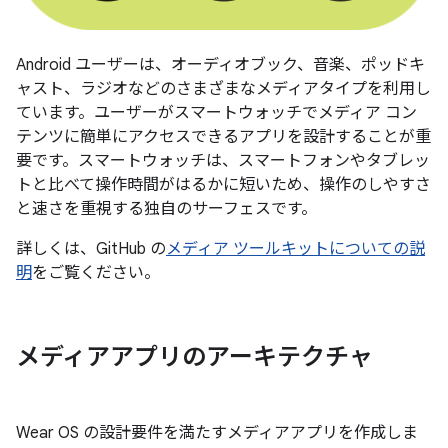
Android ユーザーは、オーディオブック、音楽、ポッドキ
ャスト、ラジオなどのさまざまなメディアタイプを利用し
ています。ユーザーがスマートウォッチでメディア コン
テンツに簡単にアクセスできるアプリを設計することが重
要です。スマートウォッチは、スマートフォンやタブレッ
トと比べて操作時間がはるかに短いため、操作のしやすさ
と速さを重視する独自のサーフェスです。
詳しくは、GitHub の
メディア ツールキットについての説
明
をご覧ください。
メディアアプリのアーキテクチャ
Wear OS の設計要件を満たすメディアアプリを作成しま