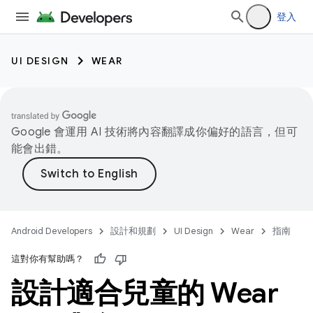
登入
UI DESIGN
WEAR
Google 會運用 AI 技術將內容翻譯成你偏好的語言，但可
能會出錯。
Android Developers
設計和規劃
UI Design
Wear
指南
這對你有幫助嗎？
設計適合兒童的 Wear