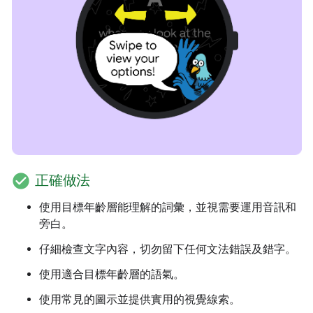
check_circle
正確做法
使用目標年齡層能理解的詞彙，並視需要運用音訊和
旁白。
仔細檢查文字內容，切勿留下任何文法錯誤及錯字。
使用適合目標年齡層的語氣。
使用常見的圖示並提供實用的視覺線索。