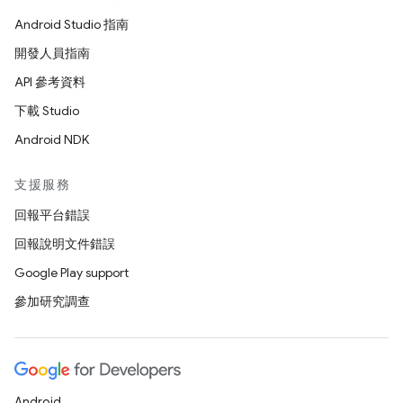
Android Studio 指南
開發人員指南
API 參考資料
下載 Studio
Android NDK
支援服務
回報平台錯誤
回報說明文件錯誤
Google Play support
參加研究調查
Android