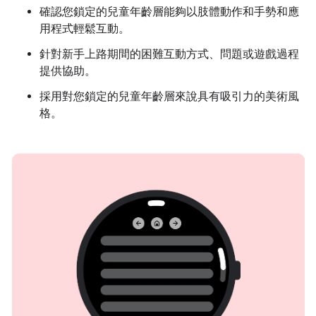
確認您鎖定的兒童年齡層能夠以肢體動作和手勢和應
用程式輕鬆互動。
針對新手上路期間的困難互動方式、問題或遊戲過程
提供協助。
採用對您鎖定的兒童年齡層來說具有吸引力的美術風
格。