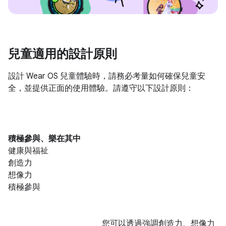
兒童適用的設計原則
設計 Wear OS 兒童體驗時，請務必考量如何確保兒童安
全，並提供正面的使用體驗。請遵守以下設計原則：
積極參與、樂在其中
健康與福祉
創造力
想像力
積極參與
您可以透過強調創造力、想像力