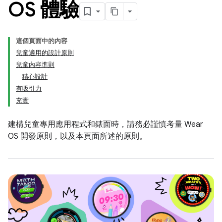
OS 體驗
這個頁面中的內容
兒童適用的設計原則
兒童內容準則
精心設計
有吸引力
充實
建構兒童專用應用程式和錶面時，請務必謹慎考量 Wear
OS 開發原則，以及本頁面所述的原則。