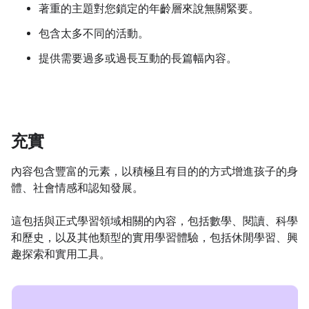
著重的主題對您鎖定的年齡層來說無關緊要。
包含太多不同的活動。
提供需要過多或過長互動的長篇幅內容。
充實
內容包含豐富的元素，以積極且有目的的方式增進孩子的身
體、社會情感和認知發展。
這包括與正式學習領域相關的內容，包括數學、閱讀、科學
和歷史，以及其他類型的實用學習體驗，包括休閒學習、興
趣探索和實用工具。