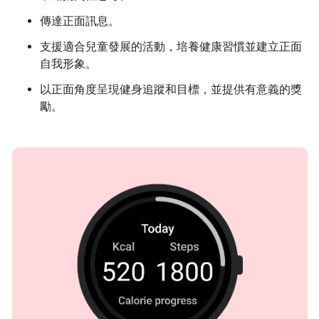
傳達正面訊息。
支援適合兒童發展的活動，培養健康習慣並建立正面
自我形象。
以正面角度呈現健身追蹤和目標，並提供有意義的獎
勵。