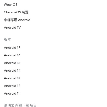
Wear OS
ChromeOS 裝置
車輛專用 Android
Android TV
版本
Android 17
Android 16
Android 15
Android 14
Android 13
Android 12
Android 11
說明文件和下載項目