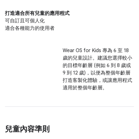
打造適合所有兒童的應用程式
可自訂且可個人化
適合各種能力的使用者
Wear OS for Kids 專為 6 至 18
歲的兒童設計。建議您選擇較小
的目標年齡層 (例如 6 到 8 歲或
9 到 12 歲)，以便為整個年齡層
打造客製化體驗，或讓應用程式
適用於整個年齡層。
兒童內容準則