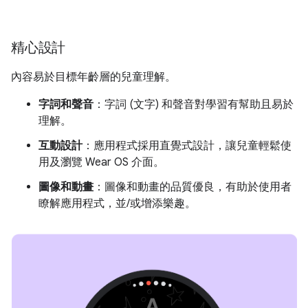
精心設計
內容易於目標年齡層的兒童理解。
字詞和聲音
：字詞 (文字) 和聲音對學習有幫助且易於
理解。
互動設計
：應用程式採用直覺式設計，讓兒童輕鬆使
用及瀏覽 Wear OS 介面。
圖像和動畫
：圖像和動畫的品質優良，有助於使用者
瞭解應用程式，並/或增添樂趣。