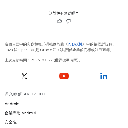
這對你有幫助嗎？
這個頁面中的內容和程式碼範例均受《
內容授權
》中的授權所規範。
Java 與 OpenJDK 是 Oracle 和/或其關係企業的商標或註冊商標。
上次更新時間：2025-07-27 (世界標準時間)。
深入瞭解 ANDROID
Android
企業專用 Android
安全性