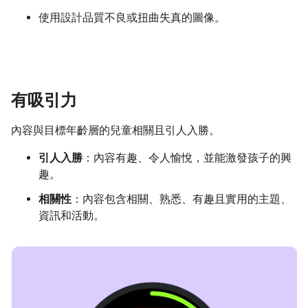
使用設計品質不良或扭曲失真的圖像。
有吸引力
內容與目標年齡層的兒童相關且引人入勝。
引人入勝
：內容有趣、令人愉悅，並能激發孩子的興
趣。
相關性
：內容包含相關、熟悉、有趣且實用的主題、
資訊和活動。