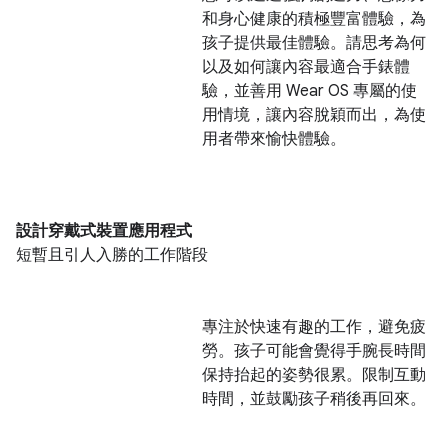
和身心健康的積極豐富體驗，為
孩子提供最佳體驗。請思考為何
以及如何讓內容最適合手錶體
驗，並善用 Wear OS 專屬的使
用情境，讓內容脫穎而出，為使
用者帶來愉快體驗。
設計穿戴式裝置應用程式
短暫且引人入勝的工作階段
專注於快速有趣的工作，避免疲
勞。孩子可能會覺得手腕長時間
保持抬起的姿勢很累。限制互動
時間，並鼓勵孩子稍後再回來。