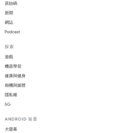
原始碼
新聞
網誌
Podcast
探索
遊戲
機器學習
健康與健身
相機與媒體
隱私權
5G
ANDROID 裝置
大螢幕