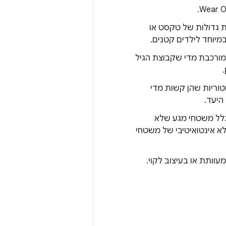
 גדולות של טקסט או
מיוחד לילדים קטנים.
רכבת מדי שקבוצת הגיל
טוריות שהן קשות מדי
היעד.
גלל משטחי מגע שלא
לא אינטואיטיבי של משטחי
וותת או בעיצוב לקוי.