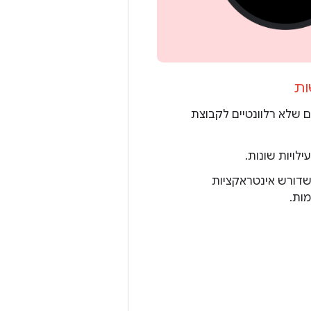
ות
 שלא רלוונטיים לקבוצת
ילויות שונות.
 שדורש אינטראקציות
מות.