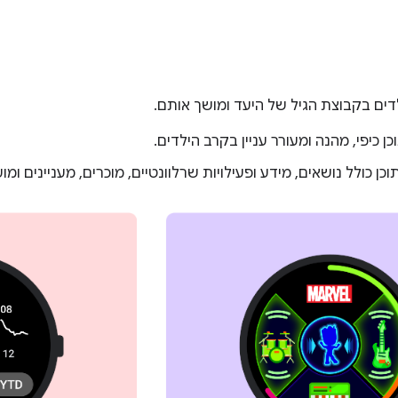
לדים בקבוצת הגיל של היעד ומושך אותם.
כן כיפי, מהנה ומעורר עניין בקרב הילדים.
וכן כולל נושאים, מידע ופעילויות שרלוונטיים, מוכרים, מעניינים ומוע