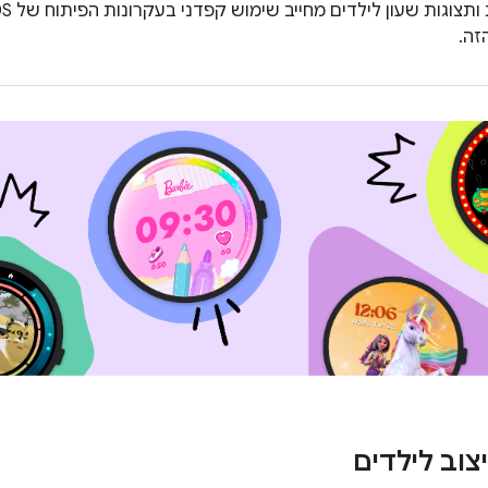
זה.
צוב לילדים