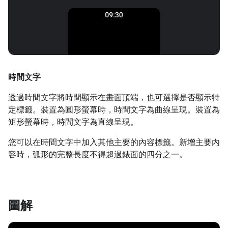
時間文字
透過時間文字將時間顯示在畫面頂端，也可選擇是否顯示特
定標籤。裝置為圓形螢幕時，時間文字為曲線呈現。裝置為
矩形螢幕時，時間文字為直線呈現。
您可以在時間文字中加入其他主要的內容標籤。新增主要內
容時，弧形的完整長度不得超過錶面的四分之一。
圖解