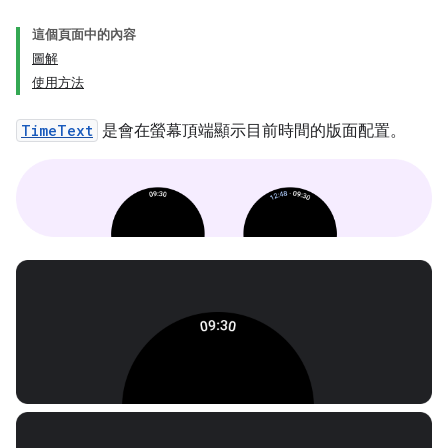
這個頁面中的內容
圖解
使用方法
TimeText
是會在螢幕頂端顯示目前時間的版面配置。