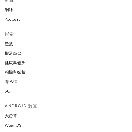
新聞
網誌
Podcast
探索
遊戲
機器學習
健康與健身
相機與媒體
隱私權
5G
ANDROID 裝置
大螢幕
Wear OS