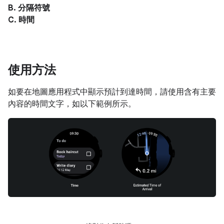
B. 分隔符號
C. 時間
使用方法
如要在地圖應用程式中顯示預計到達時間，請使用含有主要
內容的時間文字，如以下範例所示。