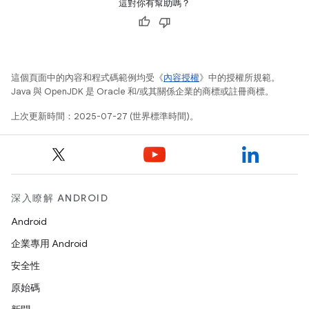
這對你有幫助嗎？
這個頁面中的內容和程式碼範例均受《
內容授權
》中的授權所規範。
Java 與 OpenJDK 是 Oracle 和/或其關係企業的商標或註冊商標。
上次更新時間：2025-07-27 (世界標準時間)。
深入瞭解 ANDROID
Android
企業專用 Android
安全性
原始碼