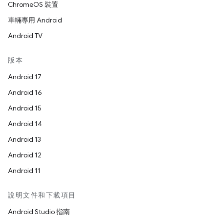
ChromeOS 裝置
車輛專用 Android
Android TV
版本
Android 17
Android 16
Android 15
Android 14
Android 13
Android 12
Android 11
說明文件和下載項目
Android Studio 指南