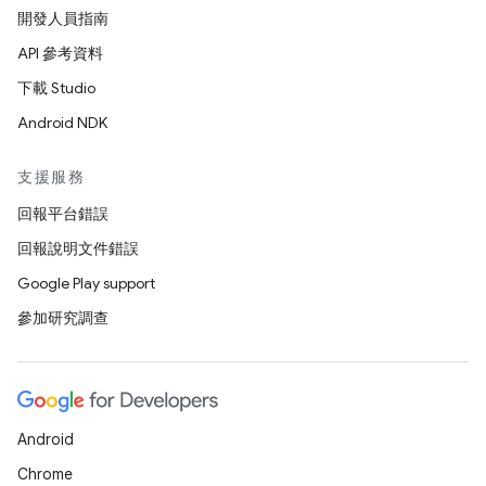
開發人員指南
API 參考資料
下載 Studio
Android NDK
支援服務
回報平台錯誤
回報說明文件錯誤
Google Play support
參加研究調查
Android
Chrome