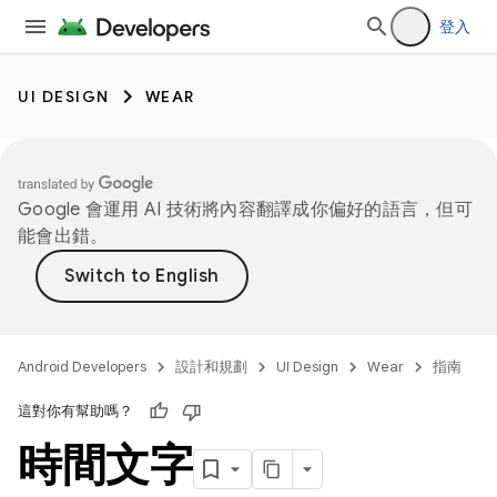
登入
UI DESIGN
WEAR
Google 會運用 AI 技術將內容翻譯成你偏好的語言，但可
能會出錯。
Android Developers
設計和規劃
UI Design
Wear
指南
這對你有幫助嗎？
時間文字