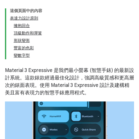
這個頁面中的內容
表達力設計原則
擁抱回合
頂級動作和彈簧
形狀變形
豐富的色彩
變數字型
Material 3 Expressive 是我們最小螢幕 (智慧手錶) 的最新設
計系統。這款錶款經過最佳化設計，強調高級質感和更高層
次的錶面表現。使用 Material 3 Expressive 設計及建構精
美且富有表現力的智慧手錶應用程式。