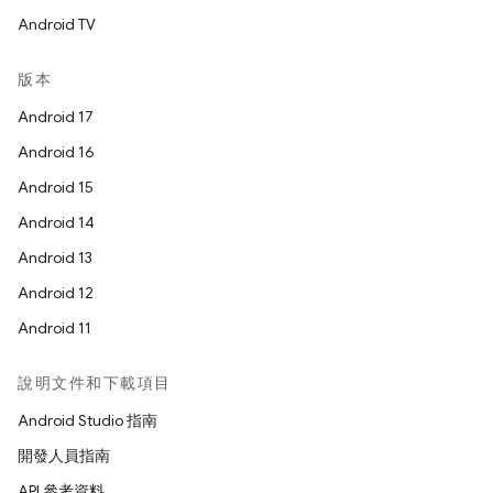
Android TV
版本
Android 17
Android 16
Android 15
Android 14
Android 13
Android 12
Android 11
說明文件和下載項目
Android Studio 指南
開發人員指南
API 參考資料