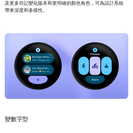
及更多符記變化版本和更明確的顏色角色，可為設計系統
帶來深度和多樣性。
變數字型