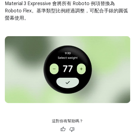
Material 3 Expressive 會將所有 Roboto 例項替換為
Roboto Flex。基準類型比例經過調整，可配合手錶的圓弧
螢幕使用。
這對你有幫助嗎？