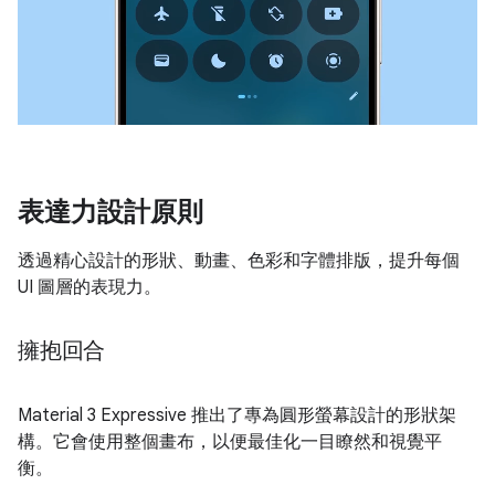
表達力設計原則
透過精心設計的形狀、動畫、色彩和字體排版，提升每個
UI 圖層的表現力。
擁抱回合
Material 3 Expressive 推出了專為圓形螢幕設計的形狀架
構。它會使用整個畫布，以便最佳化一目瞭然和視覺平
衡。