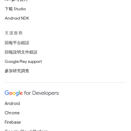
下載 Studio
Android NDK
支援服務
回報平台錯誤
回報說明文件錯誤
Google Play support
參加研究調查
Android
Chrome
Firebase