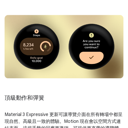
頂級動作和彈簧
Material 3 Expressive 更新可讓導覽介面在所有轉場中都呈
現自然、高級且一致的體驗。Motion 現在會以空間方式連