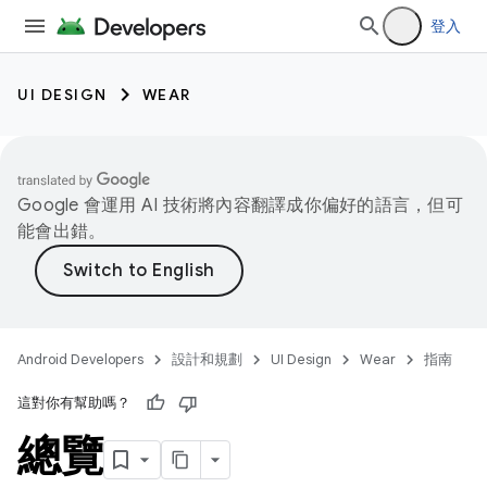
登入
UI DESIGN
WEAR
Google 會運用 AI 技術將內容翻譯成你偏好的語言，但可
能會出錯。
Android Developers
設計和規劃
UI Design
Wear
指南
這對你有幫助嗎？
總覽