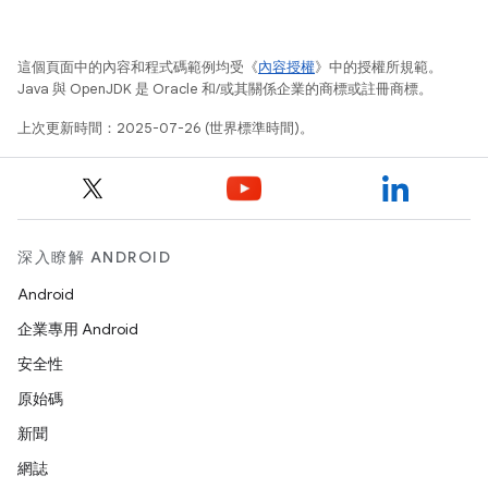
這個頁面中的內容和程式碼範例均受《
內容授權
》中的授權所規範。
Java 與 OpenJDK 是 Oracle 和/或其關係企業的商標或註冊商標。
上次更新時間：2025-07-26 (世界標準時間)。
深入瞭解 ANDROID
Android
企業專用 Android
安全性
原始碼
新聞
網誌