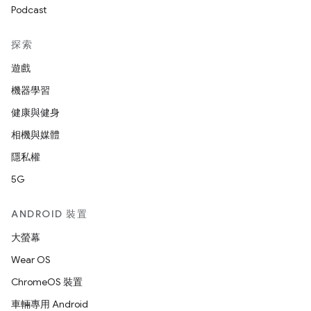
Podcast
探索
遊戲
機器學習
健康與健身
相機與媒體
隱私權
5G
ANDROID 裝置
大螢幕
Wear OS
ChromeOS 裝置
車輛專用 Android