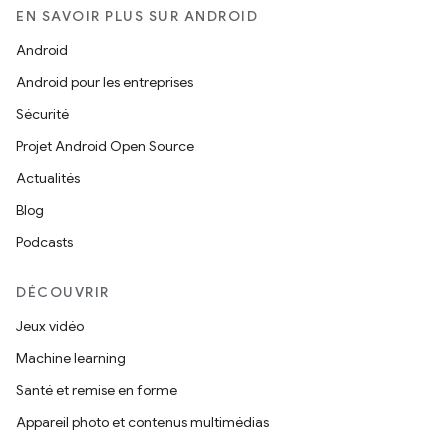
EN SAVOIR PLUS SUR ANDROID
Android
Android pour les entreprises
Sécurité
Projet Android Open Source
Actualités
Blog
Podcasts
DÉCOUVRIR
Jeux vidéo
Machine learning
Santé et remise en forme
Appareil photo et contenus multimédias