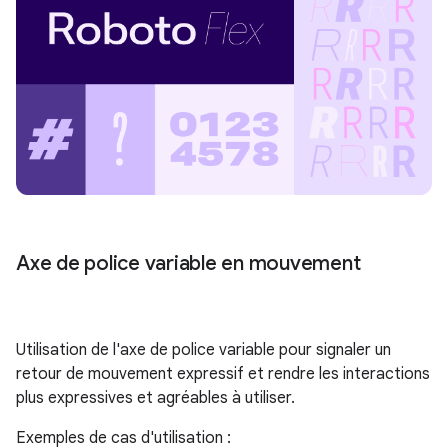
Axe de police variable en mouvement
Utilisation de l'axe de police variable pour signaler un
retour de mouvement expressif et rendre les interactions
plus expressives et agréables à utiliser.
Exemples de cas d'utilisation :