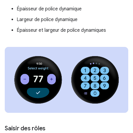
Épaisseur de police dynamique
Largeur de police dynamique
Épaisseur et largeur de police dynamiques
Saisir des rôles