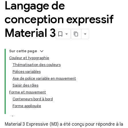
Langage de
conception expressif
Material 3
Sur cette page
Couleur et typographie
Thématisation des couleurs
Polices variables
Axe de police variable en mouvement
Saisir des rôles
Forme et mouvement
Conteneurs bord à bord
Forme appliquée
Material 3 Expressive (M3) a été conçu pour répondre à la