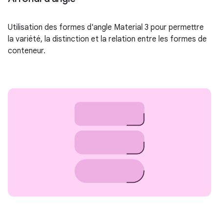
Utilisation des formes d'angle Material 3 pour permettre
la variété, la distinction et la relation entre les formes de
conteneur.