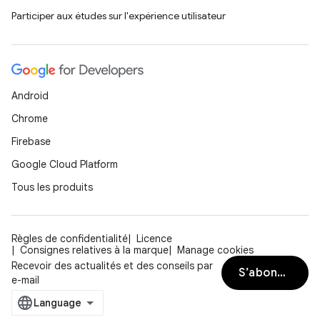
Participer aux études sur l'expérience utilisateur
Android
Chrome
Firebase
Google Cloud Platform
Tous les produits
Règles de confidentialité
Licence
Consignes relatives à la marque
Manage cookies
Recevoir des actualités et des conseils par
S’abonner
e-mail