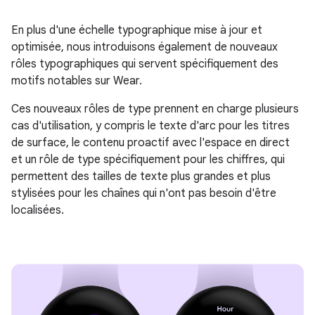
En plus d'une échelle typographique mise à jour et
optimisée, nous introduisons également de nouveaux
rôles typographiques qui servent spécifiquement des
motifs notables sur Wear.
Ces nouveaux rôles de type prennent en charge plusieurs
cas d'utilisation, y compris le texte d'arc pour les titres
de surface, le contenu proactif avec l'espace en direct
et un rôle de type spécifiquement pour les chiffres, qui
permettent des tailles de texte plus grandes et plus
stylisées pour les chaînes qui n'ont pas besoin d'être
localisées.