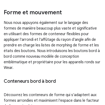
Forme et mouvement
Nous nous appuyons également sur le langage des
formes de manière beaucoup plus vaste et significative
en utilisant des formes de conteneur flexibles pour
appliquer l'arrondi et l'affûtage du rayon d'angle afin de
prendre en charge les listes de morphing de forme et les
états des boutons. Nous introduisons les boutons bord à
bord comme nouveau modèle de conception
emblématique et propriétaire pour les appareils ronds sur
Wear.
Conteneurs bord à bord
Découvrez les conteneurs de forme qui s'adaptent aux
formes arrondies et maximisent l'espace dans le facteur