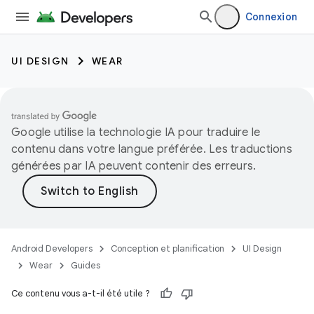
Connexion
UI DESIGN
WEAR
Google utilise la technologie IA pour traduire le
contenu dans votre langue préférée. Les traductions
générées par IA peuvent contenir des erreurs.
Android Developers
Conception et planification
UI Design
Wear
Guides
Ce contenu vous a-t-il été utile ?