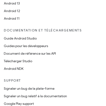
Android 13
Android 12
Android 11
DOCUMENTATION ET TÉLÉCHARGEMENTS
Guide Android Studio
Guides pour les développeurs
Document de référence sur les API
Télécharger Studio
Android NDK
SUPPORT
Signaler un bug de la plate-forme
Signaler un bug relatif à la documentation
Google Play support