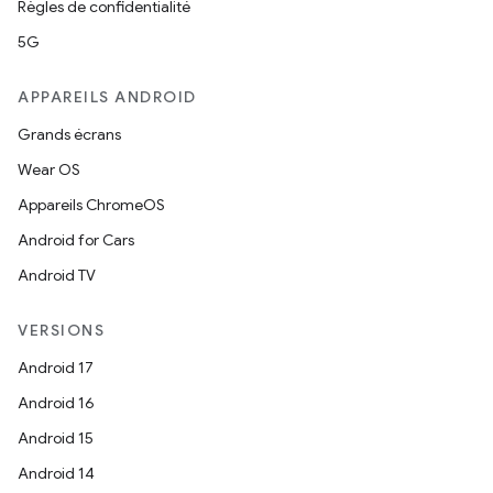
Règles de confidentialité
5G
APPAREILS ANDROID
Grands écrans
Wear OS
Appareils ChromeOS
Android for Cars
Android TV
VERSIONS
Android 17
Android 16
Android 15
Android 14