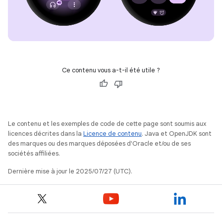
Ce contenu vous a-t-il été utile ?
Le contenu et les exemples de code de cette page sont soumis aux
licences décrites dans la
Licence de contenu
. Java et OpenJDK sont
des marques ou des marques déposées d'Oracle et/ou de ses
sociétés affiliées.
Dernière mise à jour le 2025/07/27 (UTC).