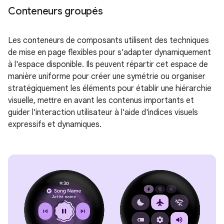
Conteneurs groupés
Les conteneurs de composants utilisent des techniques
de mise en page flexibles pour s'adapter dynamiquement
à l'espace disponible. Ils peuvent répartir cet espace de
manière uniforme pour créer une symétrie ou organiser
stratégiquement les éléments pour établir une hiérarchie
visuelle, mettre en avant les contenus importants et
guider l'interaction utilisateur à l'aide d'indices visuels
expressifs et dynamiques.