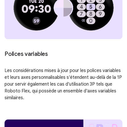
Polices variables
Les considérations mises à jour pour les polices variables
et leurs axes personnalisables s'étendent au-delà de la 1P
pour servir également les cas d'utilisation 3P tels que
Roboto Flex, qui possède un ensemble d'axes variables
similaires.