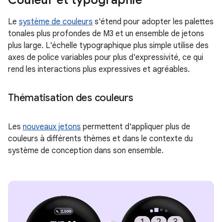
Couleur et typographie
Le
système de couleurs
s'étend pour adopter les palettes
tonales plus profondes de M3 et un ensemble de jetons
plus large. L'échelle typographique plus simple utilise des
axes de police variables pour plus d'expressivité, ce qui
rend les interactions plus expressives et agréables.
Thématisation des couleurs
Les
nouveaux jetons
permettent d'appliquer plus de
couleurs à différents thèmes et dans le contexte du
système de conception dans son ensemble.