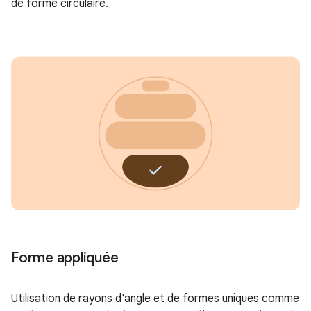
de forme circulaire.
Forme appliquée
Utilisation de rayons d'angle et de formes uniques comme