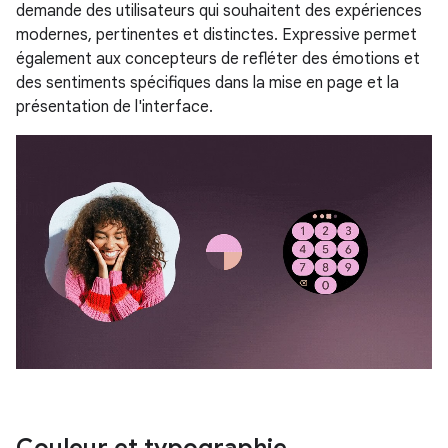
demande des utilisateurs qui souhaitent des expériences
modernes, pertinentes et distinctes. Expressive permet
également aux concepteurs de refléter des émotions et
des sentiments spécifiques dans la mise en page et la
présentation de l'interface.