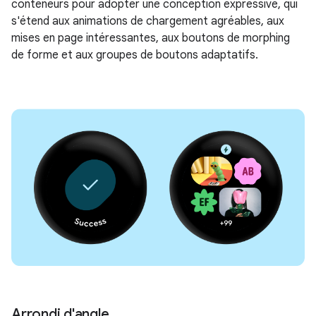
conteneurs pour adopter une conception expressive, qui
s'étend aux animations de chargement agréables, aux
mises en page intéressantes, aux boutons de morphing
de forme et aux groupes de boutons adaptatifs.
Arrondi d'angle