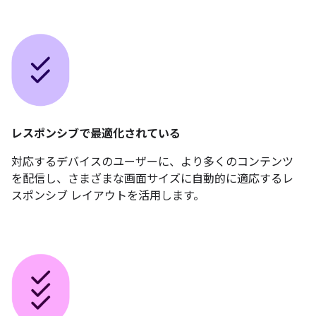
レスポンシブで最適化されている
対応するデバイスのユーザーに、より多くのコンテンツ
を配信し、さまざまな画面サイズに自動的に適応するレ
スポンシブ レイアウトを活用します。