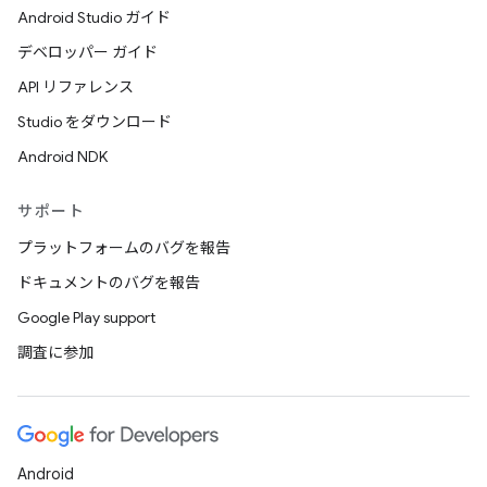
Android Studio ガイド
デベロッパー ガイド
API リファレンス
Studio をダウンロード
Android NDK
サポート
プラットフォームのバグを報告
ドキュメントのバグを報告
Google Play support
調査に参加
Android