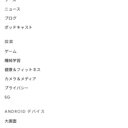
ソース
ニュース
ブログ
ポッドキャスト
探索
ゲーム
機械学習
健康＆フィットネス
カメラ＆メディア
プライバシー
5G
ANDROID デバイス
大画面