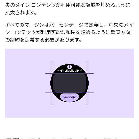
央のメイン コンテンツが利用可能な領域を埋めるように
拡大されます。
すべてのマージンはパーセンテージで定義し、中央のメイ
ン コンテンツが利用可能な領域を埋めるように垂直方向
の制約を定義する必要があります。