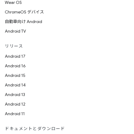
Wear OS
ChromeOS デバイス
自動車向け Android
Android TV
リリース
Android 17
Android 16
Android 15
Android 14
Android 13
Android 12
Android 11
ドキュメントとダウンロード