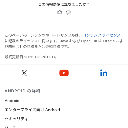
この情報は役に立ちましたか？
このページのコンテンツやコードサンプルは、
コンテンツ ライセンス
に記載のライセンスに従います。Java および OpenJDK は Oracle およ
び関連会社の商標または登録商標です。
最終更新日 2025-07-26 UTC。
ANDROID の詳細
Android
エンタープライズ向け Android
セキュリティ