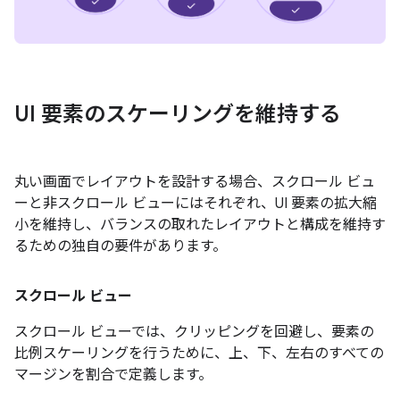
UI 要素のスケーリングを維持する
丸い画面でレイアウトを設計する場合、スクロール ビュ
ーと非スクロール ビューにはそれぞれ、UI 要素の拡大縮
小を維持し、バランスの取れたレイアウトと構成を維持す
るための独自の要件があります。
スクロール ビュー
スクロール ビューでは、クリッピングを回避し、要素の
比例スケーリングを行うために、上、下、左右のすべての
マージンを割合で定義します。