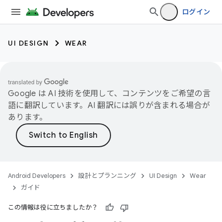
ログイン
UI DESIGN
WEAR
Google は AI 技術を使用して、コンテンツをご希望の言
語に翻訳しています。AI 翻訳には誤りが含まれる場合が
あります。
Android Developers
設計とプランニング
UI Design
Wear
ガイド
この情報は役に立ちましたか？