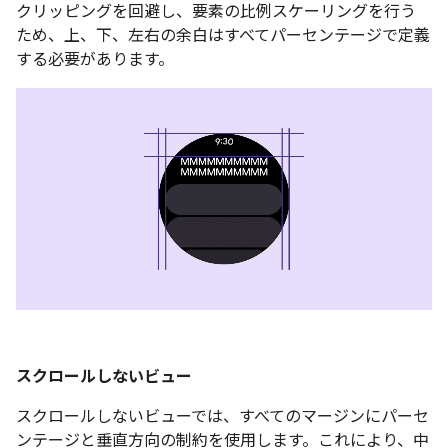
クリッピングを回避し、要素の比例スケーリングを行う
ため、上、下、左右の余白はすべてパーセンテージで定義
する必要があります。
スクロールしないビュー
スクロールしないビューでは、すべてのマージンにパーセ
ンテージと垂直方向の制約を使用します。これにより、中