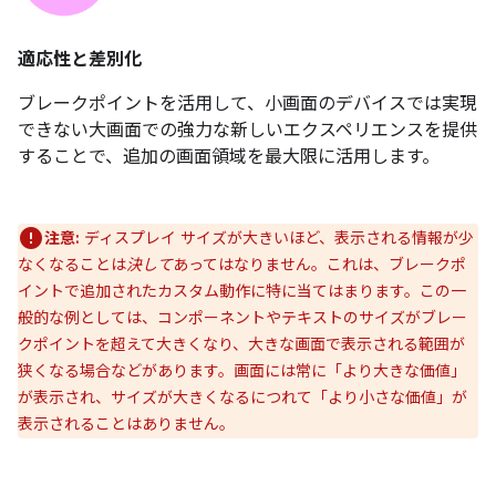
適応性と差別化
ブレークポイントを活用して、小画面のデバイスでは実現
できない大画面での強力な新しいエクスペリエンスを提供
することで、追加の画面領域を最大限に活用します。
注意:
ディスプレイ サイズが大きいほど、表示される情報が少
なくなることは
決して
あってはなりません。これは、ブレークポ
イントで追加されたカスタム動作に特に当てはまります。この一
般的な例としては、コンポーネントやテキストのサイズがブレー
クポイントを超えて大きくなり、大きな画面で表示される範囲が
狭くなる場合などがあります。画面には常に「より大きな価値」
が表示され、サイズが大きくなるにつれて「より小さな価値」が
表示されることはありません。