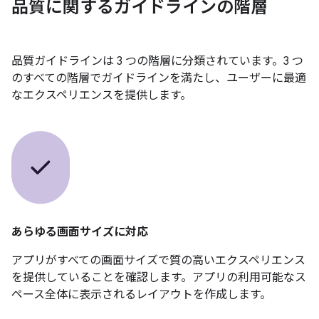
品質に関するガイドラインの階層
品質ガイドラインは 3 つの階層に分類されています。3 つ
のすべての階層でガイドラインを満たし、ユーザーに最適
なエクスペリエンスを提供します。
あらゆる画面サイズに対応
アプリがすべての画面サイズで質の高いエクスペリエンス
を提供していることを確認します。アプリの利用可能なス
ペース全体に表示されるレイアウトを作成します。