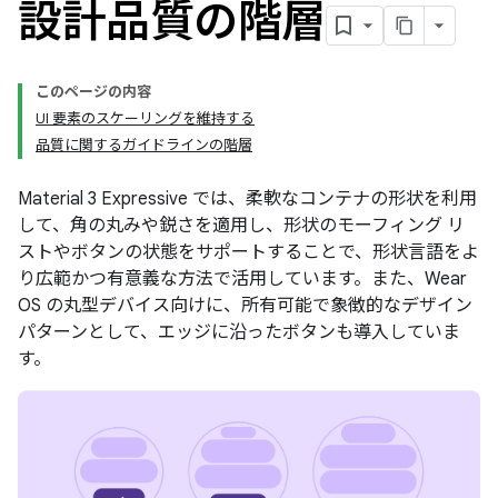
設計品質の階層
このページの内容
UI 要素のスケーリングを維持する
品質に関するガイドラインの階層
Material 3 Expressive では、柔軟なコンテナの形状を利用
して、角の丸みや鋭さを適用し、形状のモーフィング リ
ストやボタンの状態をサポートすることで、形状言語をよ
り広範かつ有意義な方法で活用しています。また、Wear
OS の丸型デバイス向けに、所有可能で象徴的なデザイン
パターンとして、エッジに沿ったボタンも導入していま
す。