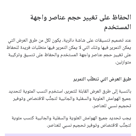
الحفاظ على تغيير حجم عناصر واجهة
المستخدم
عند تصميم تنسيقات على شاشة دائرية، يكون لكل من طرق العرض التي
يمكن التمرير فيها وتلك التي لا يمكن التمرير فيها متطلبات فريدة للحفاظ
على تغيير حجم عناصر واجهة المستخدم والحفاظ على تنسيق وتركيبة
متوازنين.
طرق العرض التي تتطلّب التمرير
بالنسبة إلى طرق العرض القابلة للتمرير، استخدِم النسب المئوية لتحديد
جميع الهوامش العلوية والسفلية والجانبية لتجنُّب الاقتصاص وتوفير
تحجيم نسبي للعناصر.
يجب تحديد جميع الهوامش العلوية والسفلية والجانبية كنسب مئوية
لتجنُّب الاقتصاص وتوفير تحجيم نسبي للعناصر.