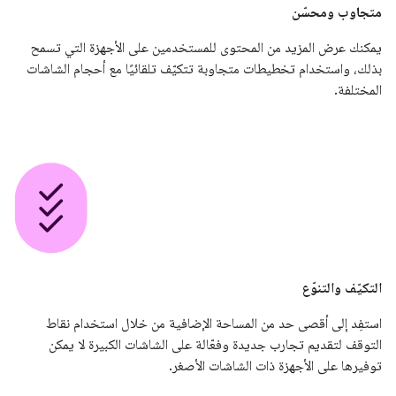
متجاوب ومحسّن
يمكنك عرض المزيد من المحتوى للمستخدمين على الأجهزة التي تسمح
بذلك، واستخدام تخطيطات متجاوبة تتكيّف تلقائيًا مع أحجام الشاشات
المختلفة.
التكيّف والتنوّع
استفِد إلى أقصى حد من المساحة الإضافية من خلال استخدام نقاط
التوقف لتقديم تجارب جديدة وفعّالة على الشاشات الكبيرة لا يمكن
توفيرها على الأجهزة ذات الشاشات الأصغر.