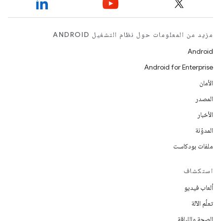
مزيد من المعلومات حول نظام التشغيل ANDROID
Android
Android for Enterprise
الأمان
المصدر
الأخبار
المدوّنة
ملفات بودكاست
استكشاف
ألعاب فيديو
تعلُم الآلة
الصحة واللياقة