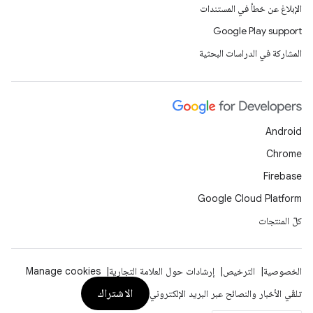
الإبلاغ عن خطأ في المستندات
Google Play support
المشاركة في الدراسات البحثية
Android
Chrome
Firebase
Google Cloud Platform
كلّ المنتجات
الخصوصية
الترخيص
إرشادات حول العلامة التجارية
Manage cookies
الاشتراك
تلقّي الأخبار والنصائح عبر البريد الإلكتروني