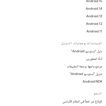
Android 15
Android 14
Android 13
Android 12
Android 11
المستندات وعمليات التنزيل
دليل "استوديو Android"
أدلّة المطورين
مرجع واجهة برمجة التطبيقات
تنزيل "استوديو Android"
Android NDK
الدعم
الإبلاغ عن خطأ في النظام الأساسي