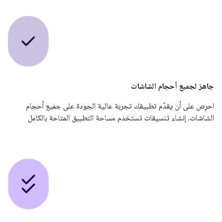
جاهز لجميع أحجام الشاشات
احرِص على أن يقدّم تطبيقك تجربة عالية الجودة على جميع أحجام
الشاشات. إنشاء تنسيقات تستخدم مساحة التطبيق المتاحة بالكامل