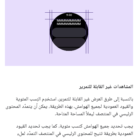
المشاهدات غير القابلة للتمرير
بالنسبة إلى طرق العرض غير القابلة للتمرير، استخدِم النِسب المئوية
والقيود العمودية لجميع الهوامش. بهذه الطريقة، يمكن أن يتمدّد المحتوى
الرئيسي في المنتصف ليملأ المساحة المتاحة.
يجب تحديد جميع الهوامش كنسب مئوية، كما يجب تحديد القيود
العمودية بطريقة تتيح للمحتوى الرئيسي في المنتصف التمدّد لملء