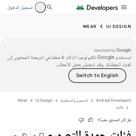
تسجيل الدخول
WEAR
UI DESIGN
تستخدم Google تكنولوجيا الذكاء الاصطناعي لترجمة المحتوى إلى
لغتك المفضّلة، وقد تتضمّن بعض الأخطاء.
Android Developers
التصميم والتخطيط
UI Design
Wear
الأدلة
هل كان المحتوى مفيدًا؟
فئات جودة التصميم