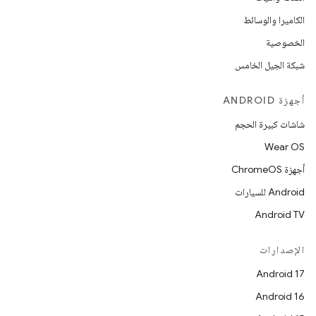
الكاميرا والوسائط
الخصوصية
شبكة الجيل الخامس
أجهزة ANDROID
شاشات كبيرة الحجم
Wear OS
أجهزة ChromeOS
Android للسيارات
Android TV
الإصدارات
Android 17
Android 16