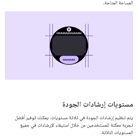
المساحة المتاحة.
مستويات إرشادات الجودة
يتم تنظيم إرشادات الجودة في ثلاثة مستويات. يمكنك توفير أفضل
تجربة ممكنة للمستخدمين من خلال استيفاء الإرشادات في جميع
المستويات الثلاثة.