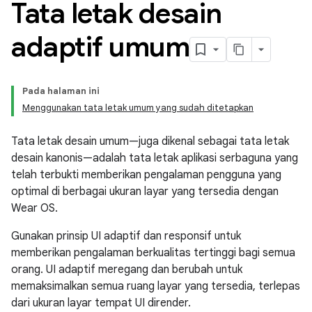
Tata letak desain
adaptif umum
Pada halaman ini
Menggunakan tata letak umum yang sudah ditetapkan
Tata letak desain umum—juga dikenal sebagai tata letak
desain kanonis—adalah tata letak aplikasi serbaguna yang
telah terbukti memberikan pengalaman pengguna yang
optimal di berbagai ukuran layar yang tersedia dengan
Wear OS.
Gunakan prinsip UI adaptif dan responsif untuk
memberikan pengalaman berkualitas tertinggi bagi semua
orang. UI adaptif meregang dan berubah untuk
memaksimalkan semua ruang layar yang tersedia, terlepas
dari ukuran layar tempat UI dirender.