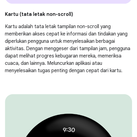
Kartu (tata letak non-scroll)
Kartu adalah tata letak tampilan non-scroll yang
memberikan akses cepat ke informasi dan tindakan yang
diperlukan pengguna untuk menyelesaikan berbagai
aktivitas. Dengan menggeser dari tampilan jam, pengguna
dapat melihat progres kebugaran mereka, memeriksa
cuaca, dan lainnya. Meluncurkan aplikasi atau
menyelesaikan tugas penting dengan cepat dari kartu.