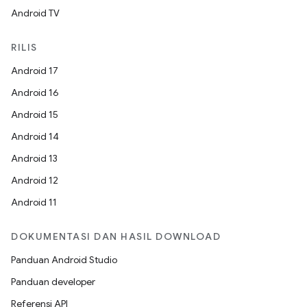
Android TV
RILIS
Android 17
Android 16
Android 15
Android 14
Android 13
Android 12
Android 11
DOKUMENTASI DAN HASIL DOWNLOAD
Panduan Android Studio
Panduan developer
Referensi API