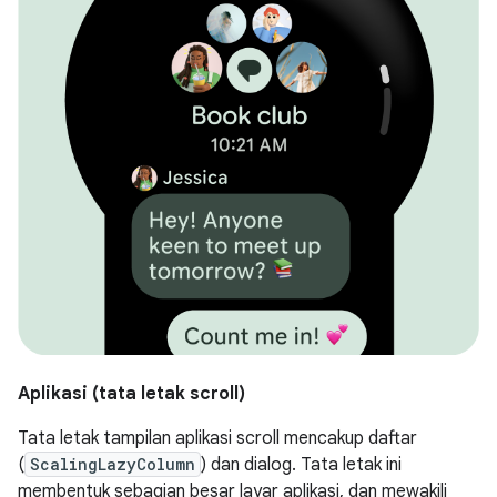
Aplikasi (tata letak scroll)
Tata letak tampilan aplikasi scroll mencakup daftar
(
ScalingLazyColumn
) dan dialog. Tata letak ini
membentuk sebagian besar layar aplikasi, dan mewakili