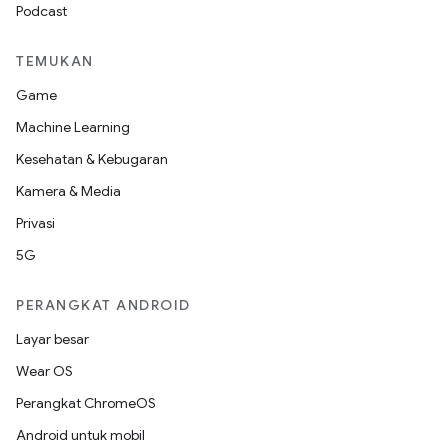
Podcast
TEMUKAN
Game
Machine Learning
Kesehatan & Kebugaran
Kamera & Media
Privasi
5G
PERANGKAT ANDROID
Layar besar
Wear OS
Perangkat ChromeOS
Android untuk mobil