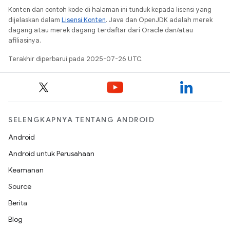
Konten dan contoh kode di halaman ini tunduk kepada lisensi yang
dijelaskan dalam
Lisensi Konten
. Java dan OpenJDK adalah merek
dagang atau merek dagang terdaftar dari Oracle dan/atau
afiliasinya.
Terakhir diperbarui pada 2025-07-26 UTC.
SELENGKAPNYA TENTANG ANDROID
Android
Android untuk Perusahaan
Keamanan
Source
Berita
Blog