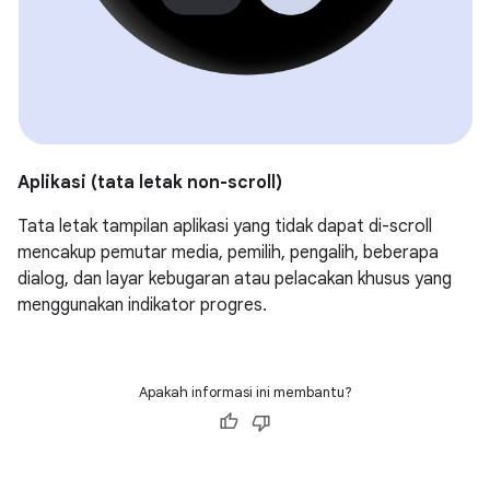
Aplikasi (tata letak non-scroll)
Tata letak tampilan aplikasi yang tidak dapat di-scroll
mencakup pemutar media, pemilih, pengalih, beberapa
dialog, dan layar kebugaran atau pelacakan khusus yang
menggunakan indikator progres.
Apakah informasi ini membantu?