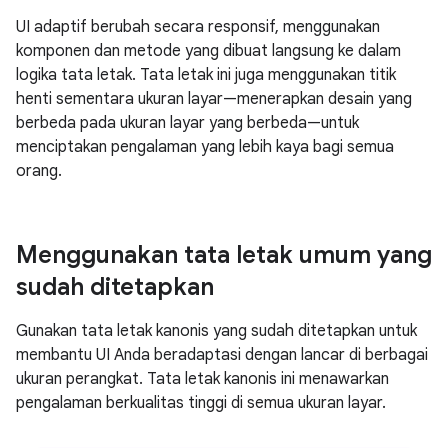
UI adaptif berubah secara responsif, menggunakan
komponen dan metode yang dibuat langsung ke dalam
logika tata letak. Tata letak ini juga menggunakan titik
henti sementara ukuran layar—menerapkan desain yang
berbeda pada ukuran layar yang berbeda—untuk
menciptakan pengalaman yang lebih kaya bagi semua
orang.
Menggunakan tata letak umum yang
sudah ditetapkan
Gunakan tata letak kanonis yang sudah ditetapkan untuk
membantu UI Anda beradaptasi dengan lancar di berbagai
ukuran perangkat. Tata letak kanonis ini menawarkan
pengalaman berkualitas tinggi di semua ukuran layar.