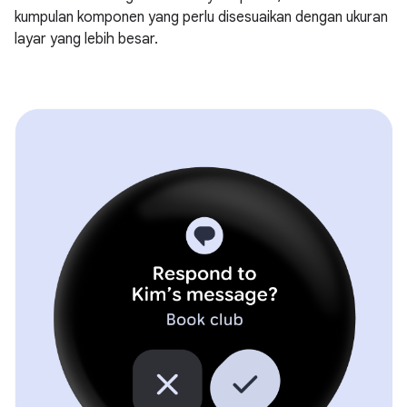
kumpulan komponen yang perlu disesuaikan dengan ukuran
layar yang lebih besar.