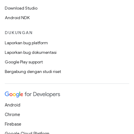
Download Studio
Android NDK
DUKUNGAN
Laporkan bug platform
Laporkan bug dokumentasi
Google Play support
Bergabung dengan studi riset
Android
Chrome
Firebase
Google Cloud Platform