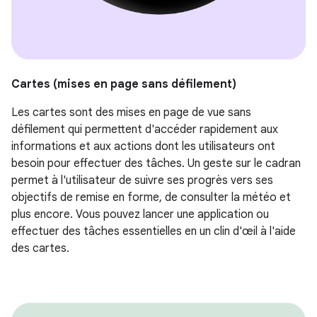
Cartes (mises en page sans défilement)
Les cartes sont des mises en page de vue sans
défilement qui permettent d'accéder rapidement aux
informations et aux actions dont les utilisateurs ont
besoin pour effectuer des tâches. Un geste sur le cadran
permet à l'utilisateur de suivre ses progrès vers ses
objectifs de remise en forme, de consulter la météo et
plus encore. Vous pouvez lancer une application ou
effectuer des tâches essentielles en un clin d'œil à l'aide
des cartes.