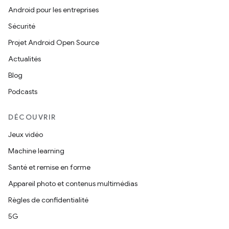
Android pour les entreprises
Sécurité
Projet Android Open Source
Actualités
Blog
Podcasts
DÉCOUVRIR
Jeux vidéo
Machine learning
Santé et remise en forme
Appareil photo et contenus multimédias
Règles de confidentialité
5G