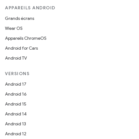
APPAREILS ANDROID
Grands écrans
Wear OS
Appareils ChromeOS
Android for Cars
Android TV
VERSIONS
Android 17
Android 16
Android 15
Android 14
Android 13
Android 12