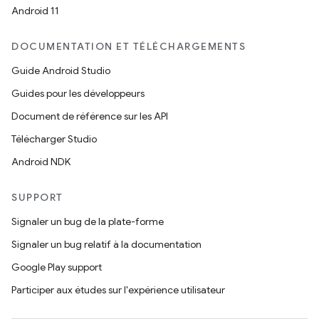
Android 11
DOCUMENTATION ET TÉLÉCHARGEMENTS
Guide Android Studio
Guides pour les développeurs
Document de référence sur les API
Télécharger Studio
Android NDK
SUPPORT
Signaler un bug de la plate-forme
Signaler un bug relatif à la documentation
Google Play support
Participer aux études sur l'expérience utilisateur