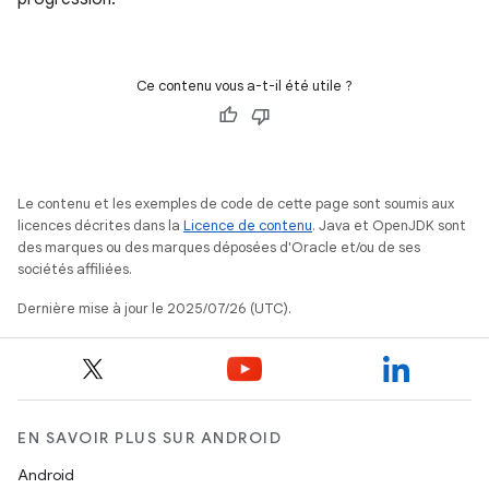
Ce contenu vous a-t-il été utile ?
Le contenu et les exemples de code de cette page sont soumis aux
licences décrites dans la
Licence de contenu
. Java et OpenJDK sont
des marques ou des marques déposées d'Oracle et/ou de ses
sociétés affiliées.
Dernière mise à jour le 2025/07/26 (UTC).
EN SAVOIR PLUS SUR ANDROID
Android