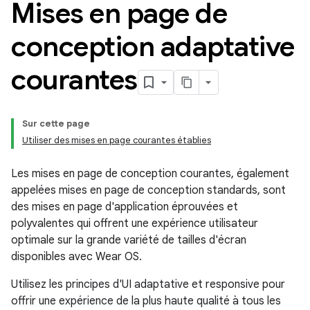
Mises en page de
conception adaptative
courantes
Sur cette page
Utiliser des mises en page courantes établies
Les mises en page de conception courantes, également
appelées mises en page de conception standards, sont
des mises en page d'application éprouvées et
polyvalentes qui offrent une expérience utilisateur
optimale sur la grande variété de tailles d'écran
disponibles avec Wear OS.
Utilisez les principes d'UI adaptative et responsive pour
offrir une expérience de la plus haute qualité à tous les