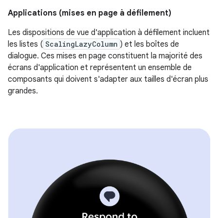
Applications (mises en page à défilement)
Les dispositions de vue d'application à défilement incluent
les listes (
ScalingLazyColumn
) et les boîtes de
dialogue. Ces mises en page constituent la majorité des
écrans d'application et représentent un ensemble de
composants qui doivent s'adapter aux tailles d'écran plus
grandes.