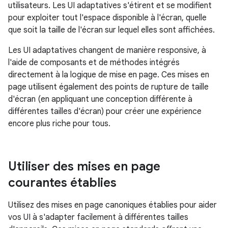
utilisateurs. Les UI adaptatives s'étirent et se modifient
pour exploiter tout l'espace disponible à l'écran, quelle
que soit la taille de l'écran sur lequel elles sont affichées.
Les UI adaptatives changent de manière responsive, à
l'aide de composants et de méthodes intégrés
directement à la logique de mise en page. Ces mises en
page utilisent également des points de rupture de taille
d'écran (en appliquant une conception différente à
différentes tailles d'écran) pour créer une expérience
encore plus riche pour tous.
Utiliser des mises en page
courantes établies
Utilisez des mises en page canoniques établies pour aider
vos UI à s'adapter facilement à différentes tailles