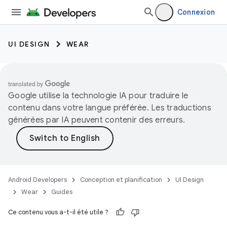
Connexion
UI DESIGN
WEAR
Google utilise la technologie IA pour traduire le
contenu dans votre langue préférée. Les traductions
générées par IA peuvent contenir des erreurs.
Android Developers
Conception et planification
UI Design
Wear
Guides
Ce contenu vous a-t-il été utile ?