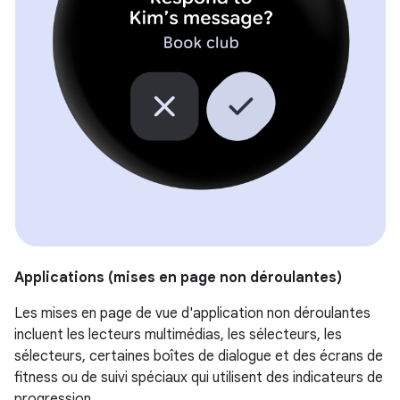
Applications (mises en page non déroulantes)
Les mises en page de vue d'application non déroulantes
incluent les lecteurs multimédias, les sélecteurs, les
sélecteurs, certaines boîtes de dialogue et des écrans de
fitness ou de suivi spéciaux qui utilisent des indicateurs de
progression.