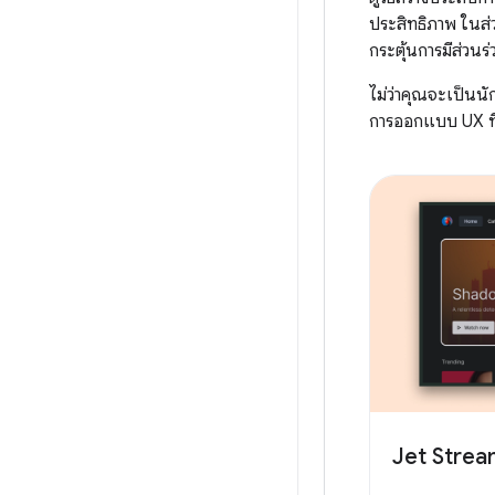
ประสิทธิภาพ ในส่
กระตุ้นการมีส่วน
ไม่ว่าคุณจะเป็นน
การออกแบบ UX ที่ดี
Jet Stre