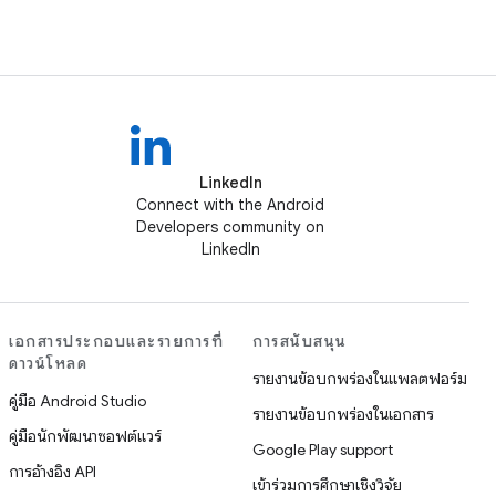
LinkedIn
Connect with the Android
Developers community on
LinkedIn
เอกสารประกอบและรายการที่
การสนับสนุน
ดาวน์โหลด
รายงานข้อบกพร่องในแพลตฟอร์ม
คู่มือ Android Studio
รายงานข้อบกพร่องในเอกสาร
คู่มือนักพัฒนาซอฟต์แวร์
Google Play support
การอ้างอิง API
เข้าร่วมการศึกษาเชิงวิจัย