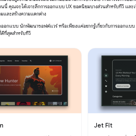
วนนี้ คุณจะได้เจาะลึกการออกแบบ UX ยอดนิยมบางส่วนสำหรับทีวี และเรียน
ร่วมและสร้างความแตกต่าง
ักออกแบบ นักพัฒนาซอฟต์แวร์ หรือเพียงแค่อยากรู้เกี่ยวกับการออกแบบ
ที่สุดสำหรับทีวี
am
Jet Fit