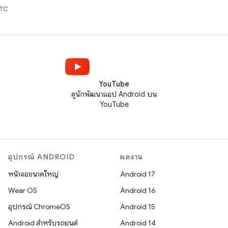
UTC
YouTube
ดูนักพัฒนาแอป Android บน
YouTube
อุปกรณ์ ANDROID
ผลงาน
หน้าจอขนาดใหญ่
Android 17
Wear OS
Android 16
อุปกรณ์ ChromeOS
Android 15
Android สำหรับรถยนต์
Android 14