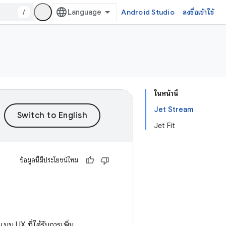
/
Android Studio
ลงชื่อเข้าใช้
ในหน้านี้
Jet Stream
Jet Fit
ข้อมูลนี้มีประโยชน์ไหม
บบ UX ที่ได้รับการเพิ่ม