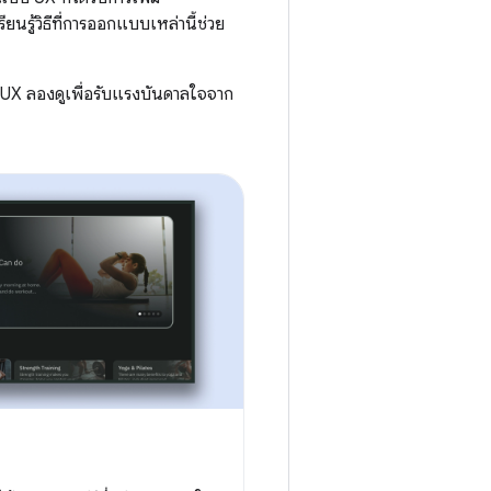
รู้วิธีที่การออกแบบเหล่านี้ช่วย
 UX ลองดูเพื่อรับแรงบันดาลใจจาก