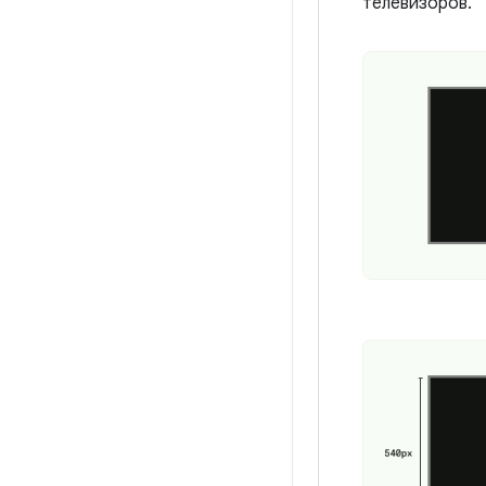
телевизоров.