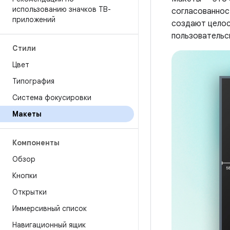
использованию значков ТВ-
согласованнос
приложений
создают целос
пользовательс
Стили
Цвет
Типография
Система фокусировки
Макеты
Компоненты
Обзор
Кнопки
Открытки
Иммерсивный список
Навигационный ящик