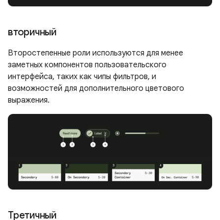
вторичный
Второстепенные роли используются для менее
заметных компонентов пользовательского
интерфейса, таких как чипы фильтров, и
возможностей для дополнительного цветового
выражения.
Третичный