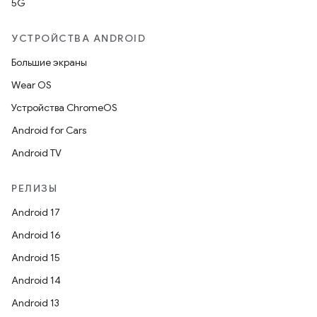
5G
УСТРОЙСТВА ANDROID
Большие экраны
Wear OS
Устройства ChromeOS
Android for Cars
Android TV
РЕЛИЗЫ
Android 17
Android 16
Android 15
Android 14
Android 13