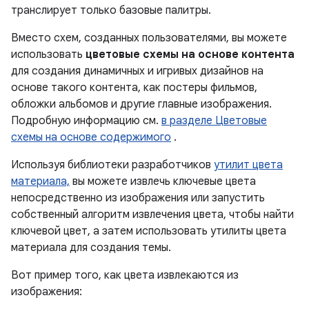
транслирует только базовые палитры.
Вместо схем, созданных пользователями, вы можете
использовать
цветовые схемы на основе контента
для создания динамичных и игривых дизайнов на
основе такого контента, как постеры фильмов,
обложки альбомов и другие главные изображения.
Подробную информацию см.
в разделе Цветовые
схемы на основе содержимого
.
Используя библиотеки разработчиков
утилит цвета
материала,
вы можете извлечь ключевые цвета
непосредственно из изображения или запустить
собственный алгоритм извлечения цвета, чтобы найти
ключевой цвет, а затем использовать утилиты цвета
материала для создания темы.
Вот пример того, как цвета извлекаются из
изображения: