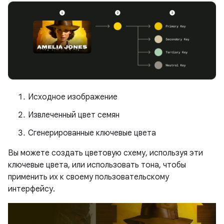
Исходное изображение
Извлеченный цвет семян
Сгенерированные ключевые цвета
Вы можете создать цветовую схему, используя эти
ключевые цвета, или использовать тона, чтобы
применить их к своему пользовательскому
интерфейсу.