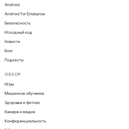
Android
Android for Enterprise
Безопасность
Исходный код
Новости
Блог
Подкасты
ОБЗОР
Игры
Машинное обучение
Здоровье и фитнес
Камера и медиа
Конфиденциальность