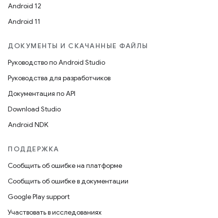
Android 12
Android 11
ДОКУМЕНТЫ И СКАЧАННЫЕ ФАЙЛЫ
Руководство по Android Studio
Руководства для разработчиков
Документация по API
Download Studio
Android NDK
ПОДДЕРЖКА
Сообщить об ошибке на платформе
Сообщить об ошибке в документации
Google Play support
Участвовать в исследованиях