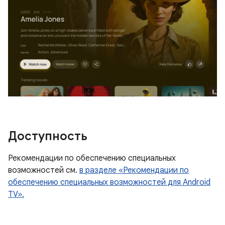
Доступность
Рекомендации по обеспечению специальных
возможностей см.
в разделе «Рекомендации по
обеспечению специальных возможностей для Android
TV».