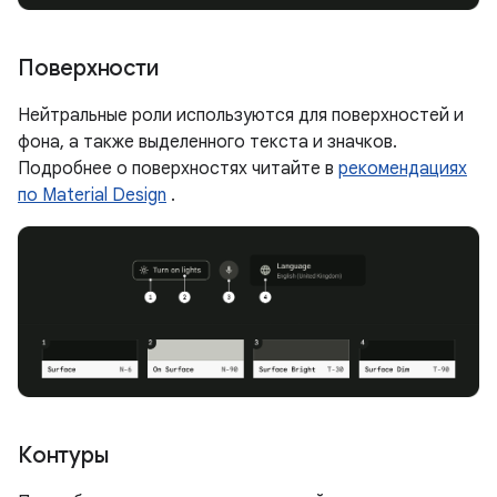
Поверхности
Нейтральные роли используются для поверхностей и
фона, а также выделенного текста и значков.
Подробнее о поверхностях читайте в
рекомендациях
по Material Design
.
Контуры