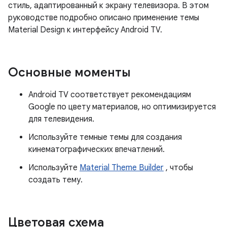
стиль, адаптированный к экрану телевизора. В этом
руководстве подробно описано применение темы
Material Design к интерфейсу Android TV.
Основные моменты
Android TV соответствует рекомендациям
Google по цвету материалов, но оптимизируется
для телевидения.
Используйте темные темы для создания
кинематографических впечатлений.
Используйте
Material Theme Builder
, чтобы
создать тему.
Цветовая схема