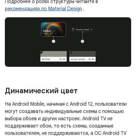
Подробнее о ролях структуры читайте в
рекомендациях по Material Design
.
Динамический цвет
На Android Mobile, начиная с Android 12, пользователи
могут создавать индивидуальные схемы с помощью
выбора обоев и других настроек. Android TV не
поддерживает обои, то есть схемы, созданные
пользователем, не поддерживаются, а ОС Android TV