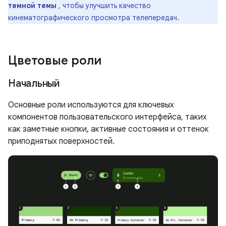
темной темы
, чтобы улучшить качество
кинематографического просмотра телепередач.
Цветовые роли
Начальный
Основные роли используются для ключевых
компонентов пользовательского интерфейса, таких
как заметные кнопки, активные состояния и оттенок
приподнятых поверхностей.