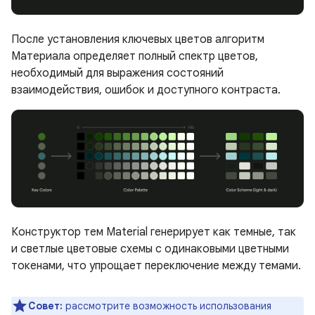
После установления ключевых цветов алгоритм
Материала определяет полный спектр цветов,
необходимый для выражения состояний
взаимодействия, ошибок и доступного контраста.
Конструктор тем Material генерирует как темные, так
и светлые цветовые схемы с одинаковыми цветными
токенами, что упрощает переключение между темами.
Совет:
рассмотрите возможность использования