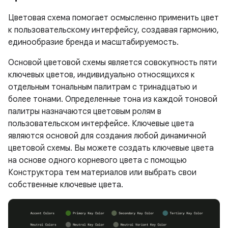
Цветовая схема помогает осмысленно применить цвет
к пользовательскому интерфейсу, создавая гармонию,
единообразие бренда и масштабируемость.
Основой цветовой схемы является совокупность пяти
ключевых цветов, индивидуально относящихся к
отдельным тональным палитрам с тринадцатью и
более тонами. Определенные тона из каждой тоновой
палитры назначаются цветовым ролям в
пользовательском интерфейсе. Ключевые цвета
являются основой для создания любой динамичной
цветовой схемы. Вы можете создать ключевые цвета
на основе одного корневого цвета с помощью
Конструктора тем материалов или выбрать свои
собственные ключевые цвета.