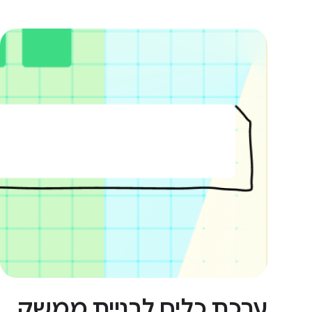
ערכת כלים לבניית ממשק