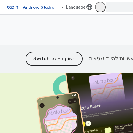
Android Studio
היכנס