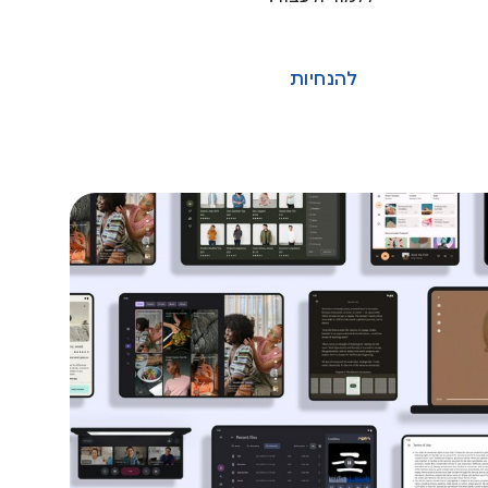
להנחיות