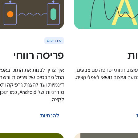
מדריכים
ות
פריסה רווחי
 עיצוב חזותי יפהפה עם צבעים,
איך צריך לבנות את התוכן באפל
נועה ועיצוב נושאי לאפליקציה.
החל מהבסיס של פריסות ורשת
דינמיות ועד להצגת גרפיקה ותכ
מודרניות של Android,
לקצה.
להנחיות