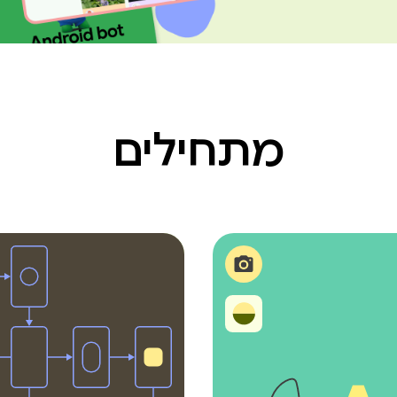
מתחילים