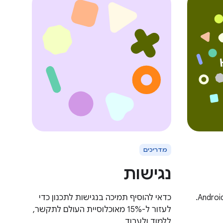
מדריכים
נגישות
כדאי להוסיף תמיכה בנגישות לתכנון כדי
לעזור ל-15% מאוכלוסיית העולם לתקשר,
ללמוד ולעבוד.