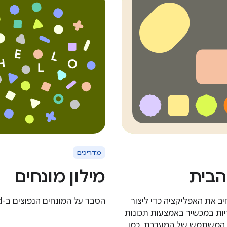
מדריכים
הבית
מילון מונחים
יב את האפליקציה כדי ליצור
הסבר על המונחים הנפוצים ב-Android.
ודיות במכשיר באמצעות תכונות
המשתמש של המערכת, כמו