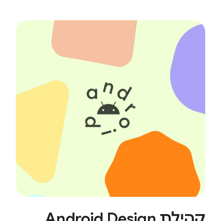
קהילת Android Design