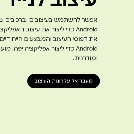
אפשר להשתמש בעיצובים וברכיבים ש
Android כדי ליצור את עיצוב האפליקצ
את דפוסי העיצוב והמבצעים הייחודיים
Android כדי ליצור אפליקציה יפה, מוע
ומודרנית.
מעבר אל עקרונות העיצוב