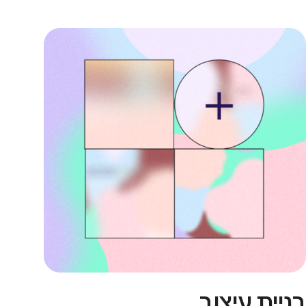
בניית עיצוב