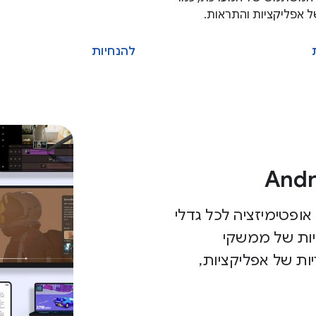
של אפליקציות והתראות.
להנחיות
אופטימיזציה לכל גדלי
יות של ממשקי
ות של אפליקציות,