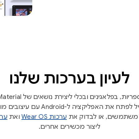
לעיון בערכות שלנו
Figma. תוכלו להתחיל לפתח את האפליקצ
י המשתמשים, או לבדוק את
ערכות Wear OS
ואת
ערכ
ליצור מכשירים אחרים.