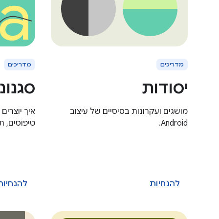
מדריכים
מדריכים
יסודות
סגנונ
מושגים ועקרונות בסיסיים של עיצוב
איך יוצרים
Android.
טיפוסים, ת
להנחיות
להנחיות