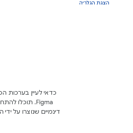
הצגת הגלריה
דינמיים שנוצרו על יד