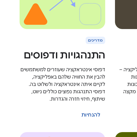
מדריכים
התנהגויות ודפוסים
יקציה –
דפוסי אינטראקציה שעוזרים למשתמשים
ות
להבין את החוויה שלהם באפליקציה,
ונות
לקיים איתה אינטראקציה ולשלוט בה.
 כמו תוכן מקצה
דפוסי התנהגות נפוצים כוללים ניווט,
שיתוף, חיזוי חזרה והגדרות.
להנחיות