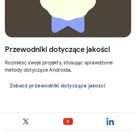
Przewodniki dotyczące jakości
Rozmieść swoje projekty, stosując sprawdzone
metody dotyczące Androida.
Zobacz przewodniki dotyczące jakości