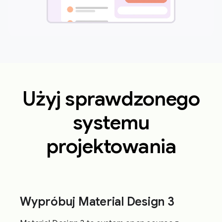
Użyj sprawdzonego
systemu
projektowania
Wypróbuj Material Design 3