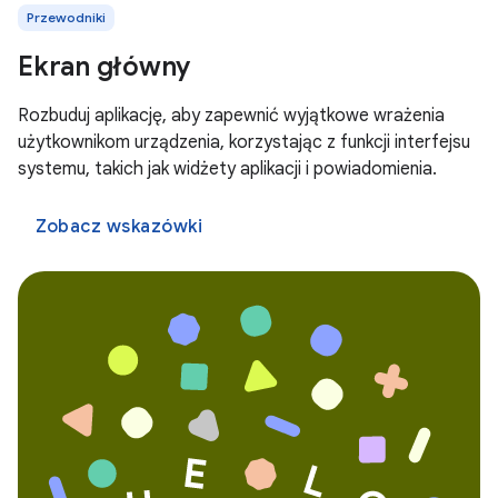
Przewodniki
Ekran główny
Rozbuduj aplikację, aby zapewnić wyjątkowe wrażenia
użytkownikom urządzenia, korzystając z funkcji interfejsu
systemu, takich jak widżety aplikacji i powiadomienia.
Zobacz wskazówki