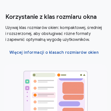
Korzystanie z klas rozmiaru okna
Używaj klas rozmiarów okien: kompaktowej, średniej
i rozszerzonej, aby obsługiwać różne formaty
i zapewnić optymalną wygodę użytkowników.
Więcej informacji o klasach rozmiarów okien