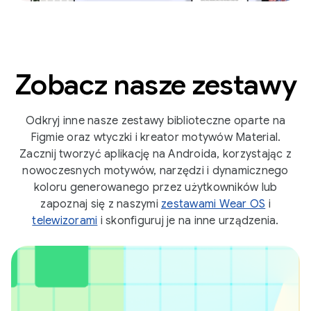
Zobacz nasze zestawy
Odkryj inne nasze zestawy biblioteczne oparte na
Figmie oraz wtyczki i kreator motywów Material.
Zacznij tworzyć aplikację na Androida, korzystając z
nowoczesnych motywów, narzędzi i dynamicznego
koloru generowanego przez użytkowników lub
zapoznaj się z naszymi
zestawami Wear OS
i
telewizorami
i skonfiguruj je na inne urządzenia.