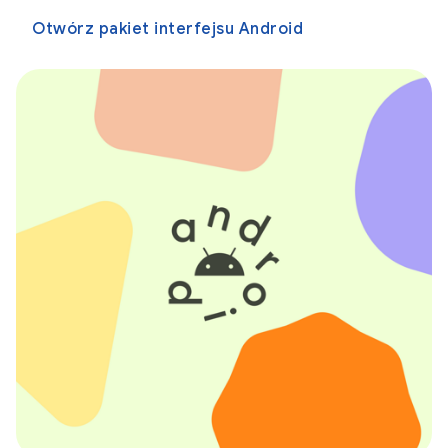
Otwórz pakiet interfejsu Android