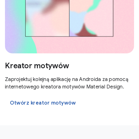
Kreator motywów
Zaprojektuj kolejną aplikację na Androida za pomocą
internetowego kreatora motywów Material Design.
Otwórz kreator motywów