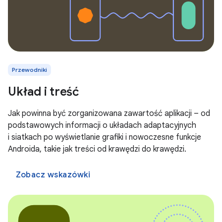
Przewodniki
Układ i treść
Jak powinna być zorganizowana zawartość aplikacji – od
podstawowych informacji o układach adaptacyjnych
i siatkach po wyświetlanie grafiki i nowoczesne funkcje
Androida, takie jak treści od krawędzi do krawędzi.
Zobacz wskazówki