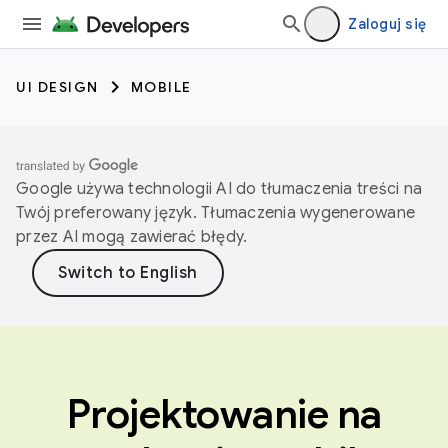
Zaloguj się
UI DESIGN
MOBILE
Google używa technologii AI do tłumaczenia treści na
Twój preferowany język. Tłumaczenia wygenerowane
przez AI mogą zawierać błędy.
Projektowanie na