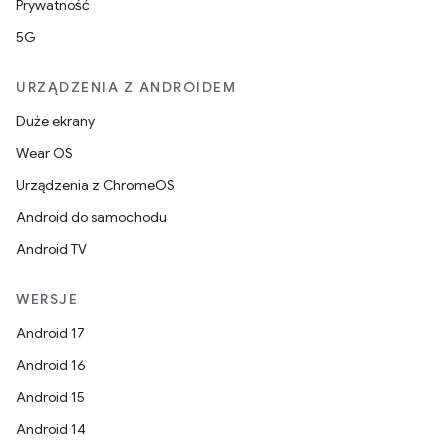
Prywatność
5G
URZĄDZENIA Z ANDROIDEM
Duże ekrany
Wear OS
Urządzenia z ChromeOS
Android do samochodu
Android TV
WERSJE
Android 17
Android 16
Android 15
Android 14