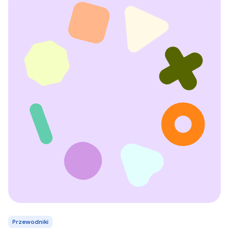
Przewodniki