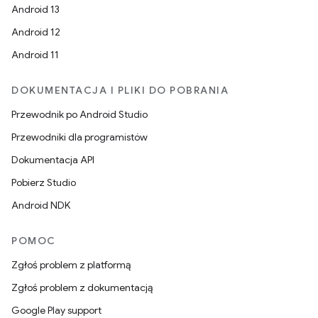
Android 13
Android 12
Android 11
DOKUMENTACJA I PLIKI DO POBRANIA
Przewodnik po Android Studio
Przewodniki dla programistów
Dokumentacja API
Pobierz Studio
Android NDK
POMOC
Zgłoś problem z platformą
Zgłoś problem z dokumentacją
Google Play support