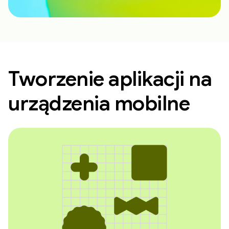
Tworzenie aplikacji na
urządzenia mobilne