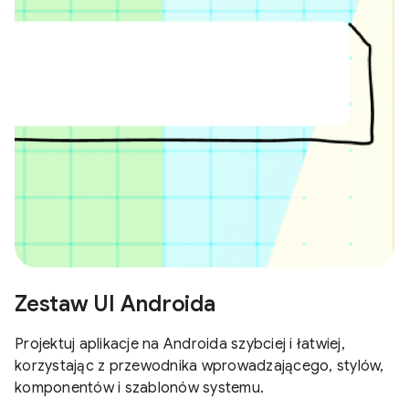
Zestaw UI Androida
Projektuj aplikacje na Androida szybciej i łatwiej,
korzystając z przewodnika wprowadzającego, stylów,
komponentów i szablonów systemu.