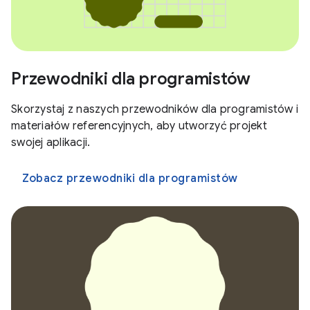
Przewodniki dla programistów
Skorzystaj z naszych przewodników dla programistów i
materiałów referencyjnych, aby utworzyć projekt
swojej aplikacji.
Zobacz przewodniki dla programistów