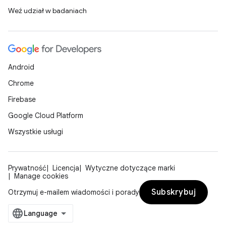
Weź udział w badaniach
Android
Chrome
Firebase
Google Cloud Platform
Wszystkie usługi
Prywatność
Licencja
Wytyczne dotyczące marki
Manage cookies
Subskrybuj
Otrzymuj e-mailem wiadomości i porady