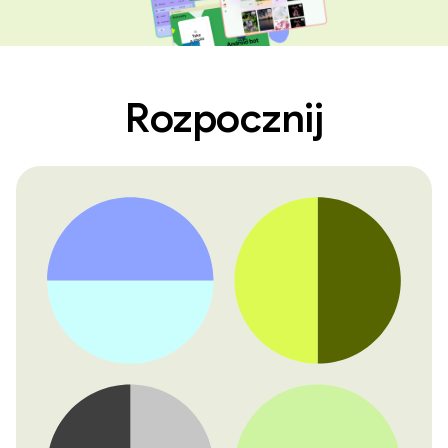
Rozpocznij