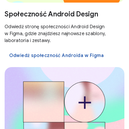
Społeczność Android Design
Odwiedź stronę społeczności Android Design
w Figma, gdzie znajdziesz najnowsze szablony,
laboratoria i zestawy.
Odwiedź społeczność Androida w Figma