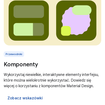
Przewodniki
Komponenty
Wykorzystaj niewielkie, interaktywne elementy interfejsu,
które można wielokrotnie wykorzystać. Dowiedz się
więcej o korzystaniu z komponentów Material Design.
Zobacz wskazówki