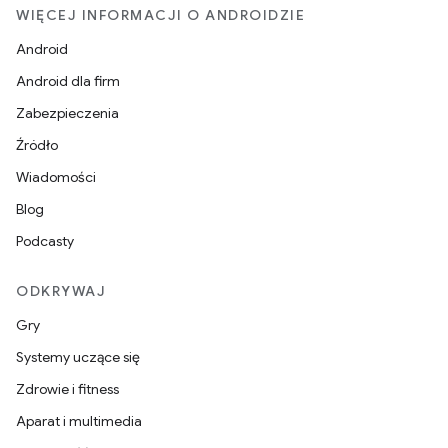
WIĘCEJ INFORMACJI O ANDROIDZIE
Android
Android dla firm
Zabezpieczenia
Źródło
Wiadomości
Blog
Podcasty
ODKRYWAJ
Gry
Systemy uczące się
Zdrowie i fitness
Aparat i multimedia