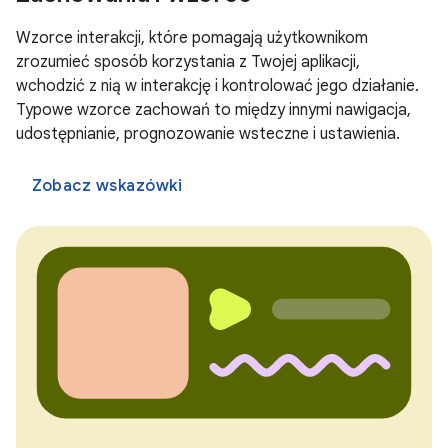
Wzorce interakcji, które pomagają użytkownikom
zrozumieć sposób korzystania z Twojej aplikacji,
wchodzić z nią w interakcję i kontrolować jego działanie.
Typowe wzorce zachowań to między innymi nawigacja,
udostępnianie, prognozowanie wsteczne i ustawienia.
Zobacz wskazówki