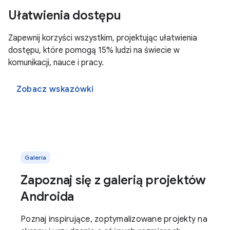
Ułatwienia dostępu
Zapewnij korzyści wszystkim, projektując ułatwienia
dostępu, które pomogą 15% ludzi na świecie w
komunikacji, nauce i pracy.
Zobacz wskazówki
Galeria
Zapoznaj się z galerią projektów
Androida
Poznaj inspirujące, zoptymalizowane projekty na