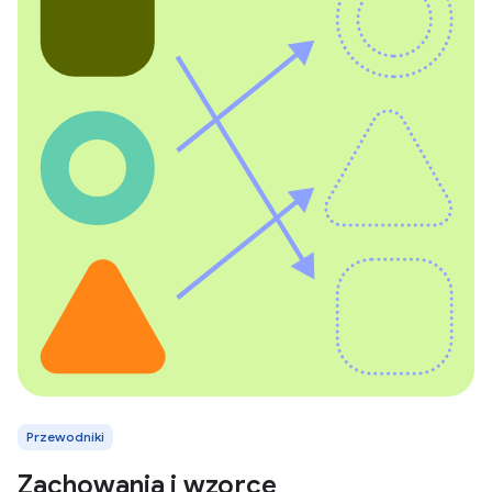
Przewodniki
Zachowania i wzorce