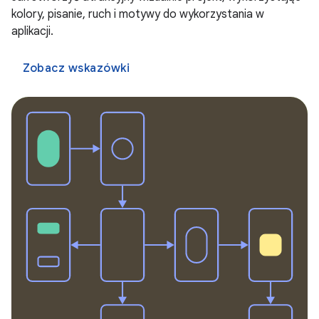
kolory, pisanie, ruch i motywy do wykorzystania w
aplikacji.
Zobacz wskazówki