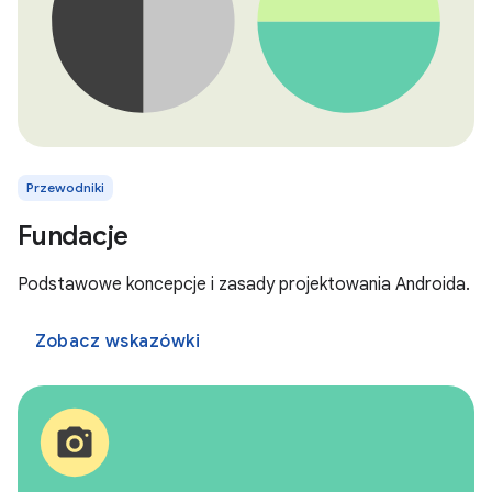
Przewodniki
Fundacje
Podstawowe koncepcje i zasady projektowania Androida.
Zobacz wskazówki