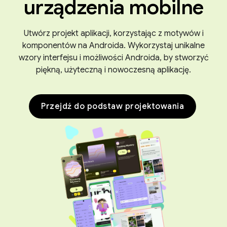
urządzenia mobilne
Utwórz projekt aplikacji, korzystając z motywów i
komponentów na Androida. Wykorzystaj unikalne
wzory interfejsu i możliwości Androida, by stworzyć
piękną, użyteczną i nowoczesną aplikację.
Przejdź do podstaw projektowania