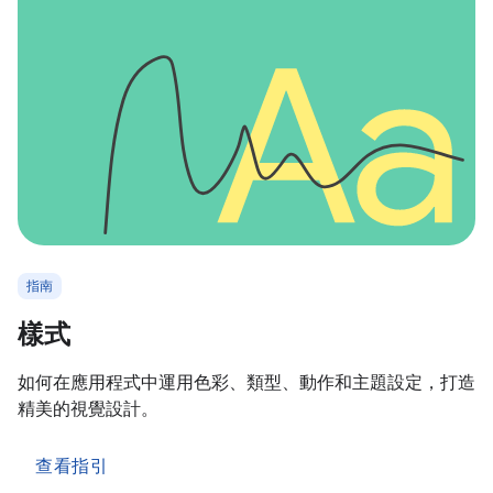
指南
樣式
如何在應用程式中運用色彩、類型、動作和主題設定，打造
精美的視覺設計。
查看指引