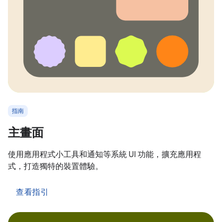
指南
主畫面
使用應用程式小工具和通知等系統 UI 功能，擴充應用程
式，打造獨特的裝置體驗。
查看指引