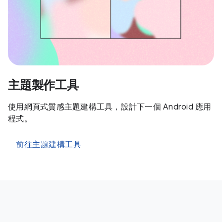
主題製作工具
使用網頁式質感主題建構工具，設計下一個 Android 應用
程式。
前往主題建構工具