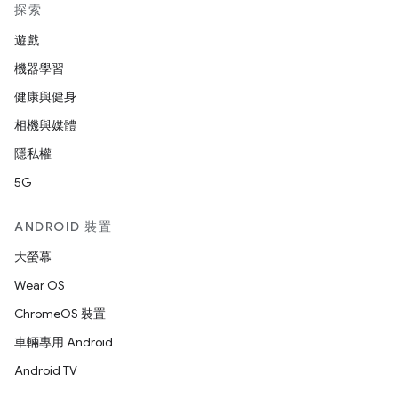
探索
遊戲
機器學習
健康與健身
相機與媒體
隱私權
5G
ANDROID 裝置
大螢幕
Wear OS
ChromeOS 裝置
車輛專用 Android
Android TV