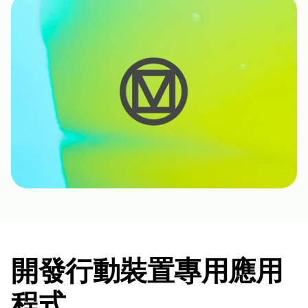
開發行動裝置專用應用
程式