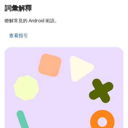
詞彙解釋
瞭解常見的 Android 術語。
查看指引