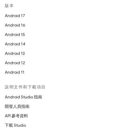
版本
Android 17
Android 16
Android 15
Android 14
Android 13
Android 12
Android 11
說明文件和下載項目
Android Studio 指南
開發人員指南
API 參考資料
下載 Studio