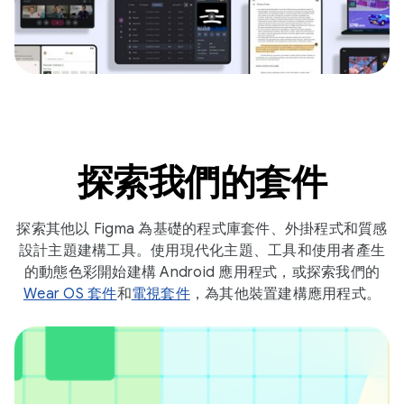
探索我們的套件
探索其他以 Figma 為基礎的程式庫套件、外掛程式和質感
設計主題建構工具。使用現代化主題、工具和使用者產生
的動態色彩開始建構 Android 應用程式，或探索我們的
Wear OS 套件
和
電視套件
，為其他裝置建構應用程式。