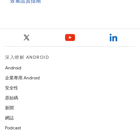
查看品質指南
深入瞭解 ANDROID
Android
企業專用 Android
安全性
原始碼
新聞
網誌
Podcast