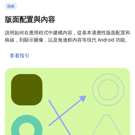
指南
版面配置與內容
說明如何在應用程式中建構內容，從基本適應性版面配置和
格線，到顯示圖像，以及無邊框內容等現代 Android 功能。
查看指引