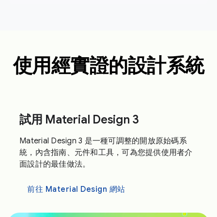
使用經實證的設計系統
試用 Material Design 3
Material Design 3 是一種可調整的開放原始碼系
統，內含指南、元件和工具，可為您提供使用者介
面設計的最佳做法。
前往 Material Design 網站