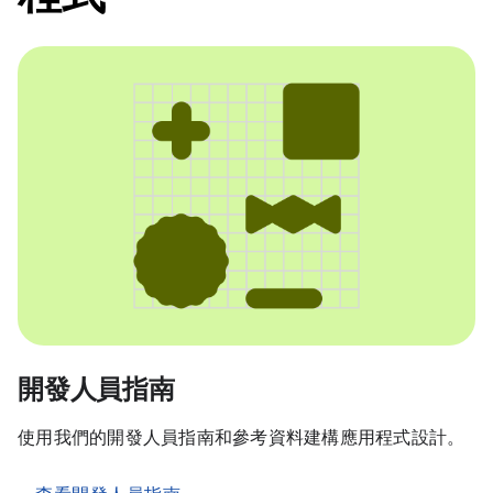
開發人員指南
使用我們的開發人員指南和參考資料建構應用程式設計。