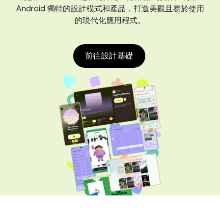
Android 獨特的設計模式和產品，打造美觀且易於使用
的現代化應用程式。
前往設計基礎