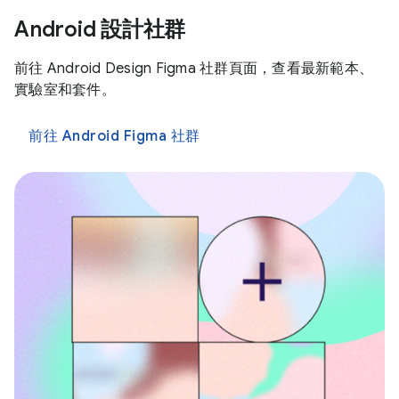
Android 設計社群
前往 Android Design Figma 社群頁面，查看最新範本、
實驗室和套件。
前往 Android Figma 社群