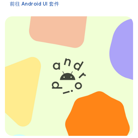
前往 Android UI 套件