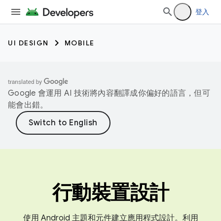
登入
UI DESIGN
MOBILE
Google 會運用 AI 技術將內容翻譯成你偏好的語言，但可
能會出錯。
行動裝置設計
使用 Android 主題和元件建立應用程式設計。利用