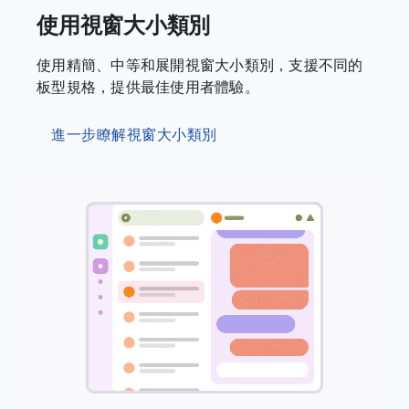
使用視窗大小類別
使用精簡、中等和展開視窗大小類別，支援不同的
板型規格，提供最佳使用者體驗。
進一步瞭解視窗大小類別