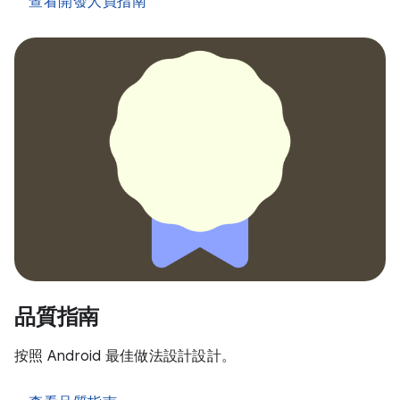
查看開發人員指南
品質指南
按照 Android 最佳做法設計設計。