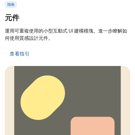
指南
元件
運用可重複使用的小型互動式 UI 建構模塊。進一步瞭解如
何使用質感設計元件。
查看指引