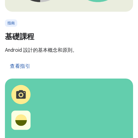
指南
基礎課程
Android 設計的基本概念和原則。
查看指引