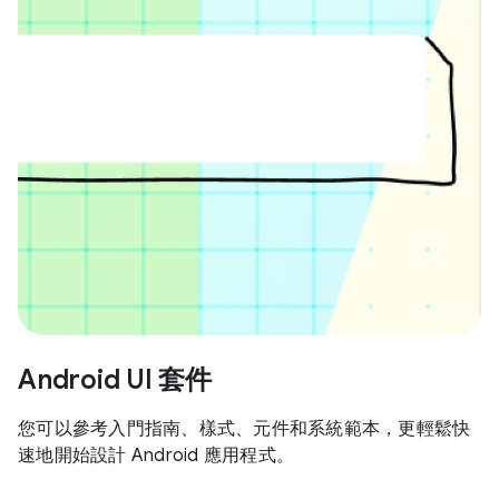
Android UI 套件
您可以參考入門指南、樣式、元件和系統範本，更輕鬆快
速地開始設計 Android 應用程式。