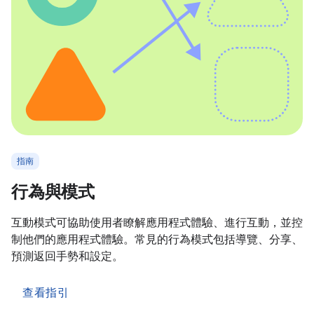
指南
行為與模式
互動模式可協助使用者瞭解應用程式體驗、進行互動，並控
制他們的應用程式體驗。常見的行為模式包括導覽、分享、
預測返回手勢和設定。
查看指引