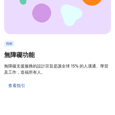
指南
無障礙功能
無障礙支援服務的設計宗旨是讓全球 15% 的人溝通、學習
及工作，造福所有人。
查看指引