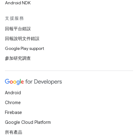
Android NDK
支援服務
回報平台錯誤
回報說明文件錯誤
Google Play support
參加研究調查
Android
Chrome
Firebase
Google Cloud Platform
所有產品