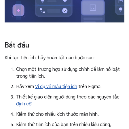
Bắt đầu
Khi tạo tiện ích, hãy hoàn tất các bước sau:
Chọn một trường hợp sử dụng chính để làm nổi bật
trong tiện ích.
Hãy xem
Ví dụ về mẫu tiện ích
trên Figma.
Thiết kế giao diện người dùng theo các nguyên tắc
định cỡ
.
Kiểm thử cho nhiều kích thước màn hình.
Kiểm thử tiện ích của bạn trên nhiều kiểu dáng,