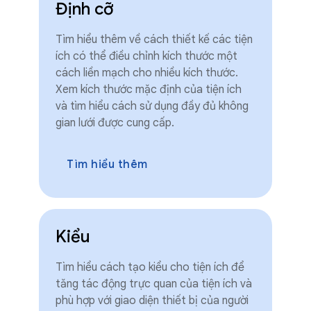
Định cỡ
Tìm hiểu thêm về cách thiết kế các tiện
ích có thể điều chỉnh kích thước một
cách liền mạch cho nhiều kích thước.
Xem kích thước mặc định của tiện ích
và tìm hiểu cách sử dụng đầy đủ không
gian lưới được cung cấp.
Tìm hiểu thêm
Kiểu
Tìm hiểu cách tạo kiểu cho tiện ích để
tăng tác động trực quan của tiện ích và
phù hợp với giao diện thiết bị của người