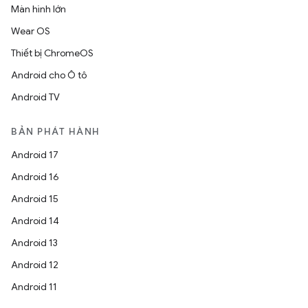
Màn hình lớn
Wear OS
Thiết bị ChromeOS
Android cho Ô tô
Android TV
BẢN PHÁT HÀNH
Android 17
Android 16
Android 15
Android 14
Android 13
Android 12
Android 11