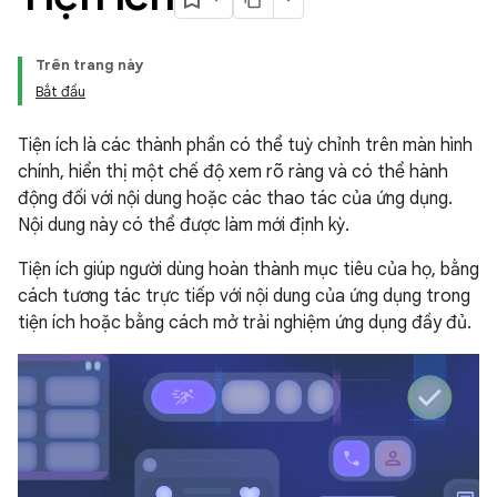
Trên trang này
Bắt đầu
Tiện ích là các thành phần có thể tuỳ chỉnh trên màn hình
chính, hiển thị một chế độ xem rõ ràng và có thể hành
động đối với nội dung hoặc các thao tác của ứng dụng.
Nội dung này có thể được làm mới định kỳ.
Tiện ích giúp người dùng hoàn thành mục tiêu của họ, bằng
cách tương tác trực tiếp với nội dung của ứng dụng trong
tiện ích hoặc bằng cách mở trải nghiệm ứng dụng đầy đủ.