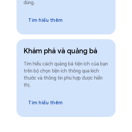
dùng.
Tìm hiểu thêm
Khám phá và quảng bá
Tìm hiểu cách quảng bá tiện ích của bạn
trên bộ chọn tiện ích thông qua kích
thước và thông tin phù hợp được hiển
thị.
Tìm hiểu thêm