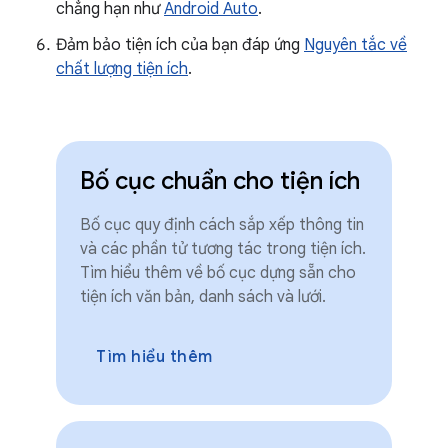
chẳng hạn như
Android Auto
.
Đảm bảo tiện ích của bạn đáp ứng
Nguyên tắc về
chất lượng tiện ích
.
Bố cục chuẩn cho tiện ích
Bố cục quy định cách sắp xếp thông tin
và các phần tử tương tác trong tiện ích.
Tìm hiểu thêm về bố cục dựng sẵn cho
tiện ích văn bản, danh sách và lưới.
Tìm hiểu thêm