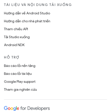
TÀI LIỆU VÀ NỘI DUNG TẢI XUỐNG
Hướng dẫn về Android Studio
Hướng dẫn cho nhà phát triển
Tham chiếu API
Tải Studio xuống
Android NDK
HỖ TRỢ
Báo cáo lỗi nền tảng
Báo cáo lỗi tài liệu
Google Play support
Tham gia nghiên cứu