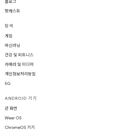
블로그
팟캐스트
탐색
게임
머신러닝
건강 및 피트니스
카메라 및 미디어
개인정보처리방침
5G
ANDROID 기기
큰 화면
Wear OS
ChromeOS 기기