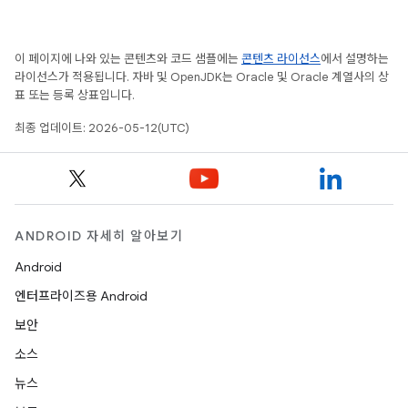
이 페이지에 나와 있는 콘텐츠와 코드 샘플에는
콘텐츠 라이선스
에서 설명하는
라이선스가 적용됩니다. 자바 및 OpenJDK는 Oracle 및 Oracle 계열사의 상
표 또는 등록 상표입니다.
최종 업데이트: 2026-05-12(UTC)
ANDROID 자세히 알아보기
Android
엔터프라이즈용 Android
보안
소스
뉴스