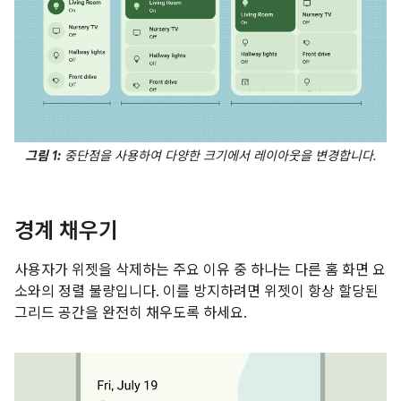
그림 1:
중단점을 사용하여 다양한 크기에서 레이아웃을 변경합니다.
경계 채우기
사용자가 위젯을 삭제하는 주요 이유 중 하나는 다른 홈 화면 요
소와의 정렬 불량입니다. 이를 방지하려면 위젯이 항상 할당된
그리드 공간을 완전히 채우도록 하세요.