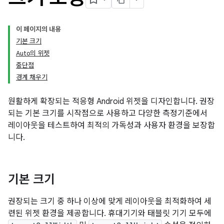
이 페이지의 내용
기본 크기
Auto의 위젯
중단점
경계 채우기
원활하게 확장되는 적응형 Android 위젯을 디자인합니다. 권장
되는 기본 크기를 시작점으로 사용하고 다양한 측정기준에서
레이아웃을 테스트하여 최적의 가독성과 사용자 환경을 보장합
니다.
기본 크기
권장되는 크기 중 하나 이상에 맞게 레이아웃을 최적화하여 세
련된 위젯 환경을 제공합니다. 휴대기기와 태블릿 기기 모두에