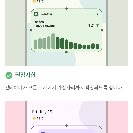
check_circle
권장사항
컨테이너가 모든 크기에서 가장자리까지 확장되도록 합니다.