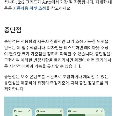
됩니다. 2x2 그리드가 Auto에서 가장 잘 작동합니다. 자세한 내
용은
자동차용 위젯 조정
을 참고하세요.
중단점
중단점은 적응형의 사용자 친화적인 크기 조정 가능한 위젯을
만드는 데 필수적입니다. 디자인을 테스트하면 레이아웃 조정
이 필요한 크기 기준점을 정확히 파악할 수 있습니다. 중단점을
구현하여 이러한 변경사항을 트리거하면 위젯이 어떤 크기에서
든 시각적 매력과 기능을 유지할 수 있습니다.
중단점은 보조 콘텐츠를 조건부로 포함하거나 제외할 수 있는
유연성을 제공하여 위젯의 측정기준에 따라 공간 활용도를 최
적화합니다.