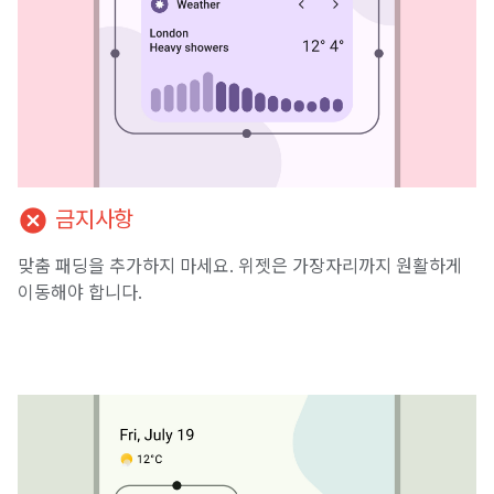
cancel
금지사항
맞춤 패딩을 추가하지 마세요. 위젯은 가장자리까지 원활하게
이동해야 합니다.