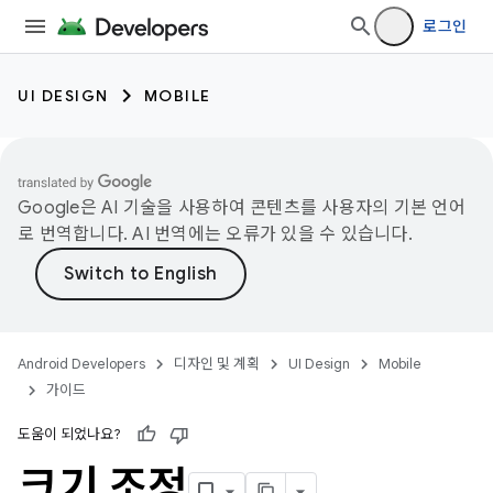
로그인
UI DESIGN
MOBILE
Google은 AI 기술을 사용하여 콘텐츠를 사용자의 기본 언어
로 번역합니다. AI 번역에는 오류가 있을 수 있습니다.
Android Developers
디자인 및 계획
UI Design
Mobile
가이드
도움이 되었나요?
크기 조정