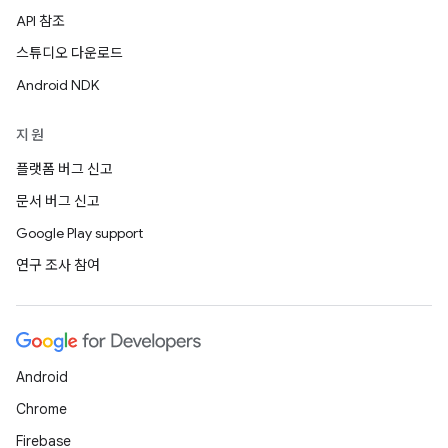
API 참조
스튜디오 다운로드
Android NDK
지원
플랫폼 버그 신고
문서 버그 신고
Google Play support
연구 조사 참여
Android
Chrome
Firebase