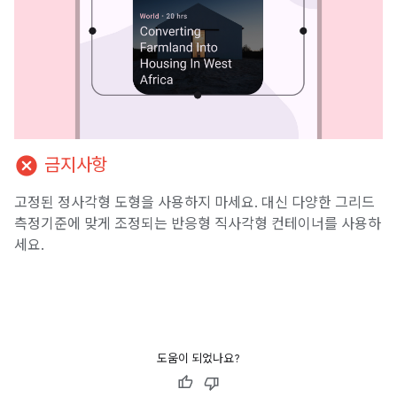
cancel
금지사항
고정된 정사각형 도형을 사용하지 마세요. 대신 다양한 그리드
측정기준에 맞게 조정되는 반응형 직사각형 컨테이너를 사용하
세요.
도움이 되었나요?