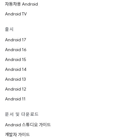
자동차용 Android
Android TV
출시
Android 17
Android 16
Android 15
Android 14
Android 13
Android 12
Android 11
문서 및 다운로드
Android 스튜디오 가이드
개발자 가이드