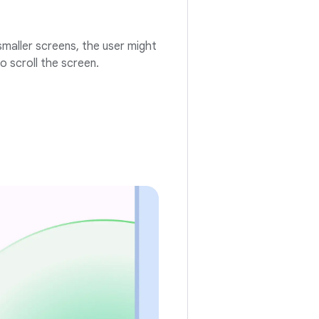
smaller screens, the user might
o scroll the screen.