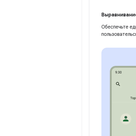
Выравнивани
Обеспечьте ед
пользовательс