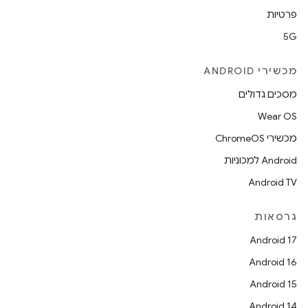
פרטיות
5G
מכשירי ANDROID
מסכים גדולים
Wear OS
מכשירי ChromeOS
Android למכוניות
Android TV
גרסאות
Android 17
Android 16
Android 15
Android 14