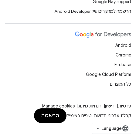
Google Play support
הרשמה למחקרים של Android Developer
Android
Chrome
Firebase
Google Cloud Platform
כל המוצרים
פרטיות
רישיון
הנחיות מיתוג
Manage cookies
הרשמה
קבלת עדכוני חדשות וטיפים באימייל