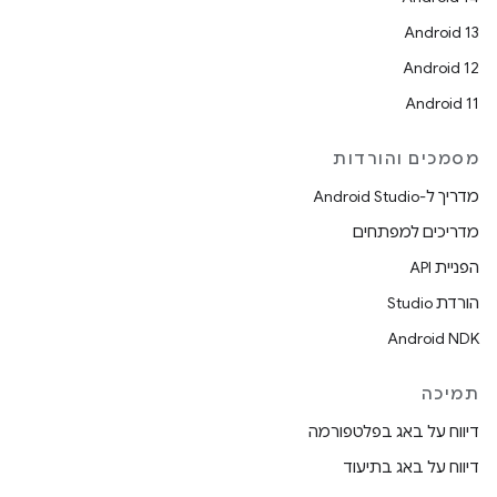
Android 13
Android 12
Android 11
מסמכים והורדות
מדריך ל-Android Studio
מדריכים למפתחים
הפניית API
הורדת Studio
Android NDK
תמיכה
דיווח על באג בפלטפורמה
דיווח על באג בתיעוד