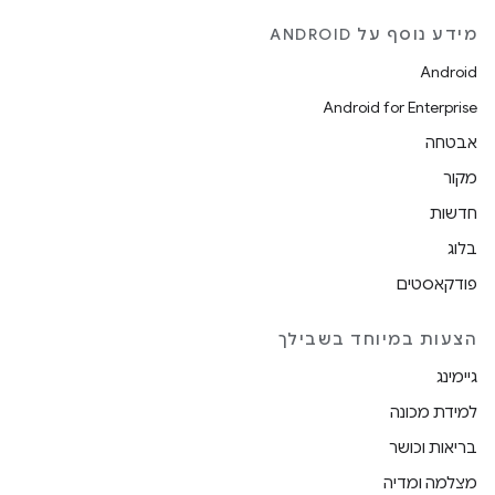
מידע נוסף על ANDROID
Android
Android for Enterprise
אבטחה
מקור
חדשות
בלוג
פודקאסטים
הצעות במיוחד בשבילך
גיימינג
למידת מכונה
בריאות וכושר
מצלמה ומדיה