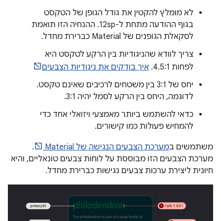
לא מומלץ להקטין את גודל הגופן של הטקסט
בגוף ההודעה מתחת ל-12sp. ההנחיה הזו תואמת
לסקאלת הגופנים של Material כברירת מחדל.
צריך לוודא שהניגודיות בין הרקע לטקסט היא
לפחות 4.5:1.
איך בודקים את ניגודיות הצבעים
יחס של 3:1 בין משטחים לרכיבים שאינם טקסט.
לדוגמה, היחס בין הרקע לסמל יהיה 3:1.
כדאי להשתמש ביותר מאמצעי ויזואלי אחד כדי
להמחיש פעולות כמו קישורים.
משתמשים ב
מערכת הצבעים הנגישה של Material
.
מערכת הצבעים הזו מבוססת על לוחות צבעים טונאליים, והיא
חיונית ליצירת ערכות צבעים נגישות כברירת מחדל.