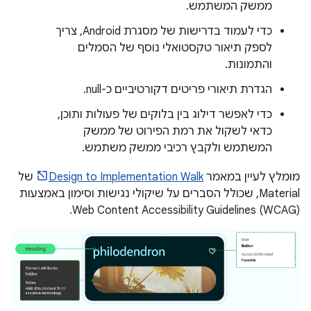
ממשק המשתמש.
כדי לעמוד בדרישות של מסגרת Android, צריך
לספק תיאור טקסטואלי נוסף של הסמלים
והתמונות.
הגדרת תיאורי פריטים דקורטיביים כ-null.
כדי לאפשר דילוג בין בלוקים של פעולות ותוכן,
כדאי לשקול את רמת הפירוט של ממשק
המשתמש ולקבץ רכיבי ממשק משתמש.
מומלץ לעיין במאמר
Design to Implementation Walk
של
Material, שכולל הסברים על שיקולי נגישות וסימון באמצעות
Web Content Accessibility Guidelines (WCAG).