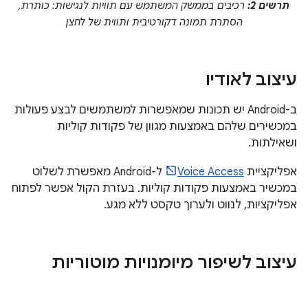
תרשים 2:
רכיבים בממשק המשתמש עם תוויות לנגישות: כותרת,
הסתרת תמונה דקורטיבית ותווית של לחצן
עיצוב לאודיו
ב-Android יש תכונות שמאפשרות למשתמשים לבצע פעולות
במכשירים שלהם באמצעות מגוון של פקודות קוליות
ושאילתות.
אפליקציית
Voice Access
ל-Android מאפשרת לשלוט
במכשיר באמצעות פקודות קוליות. בעזרת הקול אפשר לפתוח
אפליקציות, לנווט ולערוך טקסט ללא מגע.
עיצוב לשיפור מיומנויות מוטוריות