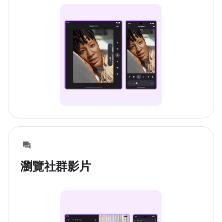
瀏覽社群影片