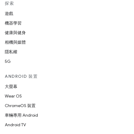
探索
遊戲
機器學習
健康與健身
相機與媒體
隱私權
5G
ANDROID 裝置
大螢幕
Wear OS
ChromeOS 裝置
車輛專用 Android
Android TV