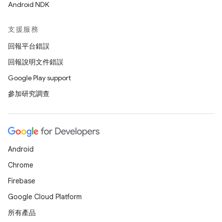
Android NDK
支援服務
回報平台錯誤
回報說明文件錯誤
Google Play support
參加研究調查
Android
Chrome
Firebase
Google Cloud Platform
所有產品