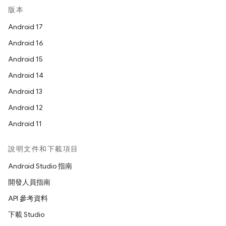
版本
Android 17
Android 16
Android 15
Android 14
Android 13
Android 12
Android 11
說明文件和下載項目
Android Studio 指南
開發人員指南
API 參考資料
下載 Studio