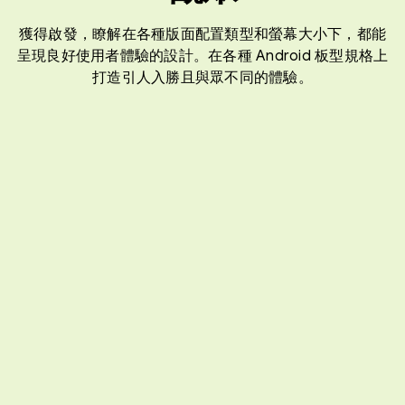
獲得啟發，瞭解在各種版面配置類型和螢幕大小下，都能
呈現良好使用者體驗的設計。在各種 Android 板型規格上
打造引人入勝且與眾不同的體驗。