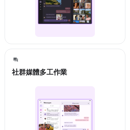
社群媒體多工作業