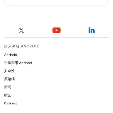
深入瞭解 ANDROID
Android
企業專用 Android
安全性
原始碼
新聞
網誌
Podcast