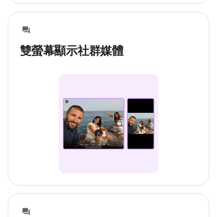
雙螢幕顯示社群媒體