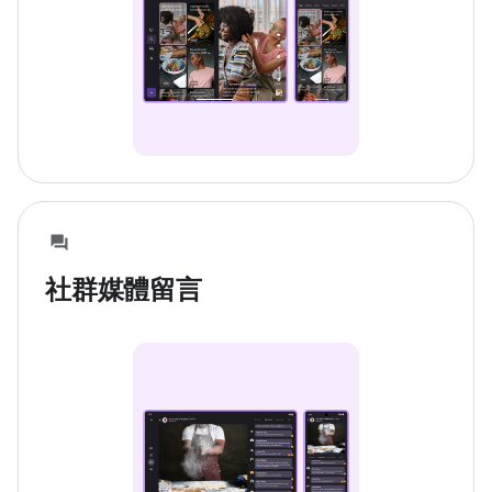
社群媒體留言