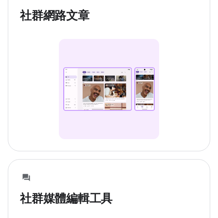
社群網路文章
社群媒體編輯工具