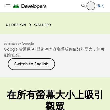
登入
UI DESIGN
GALLERY
Google 會運用 AI 技術將內容翻譯成你偏好的語言，但可
能會出錯。
在所有螢幕大小上吸引
觀眾