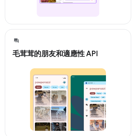
毛茸茸的朋友和適應性 API