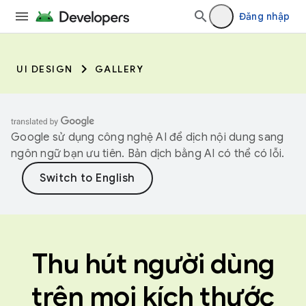
Đăng nhập
UI DESIGN
GALLERY
Google sử dụng công nghệ AI để dịch nội dung sang
ngôn ngữ bạn ưu tiên. Bản dịch bằng AI có thể có lỗi.
Thu hút người dùng
trên mọi kích thước