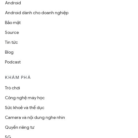
Android
Android dành cho doanh nghiệp
Bảo mật
Source
Tin tức
Blog
Podcast
KHÁM PHÁ
Trò chơi
Công nghệ máy học
Sức khoẻ và thể dục
Camera và nội dung nghe nhìn
Quyền riêng tư
5G