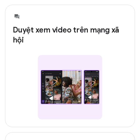
Duyệt xem video trên mạng xã
hội