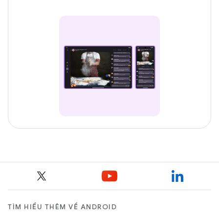
TÌM HIỂU THÊM VỀ ANDROID