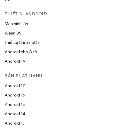
THIẾT BỊ ANDROID
Màn hình lớn
Wear OS
Thiết bị ChromeOS
Android cho Ô tô
Android TV
BẢN PHÁT HÀNH
Android 17
Android 16
Android 15
Android 14
Android 13