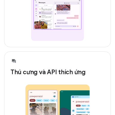
Thú cưng và API thích ứng