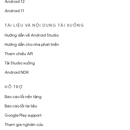
Android 12
Android 11
TÀI LIỆU VÀ NỘI DUNG TẢI XUỐNG
Hướng dẫn về Android Studio
Hướng dẫn cho nhà phát triển
Tham chiếu API
Tải Studio xuống
Android NDK
HỖ TRỢ
Báo cáo lỗi nền tảng
Báo cáo lỗi tài liệu
Google Play support
Tham gia nghiên cứu