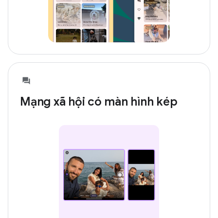
Mạng xã hội có màn hình kép