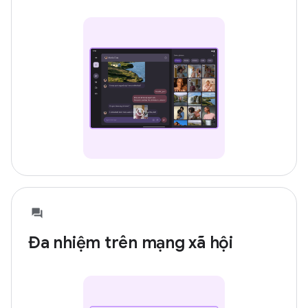
Đa nhiệm trên mạng xã hội