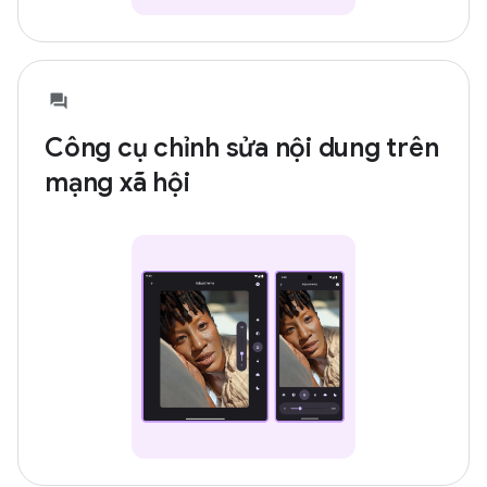
Công cụ chỉnh sửa nội dung trên
mạng xã hội