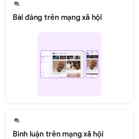
Bài đăng trên mạng xã hội
Bình luận trên mạng xã hội