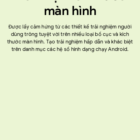
màn hình
Được lấy cảm hứng từ các thiết kế trải nghiệm người
dùng trông tuyệt vời trên nhiều loại bố cục và kích
thước màn hình. Tạo trải nghiệm hấp dẫn và khác biệt
trên danh mục các hệ số hình dạng chạy Android.