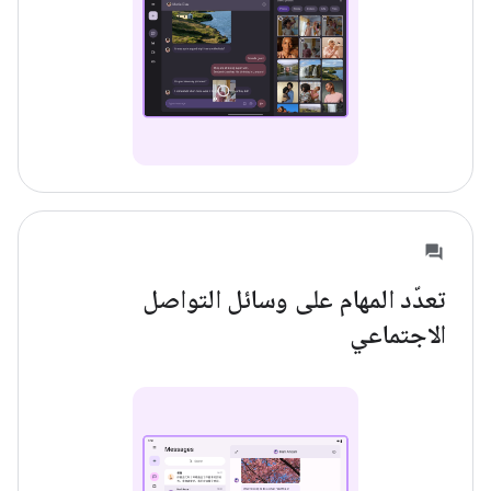
تعدّد المهام على وسائل التواصل
الاجتماعي