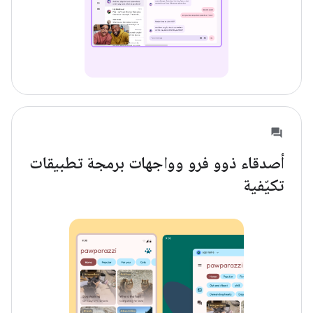
أصدقاء ذوو فرو وواجهات برمجة تطبيقات
تكيّفية