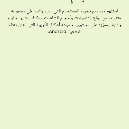
استلهم تصاميم تجربة المستخدم التي تبدو رائعة على مجموعة
متنوعة من أنواع التنسيقات وأحجام الشاشات. يمكنك إنشاء تجارب
جذابة ومميّزة على مستوى مجموعة أشكال الأجهزة التي تعمل بنظام
التشغيل Android.