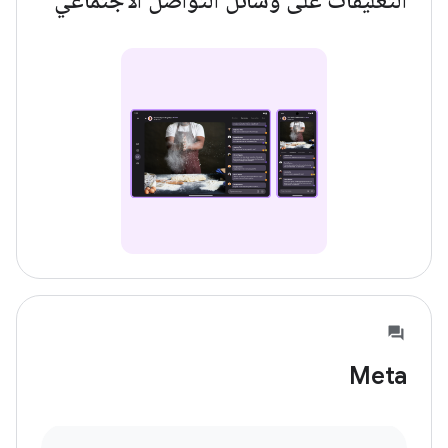
التعليقات على وسائل التواصل الاجتماعي
Meta