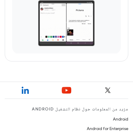
مزيد من المعلومات حول نظام التشغيل ANDROID
Android
Android for Enterprise