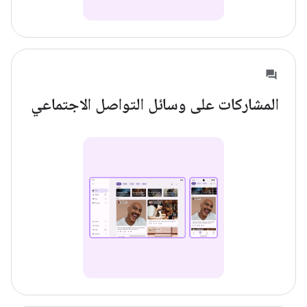
المشاركات على وسائل التواصل الاجتماعي