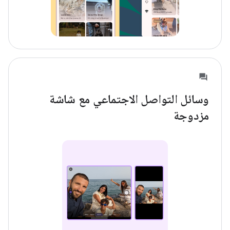
وسائل التواصل الاجتماعي مع شاشة
مزدوجة