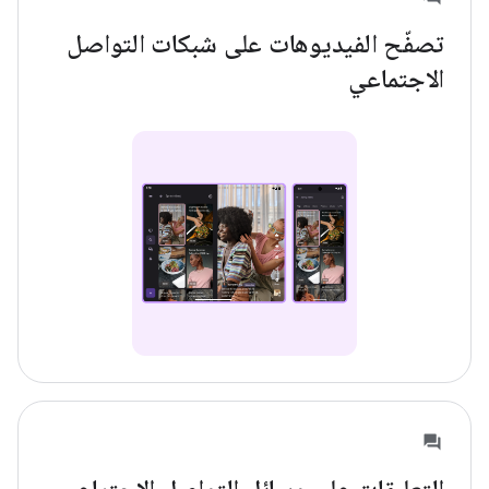
تصفّح الفيديوهات على شبكات التواصل
الاجتماعي