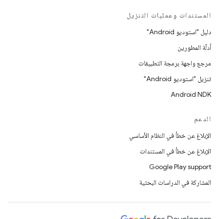
المستندات وعمليات التنزيل
دليل "استوديو Android"
أدلّة المطورين
مرجع واجهة برمجة التطبيقات
تنزيل "استوديو Android"
Android NDK
الدعم
الإبلاغ عن خطأ في النظام الأساسي
الإبلاغ عن خطأ في المستندات
Google Play support
المشاركة في الدراسات البحثية