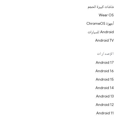
شاشات كبيرة الحجم
Wear OS
أجهزة ChromeOS
Android للسيارات
Android TV
الإصدارات
Android 17
Android 16
Android 15
Android 14
Android 13
Android 12
Android 11