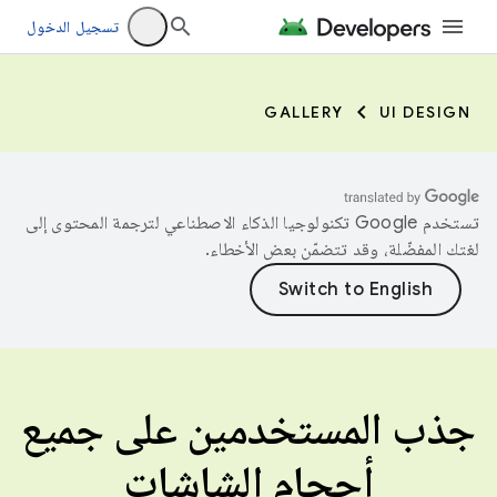
تسجيل الدخول
GALLERY
UI DESIGN
تستخدم Google تكنولوجيا الذكاء الاصطناعي لترجمة المحتوى إلى
لغتك المفضّلة، وقد تتضمّن بعض الأخطاء.
جذب المستخدمين على جميع
أحجام الشاشات