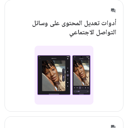
أدوات تعديل المحتوى على وسائل
التواصل الاجتماعي