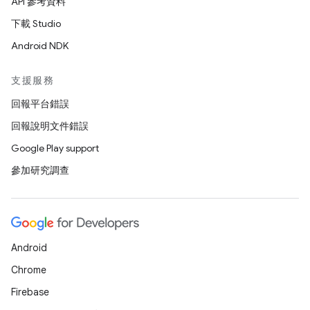
API 參考資料
下載 Studio
Android NDK
支援服務
回報平台錯誤
回報說明文件錯誤
Google Play support
參加研究調查
Android
Chrome
Firebase