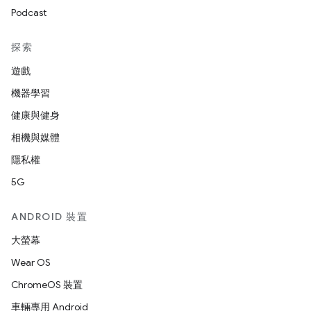
Podcast
探索
遊戲
機器學習
健康與健身
相機與媒體
隱私權
5G
ANDROID 裝置
大螢幕
Wear OS
ChromeOS 裝置
車輛專用 Android