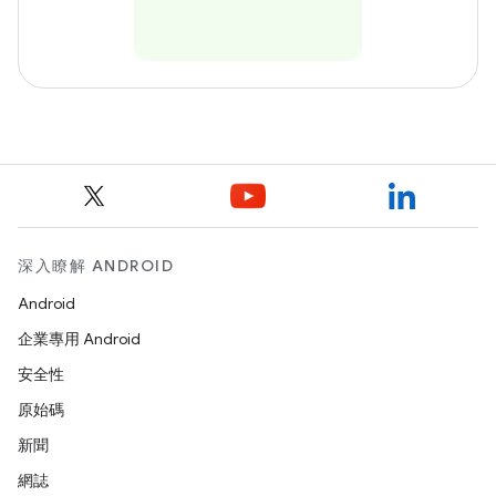
深入瞭解 ANDROID
Android
企業專用 Android
安全性
原始碼
新聞
網誌