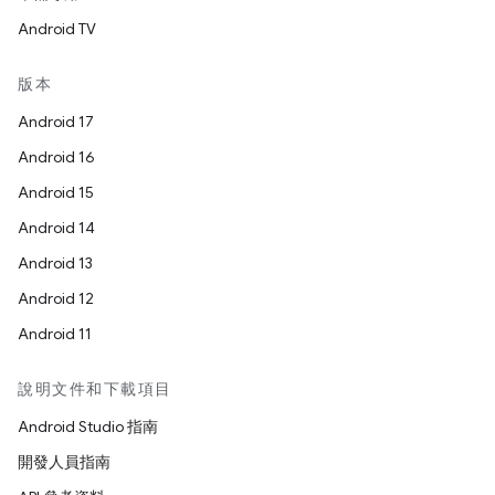
Android TV
版本
Android 17
Android 16
Android 15
Android 14
Android 13
Android 12
Android 11
說明文件和下載項目
Android Studio 指南
開發人員指南