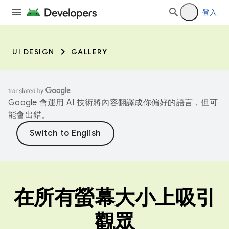
登入
UI DESIGN
GALLERY
Google 會運用 AI 技術將內容翻譯成你偏好的語言，但可
能會出錯。
在所有螢幕大小上吸引
觀眾