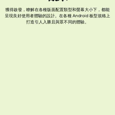
獲得啟發，瞭解在各種版面配置類型和螢幕大小下，都能
呈現良好使用者體驗的設計。在各種 Android 板型規格上
打造引人入勝且與眾不同的體驗。