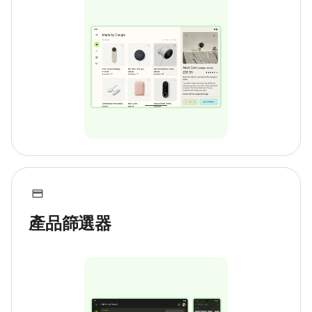
產品篩選器