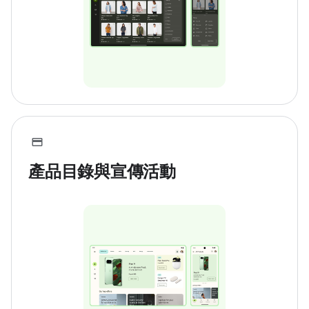
產品目錄與宣傳活動