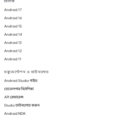
রিলিজ
Android 17
Android 16
Android 15
Android 14
Android 13
Android 12
Android 11
ডকুমেন্টেশন ও ডাউনলোড
Android Studio গাইড
ডেভেলপার নির্দেশিকা
API রেফারেন্স
Studio ডাউনলোড করুন
Android NDK