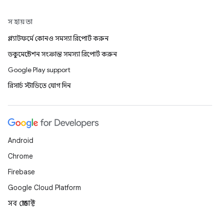
সহায়তা
প্ল্যাটফর্মে কোনও সমস্যা রিপোর্ট করুন
ডকুমেন্টেশন সংক্রান্ত সমস্যা রিপোর্ট করুন
Google Play support
রিসার্চ স্টাডিতে যোগ দিন
Android
Chrome
Firebase
Google Cloud Platform
সব প্রোডাক্ট