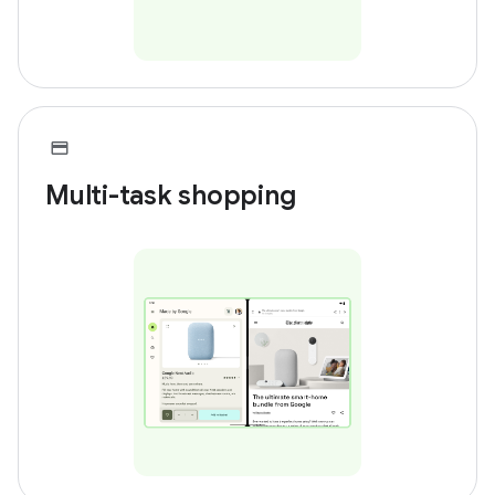
Multi-task shopping