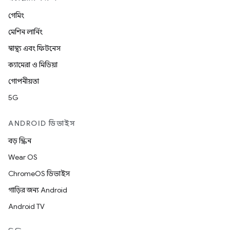
গেমিং
মেশিন লার্নিং
স্বাস্থ্য এবং ফিটনেস
ক্যামেরা ও মিডিয়া
গোপনীয়তা
5G
ANDROID ডিভাইস
বড় স্ক্রিন
Wear OS
ChromeOS ডিভাইস
গাড়ির জন্য Android
Android TV