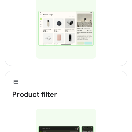
Product filter