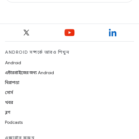
ANDROID সম্পর্কে আরও শিখুন
Android
এন্টারপ্রাইজের জন্য Android
নিরাপত্তা
সোর্স
খবর
ব্লগ
Podcasts
এক্সপ্লোর করুন