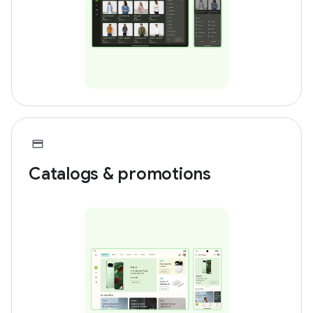
Catalogs & promotions