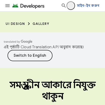
সাইন-ইন করুন
UI DESIGN
GALLERY
এই পৃষ্ঠাটি
Cloud Translation API
অনুবাদ করেছে।
সমস্ত স্ক্রীন আকারে নিযুক্ত
থাকুন