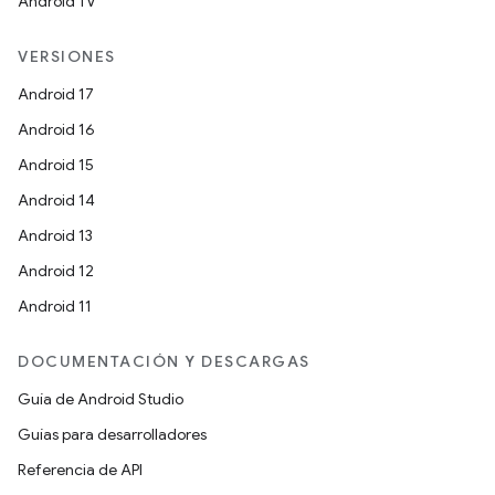
Android TV
VERSIONES
Android 17
Android 16
Android 15
Android 14
Android 13
Android 12
Android 11
DOCUMENTACIÓN Y DESCARGAS
Guía de Android Studio
Guías para desarrolladores
Referencia de API