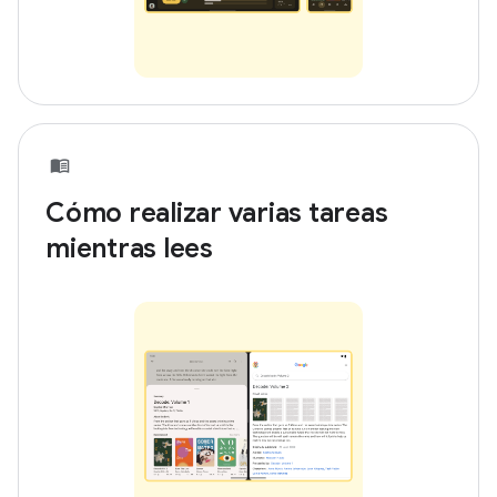
Cómo realizar varias tareas
mientras lees