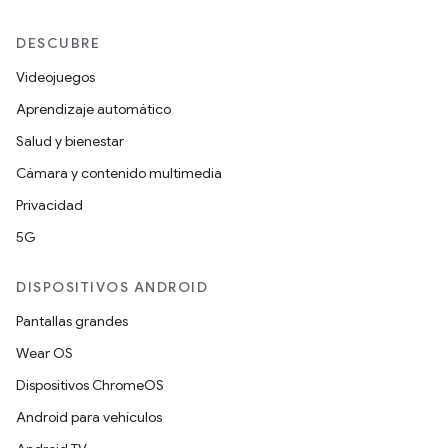
DESCUBRE
Videojuegos
Aprendizaje automático
Salud y bienestar
Cámara y contenido multimedia
Privacidad
5G
DISPOSITIVOS ANDROID
Pantallas grandes
Wear OS
Dispositivos ChromeOS
Android para vehículos