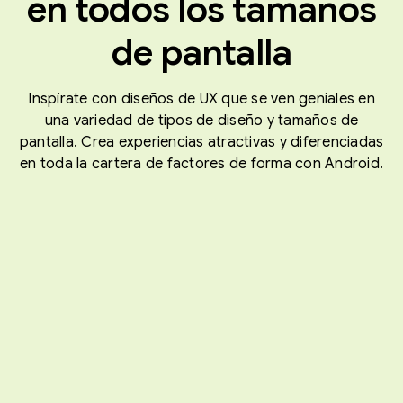
en todos los tamaños
de pantalla
Inspírate con diseños de UX que se ven geniales en
una variedad de tipos de diseño y tamaños de
pantalla. Crea experiencias atractivas y diferenciadas
en toda la cartera de factores de forma con Android.