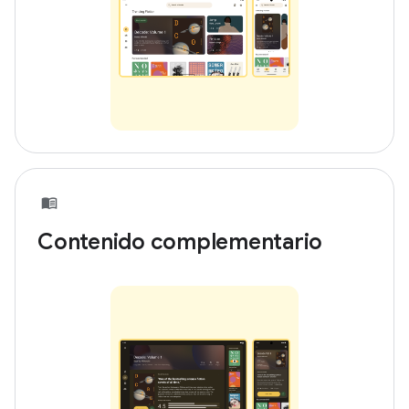
Contenido complementario