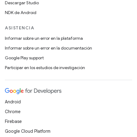
Descargar Studio
NDK de Android
ASISTENCIA
Informar sobre un error en la plataforma
Informar sobre un error en la documentación
Google Play support
Participar en los estudios de investigación
Android
Chrome
Firebase
Google Cloud Platform