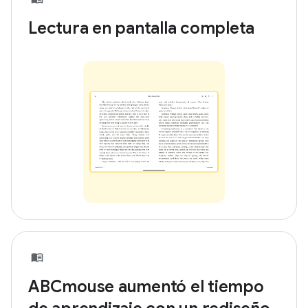
Lectura en pantalla completa
ABCmouse aumentó el tiempo