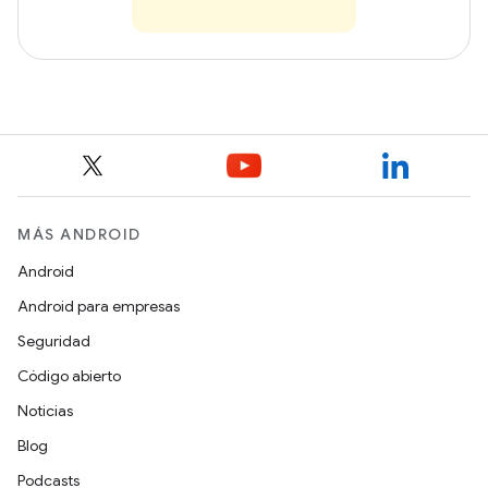
MÁS ANDROID
Android
Android para empresas
Seguridad
Código abierto
Noticias
Blog
Podcasts