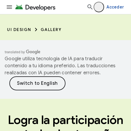
Acceder
UI DESIGN
GALLERY
Google utiliza tecnología de IA para traducir
contenido a tu idioma preferido. Las traducciones
realizadas con IA pueden contener errores.
Logra la participación