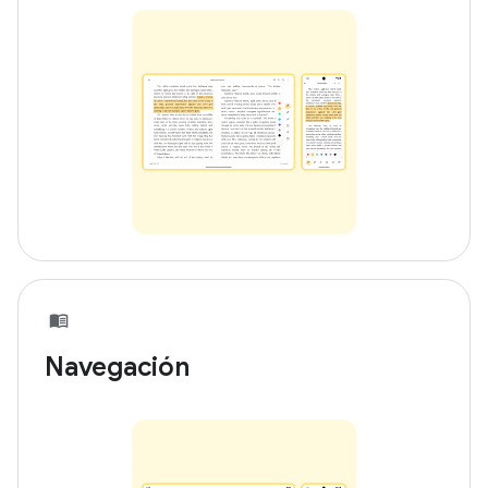
Navegación