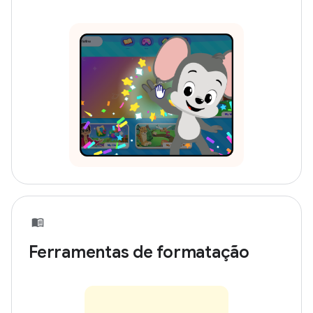
Ferramentas de formatação