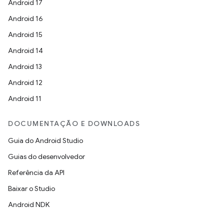
Android 17
Android 16
Android 15
Android 14
Android 13
Android 12
Android 11
DOCUMENTAÇÃO E DOWNLOADS
Guia do Android Studio
Guias do desenvolvedor
Referência da API
Baixar o Studio
Android NDK