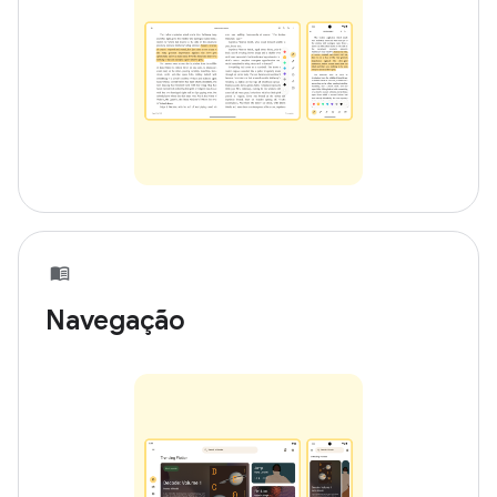
Navegação