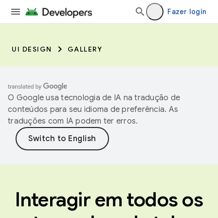
Fazer login
UI DESIGN
GALLERY
O Google usa tecnologia de IA na tradução de
conteúdos para seu idioma de preferência. As
traduções com IA podem ter erros.
Interagir em todos os