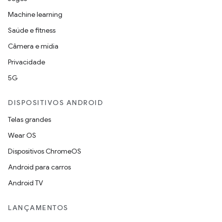
Machine learning
Saúde e fitness
Câmera e mídia
Privacidade
5G
DISPOSITIVOS ANDROID
Telas grandes
Wear OS
Dispositivos ChromeOS
Android para carros
Android TV
LANÇAMENTOS