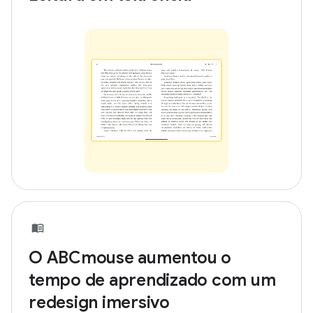
O ABCmouse aumentou o
tempo de aprendizado com um
redesign imersivo