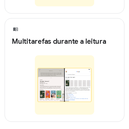
Multitarefas durante a leitura