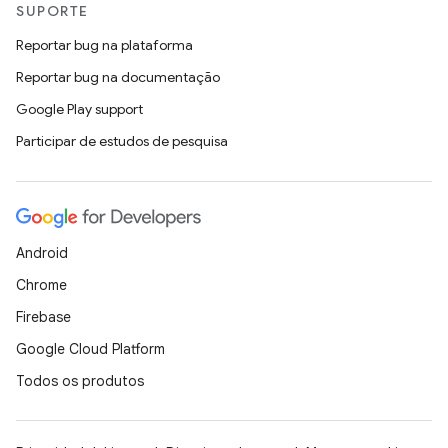
SUPORTE
Reportar bug na plataforma
Reportar bug na documentação
Google Play support
Participar de estudos de pesquisa
Android
Chrome
Firebase
Google Cloud Platform
Todos os produtos