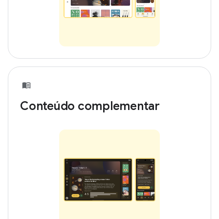
Conteúdo complementar