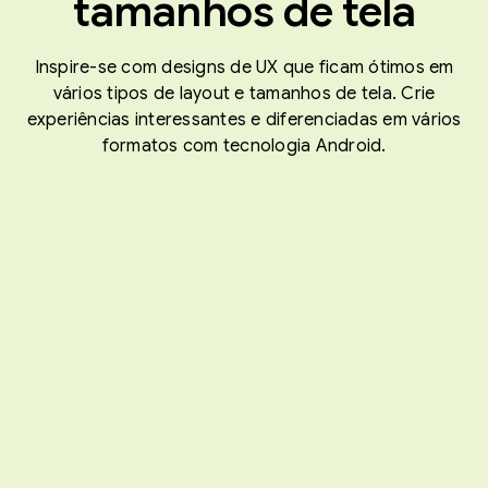
tamanhos de tela
Inspire-se com designs de UX que ficam ótimos em
vários tipos de layout e tamanhos de tela. Crie
experiências interessantes e diferenciadas em vários
formatos com tecnologia Android.