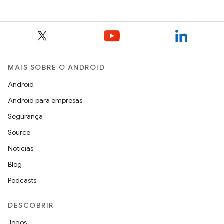
MAIS SOBRE O ANDROID
Android
Android para empresas
Segurança
Source
Notícias
Blog
Podcasts
DESCOBRIR
Jogos