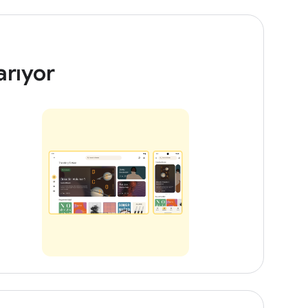
arıyor