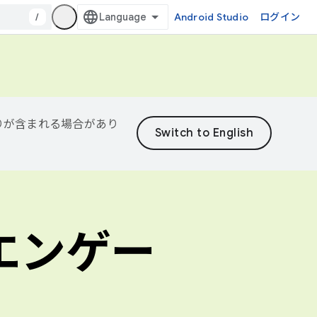
/
Android Studio
ログイン
誤りが含まれる場合があり
エンゲー