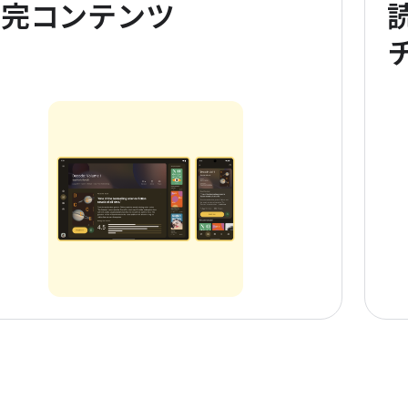
補完コンテンツ