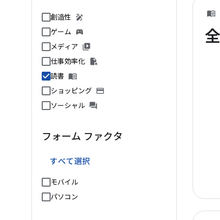
創造性
ゲーム
メディア
仕事効率化
読書
ショッピング
ソーシャル
フォーム ファクタ
すべて選択
モバイル
パソコン