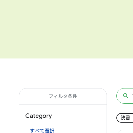
フィルタ条件
Category
読書
すべて選択