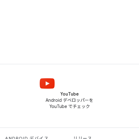
YouTube
Android デベロッパーを
YouTube でチェック
ANDROID デバイス
リリース