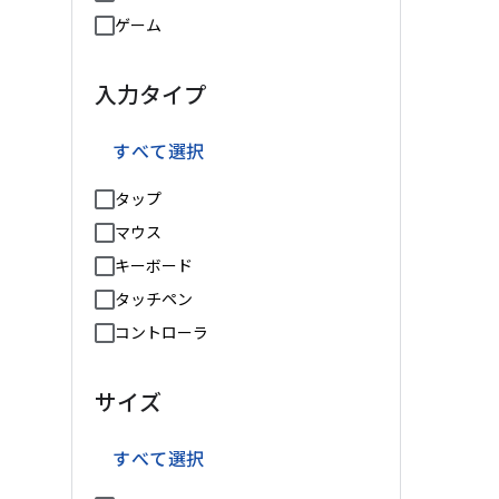
ゲーム
入力タイプ
すべて選択
タップ
マウス
キーボード
タッチペン
コントローラ
サイズ
すべて選択