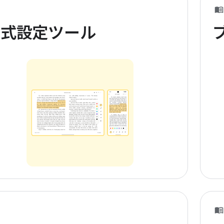
書式設定ツール