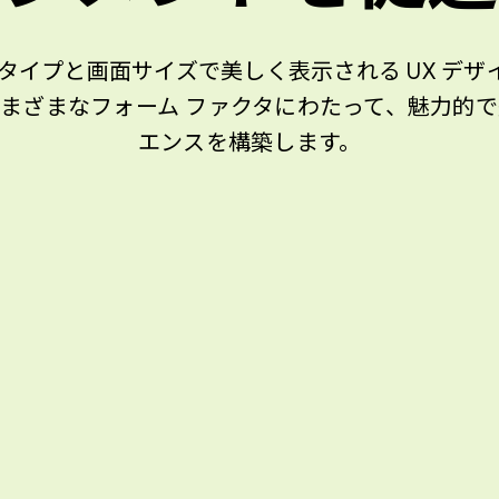
タイプと画面サイズで美しく表示される UX デ
載のさまざまなフォーム ファクタにわたって、魅力
エンスを構築します。