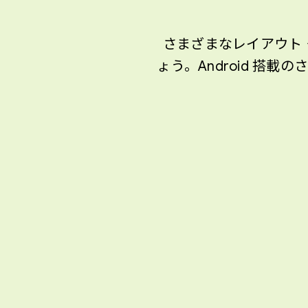
さまざまなレイアウト 
ょう。Android 搭