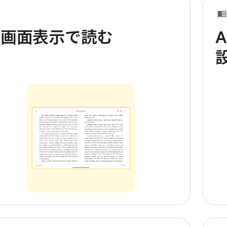
全画面表示で読む