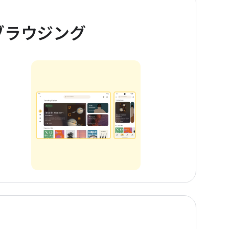
ブラウジング