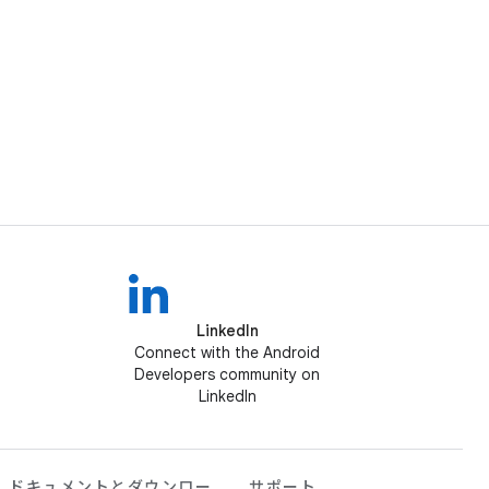
LinkedIn
Connect with the Android
Developers community on
LinkedIn
ドキュメントとダウンロー
サポート