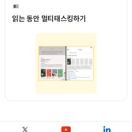
읽는 동안 멀티태스킹하기