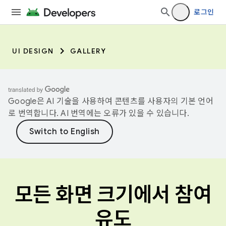
로그인
UI DESIGN
GALLERY
Google은 AI 기술을 사용하여 콘텐츠를 사용자의 기본 언어
로 번역합니다. AI 번역에는 오류가 있을 수 있습니다.
모든 화면 크기에서 참여
유도