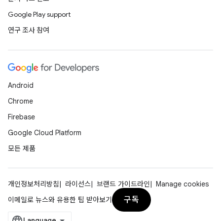
Google Play support
연구 조사 참여
Android
Chrome
Firebase
Google Cloud Platform
모든 제품
개인정보처리방침
라이선스
브랜드 가이드라인
Manage cookies
구독
이메일로 뉴스와 유용한 팁 받아보기