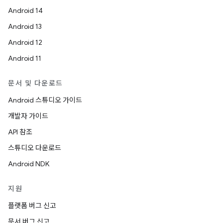
Android 14
Android 13
Android 12
Android 11
문서 및 다운로드
Android 스튜디오 가이드
개발자 가이드
API 참조
스튜디오 다운로드
Android NDK
지원
플랫폼 버그 신고
문서 버그 신고