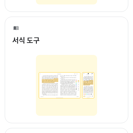
서식 도구