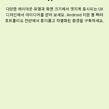
다양한 레이아웃 유형과 화면 크기에서 멋지게 표시되는 UX
디자인에서 아이디어를 얻어 보세요. Android 지원 폼 팩터
포트폴리오 전반에서 흥미롭고 차별화된 환경을 구축하세요.