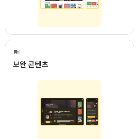
보완 콘텐츠