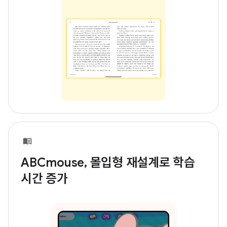
ABCmouse, 몰입형 재설계로 학습
시간 증가