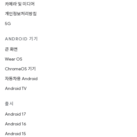
카메라 및 미디어
개인정보처리방침
5G
ANDROID 기기
큰 화면
Wear OS
ChromeOS 기기
자동차용 Android
Android TV
출시
Android 17
Android 16
Android 15