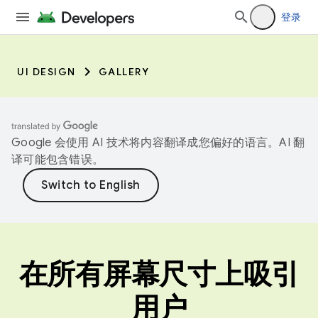
登录
UI DESIGN
GALLERY
Google 会使用 AI 技术将内容翻译成您偏好的语言。AI 翻
译可能包含错误。
在所有屏幕尺寸上吸引
用户