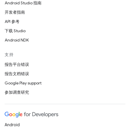
Android Studio 指南
开发者指南
API 参考
下载 Studio
Android NDK
支持
报告平台错误
报告文档错误
Google Play support
参加调查研究
Android