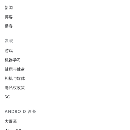
新闻
博客
播客
发现
游戏
机器学习
健康与健身
相机与媒体
隐私权政策
5G
ANDROID 设备
大屏幕