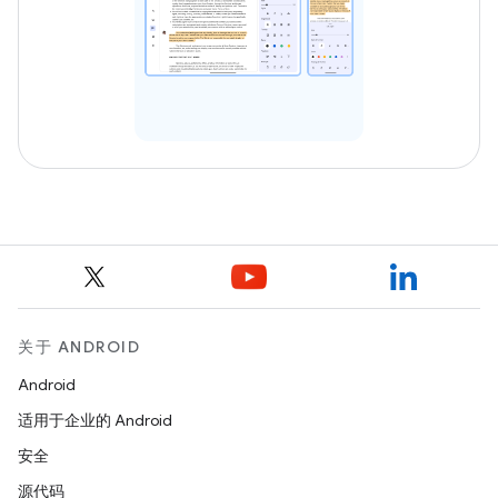
关于 ANDROID
Android
适用于企业的 Android
安全
源代码