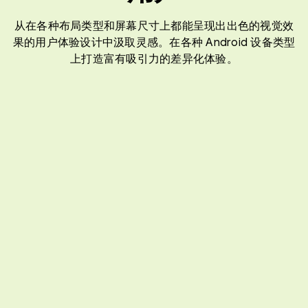
从在各种布局类型和屏幕尺寸上都能呈现出出色的视觉效
果的用户体验设计中汲取灵感。在各种 Android 设备类型
上打造富有吸引力的差异化体验。