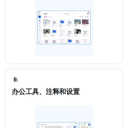
办公工具、注释和设置