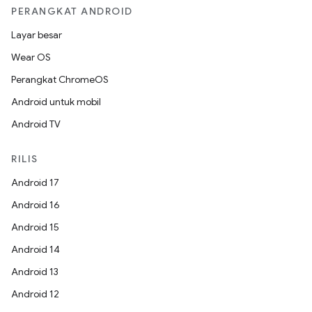
PERANGKAT ANDROID
Layar besar
Wear OS
Perangkat ChromeOS
Android untuk mobil
Android TV
RILIS
Android 17
Android 16
Android 15
Android 14
Android 13
Android 12