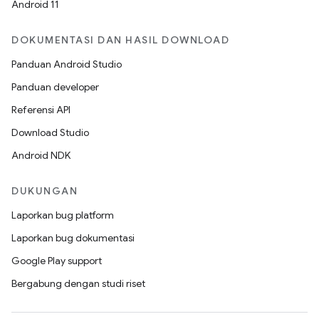
Android 11
DOKUMENTASI DAN HASIL DOWNLOAD
Panduan Android Studio
Panduan developer
Referensi API
Download Studio
Android NDK
DUKUNGAN
Laporkan bug platform
Laporkan bug dokumentasi
Google Play support
Bergabung dengan studi riset