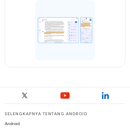
SELENGKAPNYA TENTANG ANDROID
Android