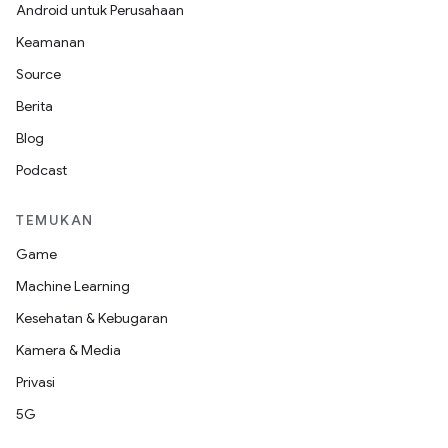
Android untuk Perusahaan
Keamanan
Source
Berita
Blog
Podcast
TEMUKAN
Game
Machine Learning
Kesehatan & Kebugaran
Kamera & Media
Privasi
5G