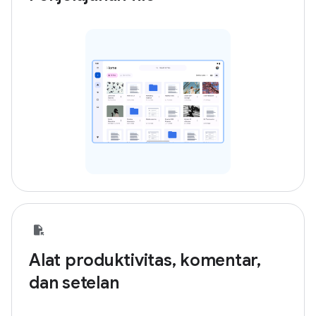
Alat produktivitas, komentar,
dan setelan