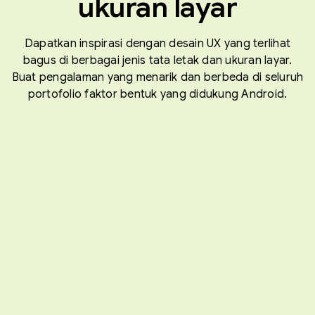
ukuran layar
Dapatkan inspirasi dengan desain UX yang terlihat
bagus di berbagai jenis tata letak dan ukuran layar.
Buat pengalaman yang menarik dan berbeda di seluruh
portofolio faktor bentuk yang didukung Android.