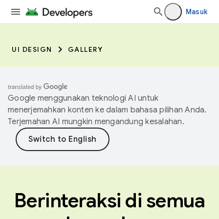
Masuk
UI DESIGN
GALLERY
Google menggunakan teknologi AI untuk
menerjemahkan konten ke dalam bahasa pilihan Anda.
Terjemahan AI mungkin mengandung kesalahan.
Berinteraksi di semua