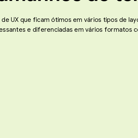
 de UX que ficam ótimos em vários tipos de lay
ressantes e diferenciadas em vários formatos 