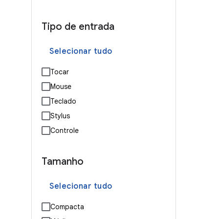
Tipo de entrada
Selecionar tudo
Tocar
Mouse
Teclado
Stylus
Controle
Tamanho
Selecionar tudo
Compacta