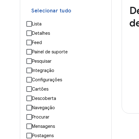
D
Selecionar tudo
de
Lista
Detalhes
Feed
Painel de suporte
Pesquisar
Integração
Configurações
Cartões
Descoberta
Navegação
Procurar
Mensagens
Postagens