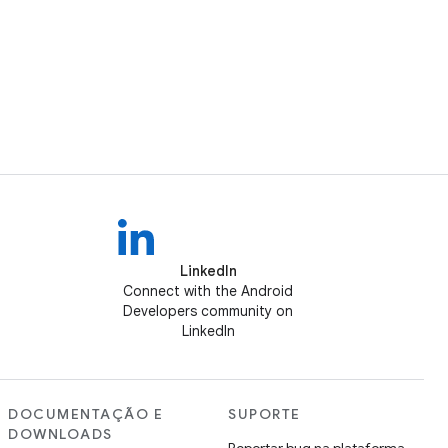
LinkedIn
Connect with the Android
Developers community on
LinkedIn
DOCUMENTAÇÃO E
SUPORTE
DOWNLOADS