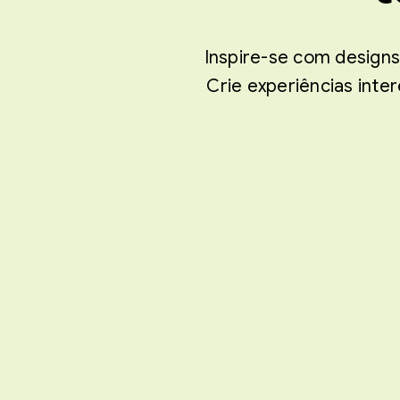
Inspire-se com designs
Crie experiências inte