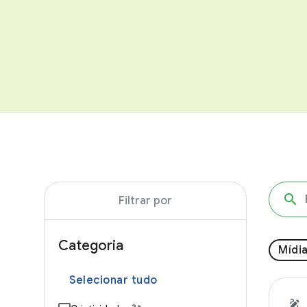
Filtrar por
Categoria
Mídi
Selecionar tudo