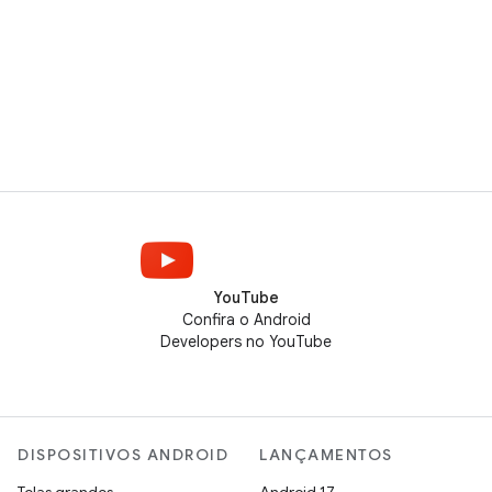
YouTube
Confira o Android
Developers no YouTube
DISPOSITIVOS ANDROID
LANÇAMENTOS