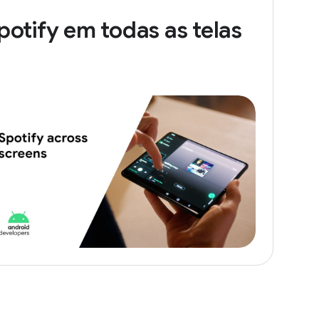
potify em todas as telas