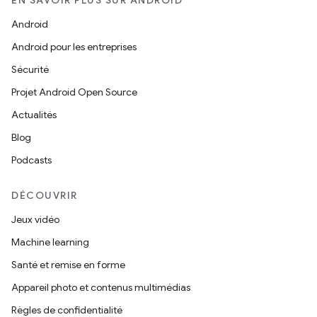
EN SAVOIR PLUS SUR ANDROID
Android
Android pour les entreprises
Sécurité
Projet Android Open Source
Actualités
Blog
Podcasts
DÉCOUVRIR
Jeux vidéo
Machine learning
Santé et remise en forme
Appareil photo et contenus multimédias
Règles de confidentialité