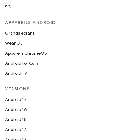
5G
APPAREILS ANDROID
Grands écrans
Wear OS
Appareils ChromeOS
Android for Cars
Android TV
VERSIONS
Android 17
Android 16
Android 15
Android 14
Android 13