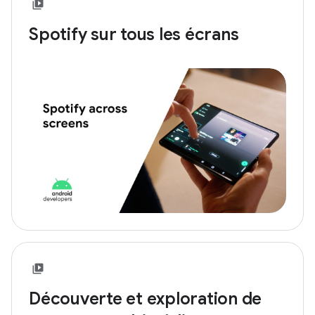
Spotify sur tous les écrans
Découverte et exploration de