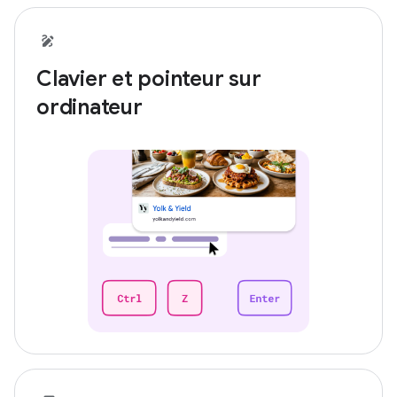
Clavier et pointeur sur
ordinateur