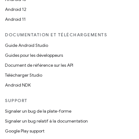
Android 12
Android 11
DOCUMENTATION ET TÉLÉCHARGEMENTS
Guide Android Studio
Guides pour les développeurs
Document de référence sur les API
Télécharger Studio
Android NDK
SUPPORT
Signaler un bug de la plate-forme
Signaler un bug relatif à la documentation
Google Play support