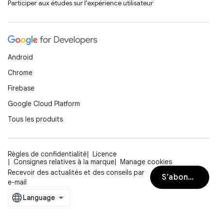
Participer aux études sur l'expérience utilisateur
Android
Chrome
Firebase
Google Cloud Platform
Tous les produits
Règles de confidentialité
Licence
Consignes relatives à la marque
Manage cookies
Recevoir des actualités et des conseils par
S’abonner
e-mail