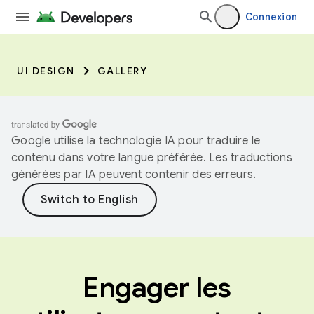
Connexion
UI DESIGN
GALLERY
Google utilise la technologie IA pour traduire le
contenu dans votre langue préférée. Les traductions
générées par IA peuvent contenir des erreurs.
Engager les