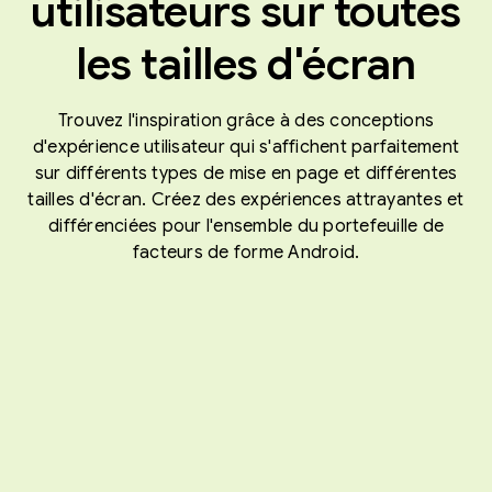
utilisateurs sur toutes
les tailles d'écran
Trouvez l'inspiration grâce à des conceptions
d'expérience utilisateur qui s'affichent parfaitement
sur différents types de mise en page et différentes
tailles d'écran. Créez des expériences attrayantes et
différenciées pour l'ensemble du portefeuille de
facteurs de forme Android.