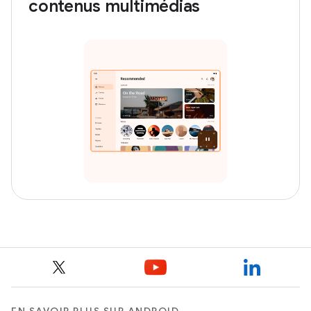
contenus multimédias