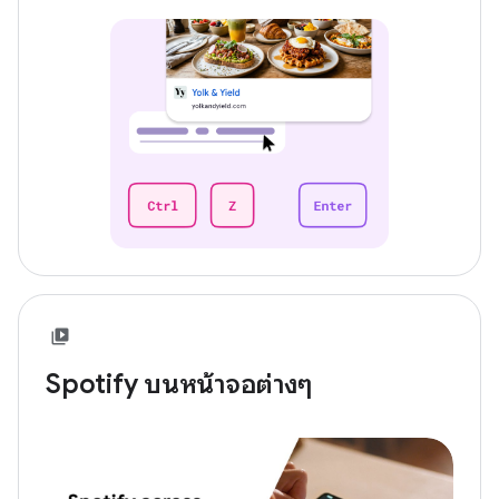
Spotify บนหน้าจอต่างๆ