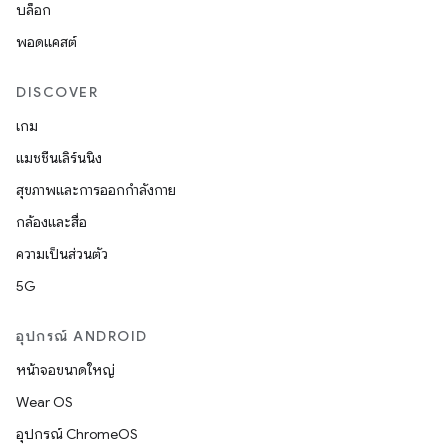
บล็อก
พอดแคสต์
DISCOVER
เกม
แมชชีนเลิร์นนิง
สุขภาพและการออกกำลังกาย
กล้องและสื่อ
ความเป็นส่วนตัว
5G
อุปกรณ์ ANDROID
หน้าจอขนาดใหญ่
Wear OS
อุปกรณ์ ChromeOS