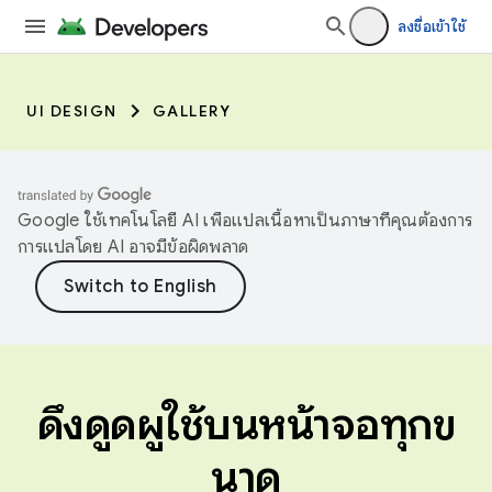
ลงชื่อเข้าใช้
UI DESIGN
GALLERY
Google ใช้เทคโนโลยี AI เพื่อแปลเนื้อหาเป็นภาษาที่คุณต้องการ
การแปลโดย AI อาจมีข้อผิดพลาด
ดึงดูดผู้ใช้บนหน้าจอทุกข
นาด