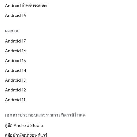
Android สำหรับรถยนต์
Android TV
ผลงาน
Android 17
Android 16
Android 15
Android 14
Android 13
Android 12
Android 11
เอกสารประกอบและรายการที่ดาวน์โหลด
คู่มือ Android Studio
คู่มือนักพัฒนาซอฟต์แวร์