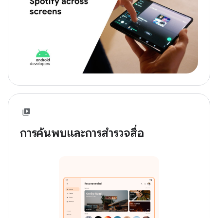
การค้นพบและการสำรวจสื่อ