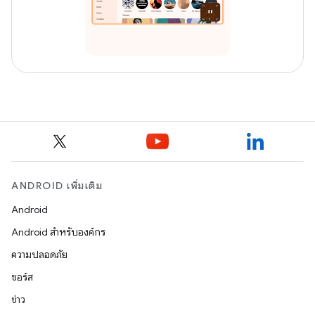
ANDROID เพิ่มเติม
Android
Android สำหรับองค์กร
ความปลอดภัย
ซอร์ส
ข่าว