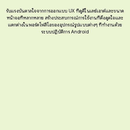
รับแรงบันดาลใจจากการออกแบบ UX ที่ดูดีในเลย์เอาต์และขนาด
หน้าจอที่หลากหลาย สร้างประสบการณ์การใช้งานที่ดึงดูดใจและ
แตกต่างในพอร์ตโฟลิโอของอุปกรณ์รูปแบบต่างๆ ที่ทำงานด้วย
ระบบปฏิบัติการ Android