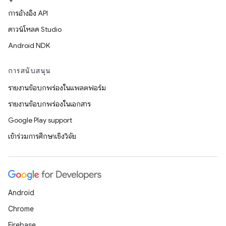
การอ้างอิง API
ดาวน์โหลด Studio
Android NDK
การสนับสนุน
รายงานข้อบกพร่องในแพลตฟอร์ม
รายงานข้อบกพร่องในเอกสาร
Google Play support
เข้าร่วมการศึกษาเชิงวิจัย
Android
Chrome
Firebase