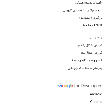
راهنمای توسعه‌دهندگان
مرجع میانای برنامه‌سازی کاربردی
بارگیری «استودیو»
Android NDK
پشتیبانی
گزارش اشکال پلتفورم
گزارش اشکال سند
Google Play support
پیوستن به مطالعات پژوهشی
Android
Chrome