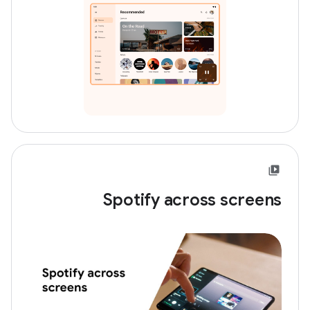
Spotify across screens