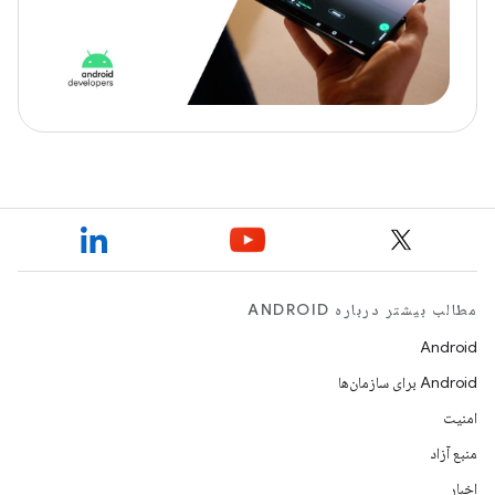
مطالب بیشتر درباره ANDROID
Android
Android برای سازمان‌ها
امنیت
منبع آزاد
اخبار