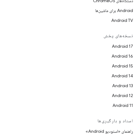
دستگاه‌های ChromeOS
Android برای ماشین‌ها
Android TV
نسخه‌های پخش
Android 17
Android 16
Android 15
Android 14
Android 13
Android 12
Android 11
اسناد و بارگیری‌ها
راهنمای «استودیو Android»