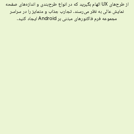
از طرح‌های UX الهام بگیرید که در انواع طرح‌بندی و اندازه‌های صفحه
نمایش عالی به نظر می‌رسند. تجارب جذاب و متمایز را در سراسر
مجموعه فرم فاکتورهای مبتنی بر Android ایجاد کنید.