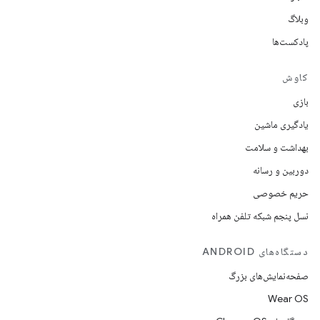
وبلاگ
پادکست‌ها
کاوش
بازی
یادگیری ماشین
بهداشت و سلامت
دوربین و رسانه
حریم خصوصی
نسل پنجم شبکه تلفن همراه
دستگاه‌های ANDROID
صفحه‌نمایش‌های بزرگ
Wear OS