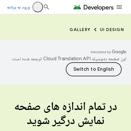
ورود به برنامه
GALLERY
UI DESIGN
این صفحه به‌وسیله
ترجمه شده است.
در تمام اندازه های صفحه
نمایش درگیر شوید