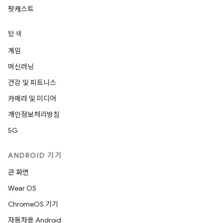
팟캐스트
탐색
게임
머신러닝
건강 및 피트니스
카메라 및 미디어
개인정보처리방침
5G
ANDROID 기기
큰 화면
Wear OS
ChromeOS 기기
자동차용 Android