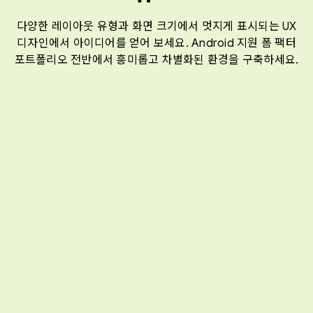
다양한 레이아웃 유형과 화면 크기에서 멋지게 표시되는 UX
디자인에서 아이디어를 얻어 보세요. Android 지원 폼 팩터
포트폴리오 전반에서 흥미롭고 차별화된 환경을 구축하세요.