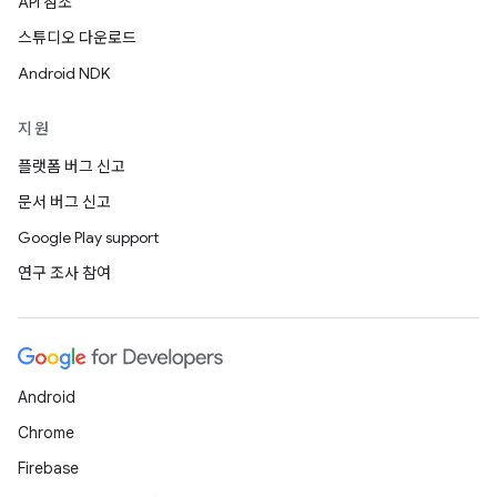
API 참조
스튜디오 다운로드
Android NDK
지원
플랫폼 버그 신고
문서 버그 신고
Google Play support
연구 조사 참여
Android
Chrome
Firebase