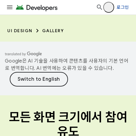
로그인
UI DESIGN
GALLERY
Google은 AI 기술을 사용하여 콘텐츠를 사용자의 기본 언어
로 번역합니다. AI 번역에는 오류가 있을 수 있습니다.
모든 화면 크기에서 참여
유도