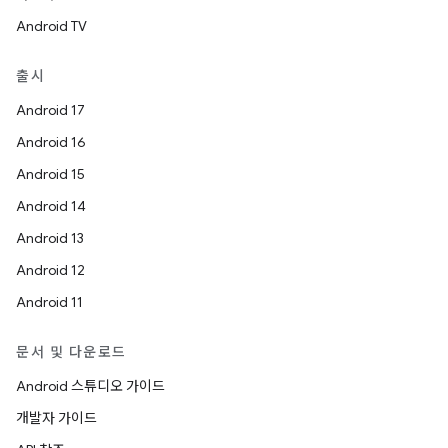
Android TV
출시
Android 17
Android 16
Android 15
Android 14
Android 13
Android 12
Android 11
문서 및 다운로드
Android 스튜디오 가이드
개발자 가이드