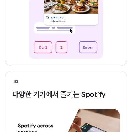
다양한 기기에서 즐기는 Spotify