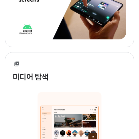
미디어 탐색