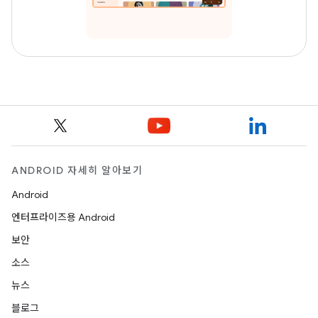
ANDROID 자세히 알아보기
Android
엔터프라이즈용 Android
보안
소스
뉴스
블로그