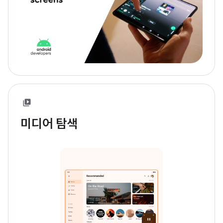
미디어 탐색