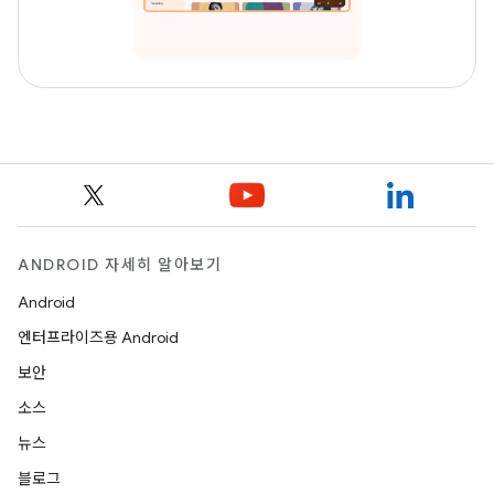
ANDROID 자세히 알아보기
Android
엔터프라이즈용 Android
보안
소스
뉴스
블로그