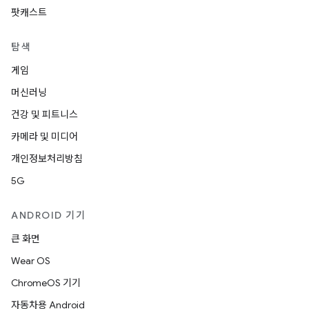
팟캐스트
탐색
게임
머신러닝
건강 및 피트니스
카메라 및 미디어
개인정보처리방침
5G
ANDROID 기기
큰 화면
Wear OS
ChromeOS 기기
자동차용 Android