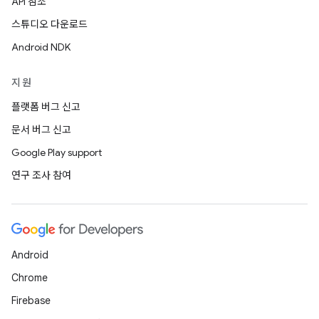
API 참조
스튜디오 다운로드
Android NDK
지원
플랫폼 버그 신고
문서 버그 신고
Google Play support
연구 조사 참여
Android
Chrome
Firebase