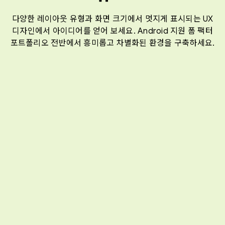
다양한 레이아웃 유형과 화면 크기에서 멋지게 표시되는 UX
디자인에서 아이디어를 얻어 보세요. Android 지원 폼 팩터
포트폴리오 전반에서 흥미롭고 차별화된 환경을 구축하세요.