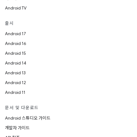
Android TV
출시
Android 17
Android 16
Android 15
Android 14
Android 13
Android 12
Android 11
문서 및 다운로드
Android 스튜디오 가이드
개발자 가이드