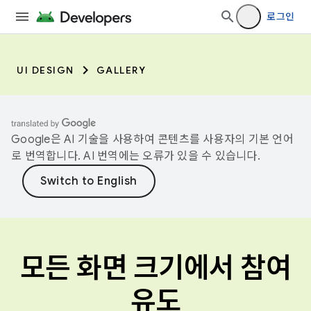
로그인
UI DESIGN
GALLERY
Google은 AI 기술을 사용하여 콘텐츠를 사용자의 기본 언어
로 번역합니다. AI 번역에는 오류가 있을 수 있습니다.
모든 화면 크기에서 참여
유도