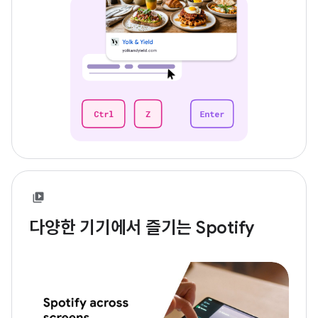
다양한 기기에서 즐기는 Spotify