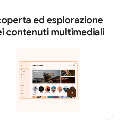
coperta ed esplorazione
i contenuti multimediali