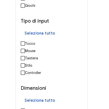
Giochi
Tipo di input
Seleziona tutto
Tocco
Mouse
Tastiera
Stilo
Controller
Dimensioni
Seleziona tutto