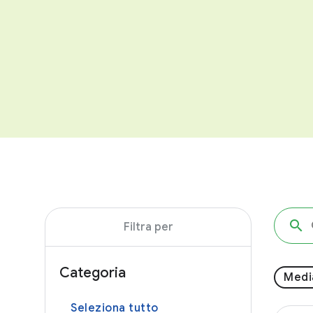
Filtra per
Categoria
Medi
Seleziona tutto