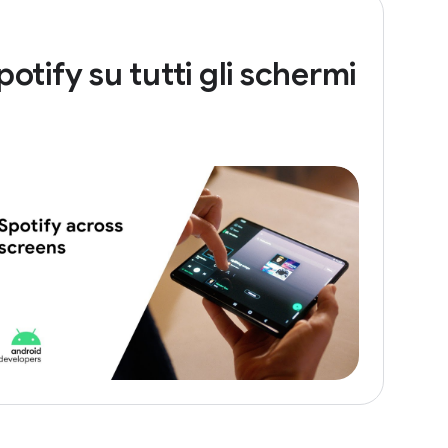
potify su tutti gli schermi