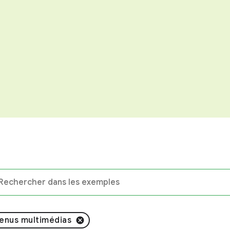
enus multimédias