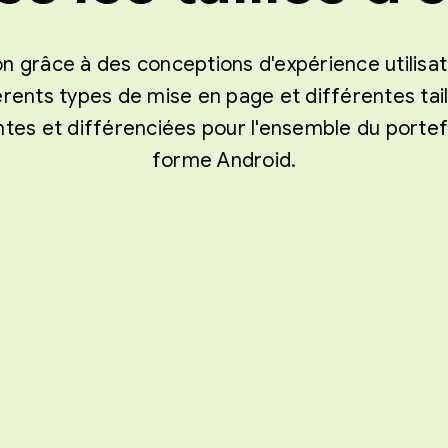
ion grâce à des conceptions d'expérience utilisat
rents types de mise en page et différentes tai
tes et différenciées pour l'ensemble du portef
forme Android.