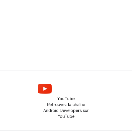
YouTube
Retrouvez la chaîne
Android Developers sur
YouTube