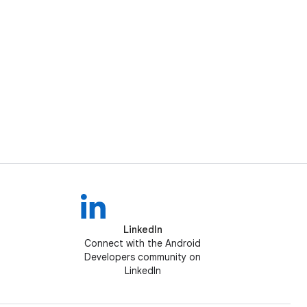
LinkedIn
Connect with the Android
Developers community on
LinkedIn