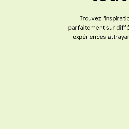
Trouvez l'inspirat
parfaitement sur diffé
expériences attrayan