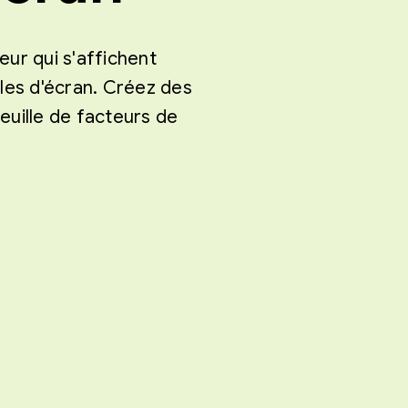
eur qui s'affichent
lles d'écran. Créez des
euille de facteurs de