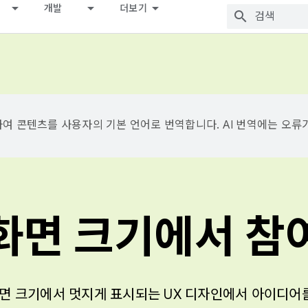
개발
더보기
용하여 콘텐츠를 사용자의 기본 언어로 번역합니다. AI 번역에는 오류
화면 크기에서 참
 크기에서 멋지게 표시되는 UX 디자인에서 아이디어를 얻