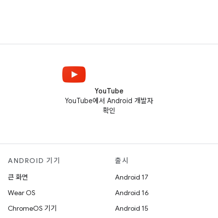
YouTube
YouTube에서 Android 개발자
확인
ANDROID 기기
출시
큰 화면
Android 17
Wear OS
Android 16
ChromeOS 기기
Android 15