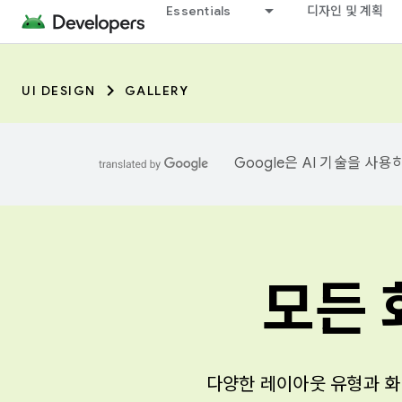
Essentials
디자인 및 계획
UI DESIGN
GALLERY
Google은 AI 기술을 사
모든 
다양한 레이아웃 유형과 화면