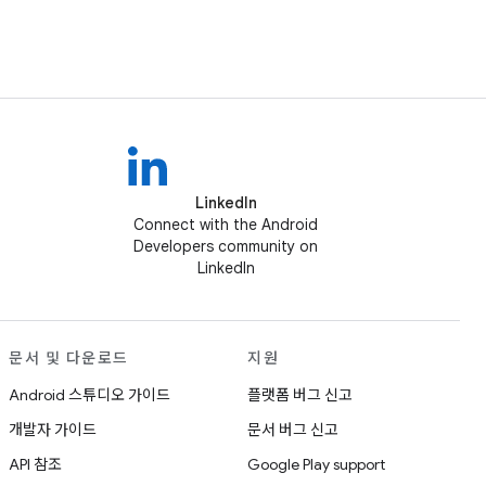
LinkedIn
Connect with the Android
Developers community on
LinkedIn
문서 및 다운로드
지원
Android 스튜디오 가이드
플랫폼 버그 신고
개발자 가이드
문서 버그 신고
API 참조
Google Play support