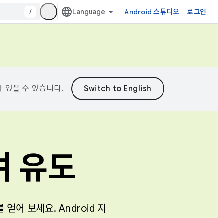
/
Android 스튜디오
로그인
가 있을 수 있습니다.
여 유도
어 보세요. Android 지