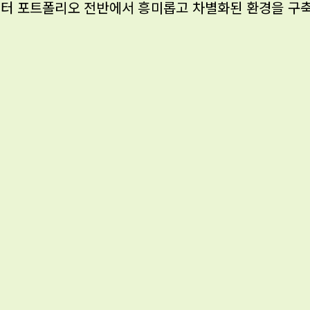
팩터 포트폴리오 전반에서 흥미롭고 차별화된 환경을 구