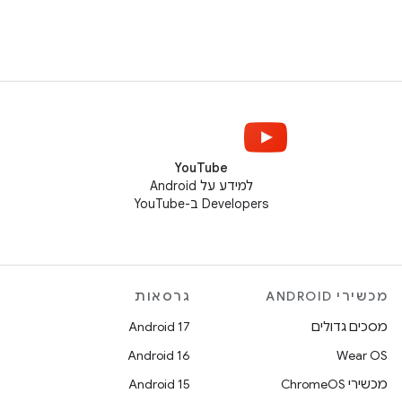
YouTube
למידע על Android
Developers ב-YouTube
מכשירי ANDROID
גרסאות
מסכים גדולים
Android 17
Android 16
Wear OS
מכשירי ChromeOS
Android 15