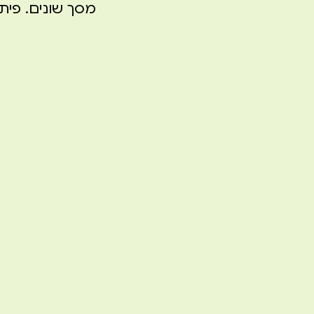
מסך שונים. פיתוח 