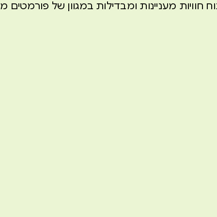
חוויות מעניינות ומבדילות במגוון של פורמטים מבוססי id