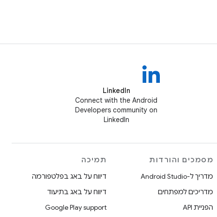
LinkedIn
Connect with the Android
Developers community on
LinkedIn
מסמכים והורדות
תמיכה
מדריך ל-Android Studio
דיווח על באג בפלטפורמה
מדריכים למפתחים
דיווח על באג בתיעוד
הפניית API
Google Play support