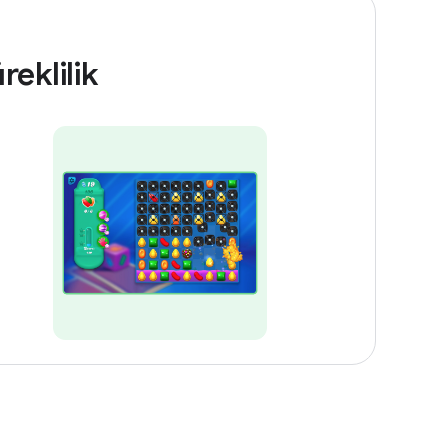
reklilik