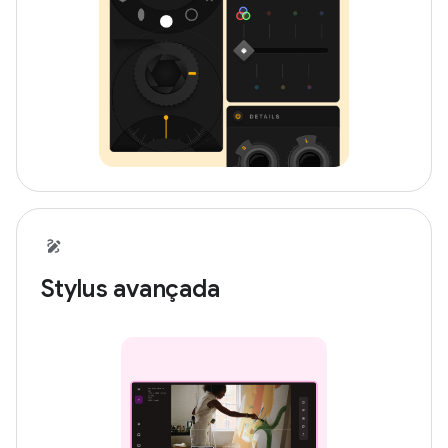
Stylus avançada