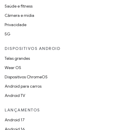
Saúde e fitness
Câmera e mídia
Privacidade
5G
DISPOSITIVOS ANDROID
Telas grandes
Wear OS
Dispositivos ChromeOS
Android para carros
Android TV
LANÇAMENTOS
Android 17
Android 16