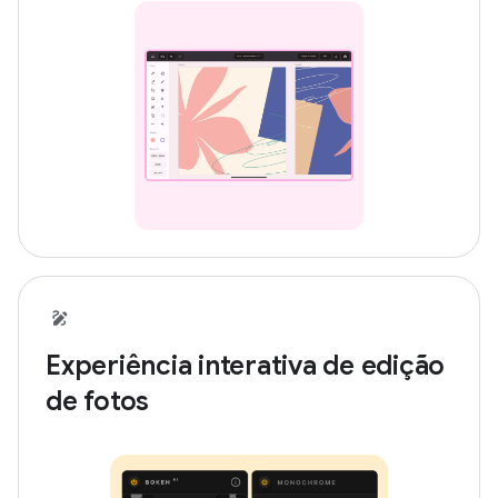
Experiência interativa de edição
de fotos