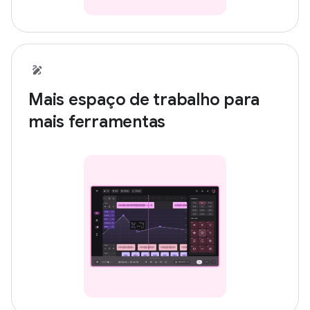
Mais espaço de trabalho para
mais ferramentas