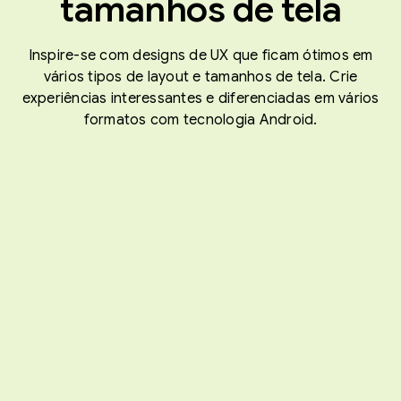
tamanhos de tela
Inspire-se com designs de UX que ficam ótimos em
vários tipos de layout e tamanhos de tela. Crie
experiências interessantes e diferenciadas em vários
formatos com tecnologia Android.