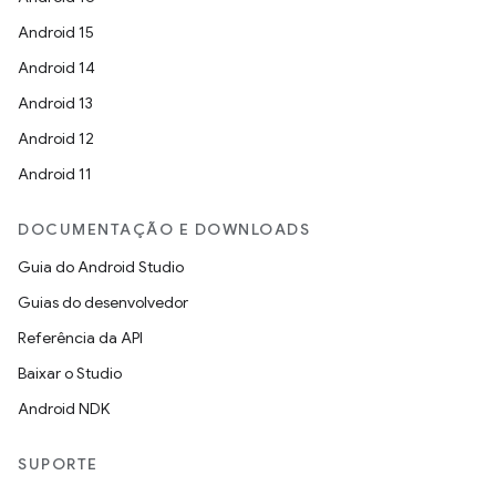
Android 15
Android 14
Android 13
Android 12
Android 11
DOCUMENTAÇÃO E DOWNLOADS
Guia do Android Studio
Guias do desenvolvedor
Referência da API
Baixar o Studio
Android NDK
SUPORTE