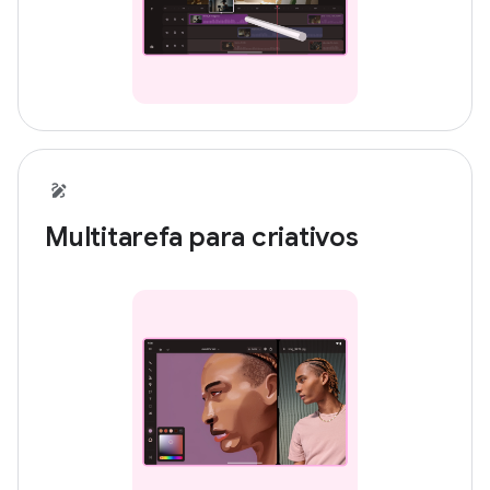
Multitarefa para criativos