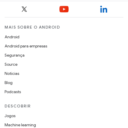
MAIS SOBRE O ANDROID
Android
Android para empresas
Segurança
Source
Notícias
Blog
Podcasts
DESCOBRIR
Jogos
Machine learning