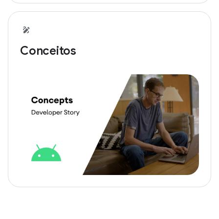
Conceitos