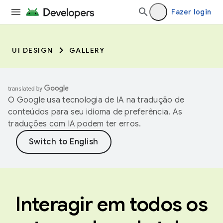
Fazer login
UI DESIGN
GALLERY
O Google usa tecnologia de IA na tradução de
conteúdos para seu idioma de preferência. As
traduções com IA podem ter erros.
Interagir em todos os