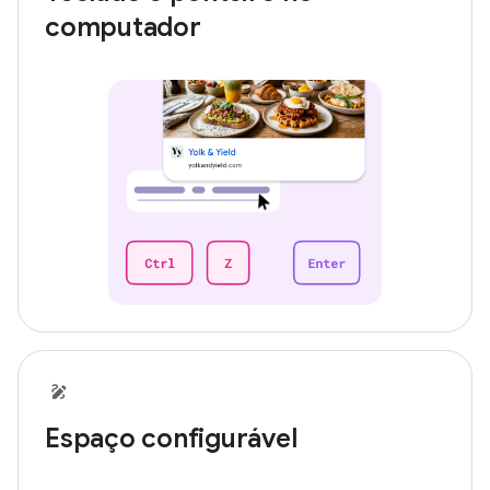
computador
Espaço configurável